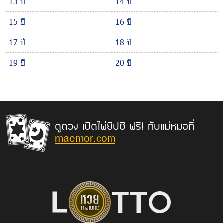
13 ปี
14 ปี
15 ปี
16 ปี
17 ปี
18 ปี
19 ปี
20 ปี
ดูดวง เปิดไพ่ยิปซี ฟรี! กับแม่หมอที่
maemor.com