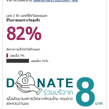
เลข 2 ตัว เลขที่ยังไม่เคยออก
มีโอกาสออกรางวัลสูงถึง
82%
อัตราความเป็นไปได้ที่จะออก
เลขเบิ้ล 7%
เลขเดี่ยว 93%