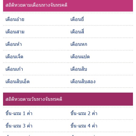
สถิติหวยตามเดือนทางจันทรคติ
เดือนอ้าย
เดือนยี่
เดือนสาม
เดือนสี่
เดือนห้า
เดือนหก
เดือนเจ็ด
เดือนแปด
เดือนเก้า
เดือนสิบ
เดือนสิบเอ็ด
เดือนสิบสอง
สถิติหวยตามวันทางจันทรคติ
ขึ้น-แรม 1 ค่ำ
ขึ้น-แรม 2 ค่ำ
ขึ้น-แรม 3 ค่ำ
ขึ้น-แรม 4 ค่ำ