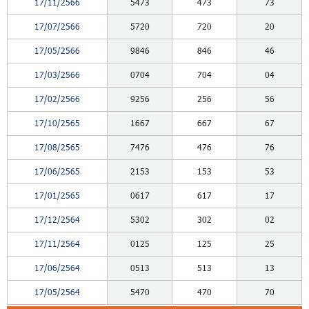
17/11/2566
5473
473
73
17/07/2566
5720
720
20
17/05/2566
9846
846
46
17/03/2566
0704
704
04
17/02/2566
9256
256
56
17/10/2565
1667
667
67
17/08/2565
7476
476
76
17/06/2565
2153
153
53
17/01/2565
0617
617
17
17/12/2564
5302
302
02
17/11/2564
0125
125
25
17/06/2564
0513
513
13
17/05/2564
5470
470
70