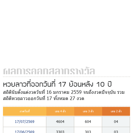
ผลการออกสลากรางวัล
หวยลาวที่ออกวันที่ 17 ย้อนหลัง 10 ปี
สถิตินับตั้งแต่งวดวันที่ 16 มกราคม 2559 จนถึงงวดปัจจุบัน รวม
สถิติหวยลาวออกวันที่ 17 ทั้งหมด 27 งวด
งวดวันที่
เลข 4 ตัว
เลข 3 ตัว
เลข 2 ตัว
17/07/2569
4604
604
04
17/06/2569
3303
303
03