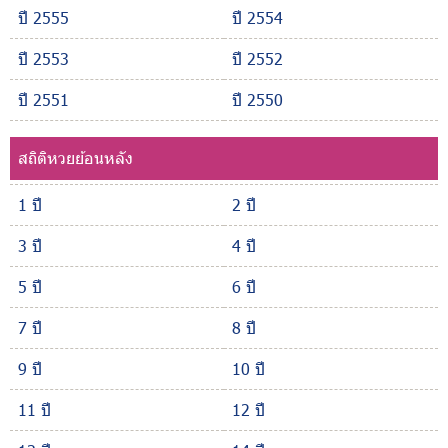
ปี 2555
ปี 2554
ปี 2553
ปี 2552
ปี 2551
ปี 2550
สถิติหวยย้อนหลัง
1 ปี
2 ปี
3 ปี
4 ปี
5 ปี
6 ปี
7 ปี
8 ปี
9 ปี
10 ปี
11 ปี
12 ปี