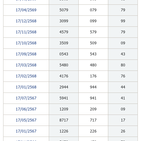
17/04/2569
5079
079
79
17/12/2568
3099
099
99
17/11/2568
4579
579
79
17/10/2568
3509
509
09
17/09/2568
0543
543
43
17/03/2568
5480
480
80
17/02/2568
4176
176
76
17/01/2568
2944
944
44
17/07/2567
5941
941
41
17/06/2567
1209
209
09
17/05/2567
8717
717
17
17/01/2567
1226
226
26