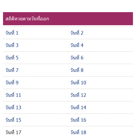
สถิติหวยตามวันที่ออก
วันที่ 1
วันที่ 2
วันที่ 3
วันที่ 4
วันที่ 5
วันที่ 6
วันที่ 7
วันที่ 8
วันที่ 9
วันที่ 10
วันที่ 11
วันที่ 12
วันที่ 13
วันที่ 14
วันที่ 15
วันที่ 16
วันที่ 17
วันที่ 18