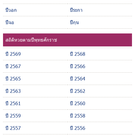
ปีวอก
ปีระกา
ปีจอ
ปีกุน
สถิติหวยตามปีพุทธศักราช
ปี 2569
ปี 2568
ปี 2567
ปี 2566
ปี 2565
ปี 2564
ปี 2563
ปี 2562
ปี 2561
ปี 2560
ปี 2559
ปี 2558
ปี 2557
ปี 2556