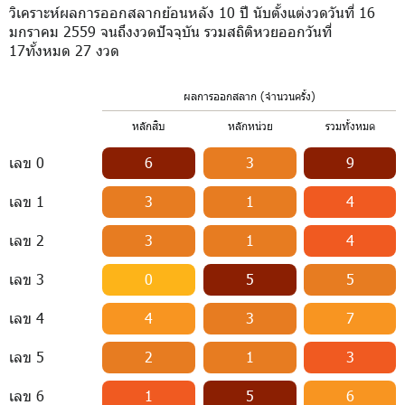
วิเคราะห์ผลการออกสลากย้อนหลัง 10 ปี นับตั้งแต่งวดวันที่ 16
มกราคม 2559 จนถึงงวดปัจจุบัน รวมสถิติหวยออกวันที่
17ทั้งหมด 27 งวด
ผลการออกสลาก (จำนวนครั้ง)
หลักสิบ
หลักหน่วย
รวมทั้งหมด
เลข 0
6
3
9
เลข 1
3
1
4
เลข 2
3
1
4
เลข 3
0
5
5
เลข 4
4
3
7
เลข 5
2
1
3
เลข 6
1
5
6