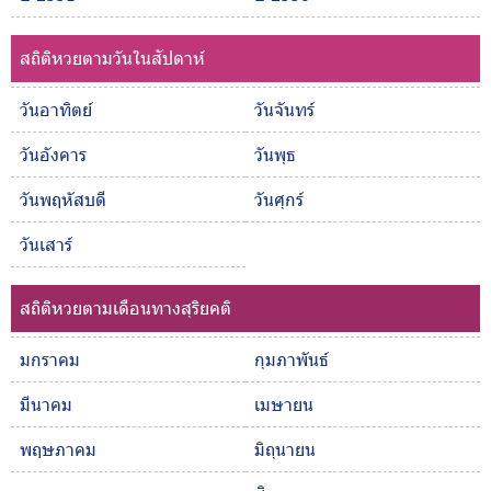
สถิติหวยตามวันในสัปดาห์
วันอาทิตย์
วันจันทร์
วันอังคาร
วันพุธ
วันพฤหัสบดี
วันศุกร์
วันเสาร์
สถิติหวยตามเดือนทางสุริยคติ
มกราคม
กุมภาพันธ์
มีนาคม
เมษายน
พฤษภาคม
มิถุนายน