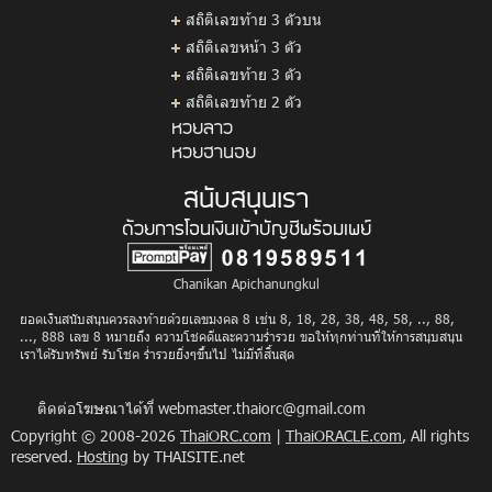
สถิติเลขท้าย 3 ตัวบน
สถิติเลขหน้า 3 ตัว
สถิติเลขท้าย 3 ตัว
สถิติเลขท้าย 2 ตัว
หวยลาว
หวยฮานอย
สนับสนุนเรา
ด้วยการโอนเงินเข้าบัญชีพร้อมเพย์
Chanikan Apichanungkul
ยอดเงินสนับสนุนควรลงท้ายด้วยเลขมงคล 8 เช่น 8, 18, 28, 38, 48, 58, .., 88,
..., 888 เลข 8 หมายถึง ความโชคดีและความร่ำรวย ขอให้ทุกท่านที่ให้การสนุบสนุน
เราได้รับทรัพย์ รับโชค ร่ำรวยยิ่งๆขึ้นไป ไม่มีที่สิ้นสุด
ติดต่อโฆษณาได้ที่
webmaster.thaiorc@gmail.com
Copyright © 2008-2026
ThaiORC.com
|
ThaiORACLE.com
, All rights
reserved.
Hosting
by THAISITE.net