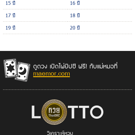
15 ปี
16 ปี
17 ปี
18 ปี
19 ปี
20 ปี
ดูดวง เปิดไพ่ยิปซี ฟรี! กับแม่หมอที่
maemor.com
วิเคราะห์หวย