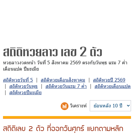
สถิติหวยลาว เลข 2 ตัว
หวยลาวงวดหน้า วันที่ 5 สิงหาคม 2569 ตรงกับวันพุธ แรม 7 ค่ำ
เดือนแปด ปีมะเมีย
สถิติหวยวันที่ 5
|
สถิติหวยเดือนสิงหาคม
|
สถิติหวยปี 2569
|
สถิติหวยวันพุธ
|
สถิติหวยวันแรม 7 ค่ำ
|
สถิติหวยเดือนแปด
|
สถิติหวยปีมะเมีย
วิเคราะห์
สถิติเลข 2 ตัว ที่ออกวันศุกร์ แยกตามหลัก