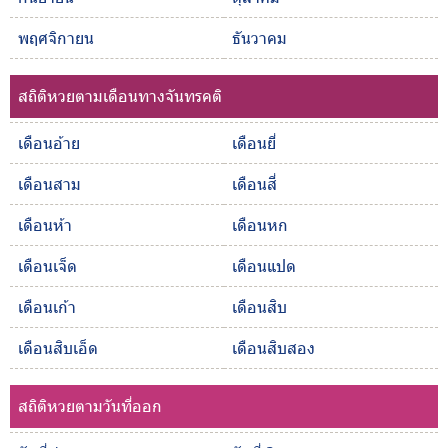
พฤศจิกายน
ธันวาคม
สถิติหวยตามเดือนทางจันทรคติ
เดือนอ้าย
เดือนยี่
เดือนสาม
เดือนสี่
เดือนห้า
เดือนหก
เดือนเจ็ด
เดือนแปด
เดือนเก้า
เดือนสิบ
เดือนสิบเอ็ด
เดือนสิบสอง
สถิติหวยตามวันที่ออก