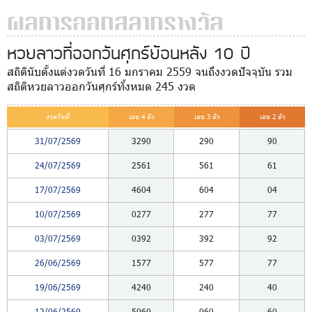
ผลการออกสลากรางวัล
หวยลาวที่ออกวันศุกร์ย้อนหลัง 10 ปี
สถิตินับตั้งแต่งวดวันที่ 16 มกราคม 2559 จนถึงงวดปัจจุบัน รวม
สถิติหวยลาวออกวันศุกร์ทั้งหมด 245 งวด
งวดวันที่
เลข 4 ตัว
เลข 3 ตัว
เลข 2 ตัว
31/07/2569
3290
290
90
24/07/2569
2561
561
61
17/07/2569
4604
604
04
10/07/2569
0277
277
77
03/07/2569
0392
392
92
26/06/2569
1577
577
77
19/06/2569
4240
240
40
12/06/2569
5060
060
60