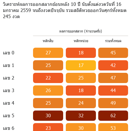
วิเคราะห์ผลการออกสลากย้อนหลัง 10 ปี นับตั้งแต่งวดวันที่ 16
มกราคม 2559 จนถึงงวดปัจจุบัน รวมสถิติหวยออกวันศุกร์ทั้งหมด
245 งวด
ผลการออกสลาก (จำนวนครั้ง)
หลักสิบ
หลักหน่วย
รวมทั้งหมด
เลข 0
27
18
45
เลข 1
25
17
42
เลข 2
22
25
47
เลข 3
26
18
44
เลข 4
25
24
49
เลข 5
30
32
62
เลข 6
23
30
53