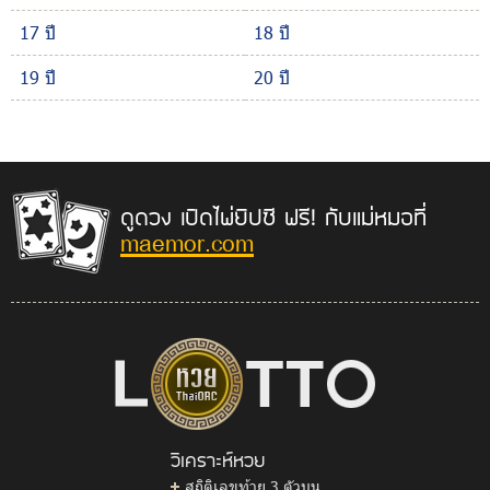
17 ปี
18 ปี
19 ปี
20 ปี
ดูดวง เปิดไพ่ยิปซี ฟรี! กับแม่หมอที่
maemor.com
วิเคราะห์หวย
สถิติเลขท้าย 3 ตัวบน