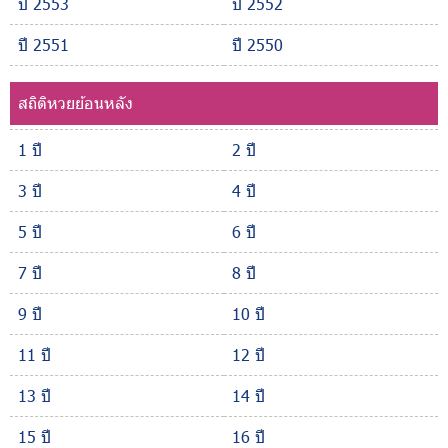
ปี 2553
ปี 2552
ปี 2551
ปี 2550
สถิติหวยย้อนหลัง
1 ปี
2 ปี
3 ปี
4 ปี
5 ปี
6 ปี
7 ปี
8 ปี
9 ปี
10 ปี
11 ปี
12 ปี
13 ปี
14 ปี
15 ปี
16 ปี