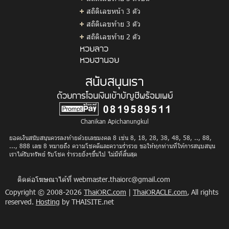
สถิติเลขหน้า 3 ตัว
สถิติเลขท้าย 3 ตัว
สถิติเลขท้าย 2 ตัว
หวยลาว
หวยฮานอย
สนับสนุนเรา
ด้วยการโอนเงินเข้าบัญชีพร้อมเพย์
Chanikan Apichanungkul
ยอดเงินสนับสนุนควรลงท้ายด้วยเลขมงคล 8 เช่น 8, 18, 28, 38, 48, 58, .., 88,
..., 888 เลข 8 หมายถึง ความโชคดีและความร่ำรวย ขอให้ทุกท่านที่ให้การสนุบสนุน
เราได้รับทรัพย์ รับโชค ร่ำรวยยิ่งๆขึ้นไป ไม่มีที่สิ้นสุด
ติดต่อโฆษณาได้ที่
webmaster.thaiorc@gmail.com
Copyright © 2008-2026
ThaiORC.com
|
ThaiORACLE.com
, All rights
reserved.
Hosting
by THAISITE.net