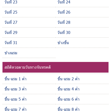
วันที่ 23
วันที่ 24
วันที่ 25
วันที่ 26
วันที่ 27
วันที่ 28
วันที่ 29
วันที่ 30
วันที่ 31
ข้างขึ้น
ข้างแรม
สถิติหวยตามวันทางจันทรคติ
ขึ้น-แรม 1 ค่ำ
ขึ้น-แรม 2 ค่ำ
ขึ้น-แรม 3 ค่ำ
ขึ้น-แรม 4 ค่ำ
ขึ้น-แรม 5 ค่ำ
ขึ้น-แรม 6 ค่ำ
ขึ้น-แรม 7 ค่ำ
ขึ้น-แรม 8 ค่ำ