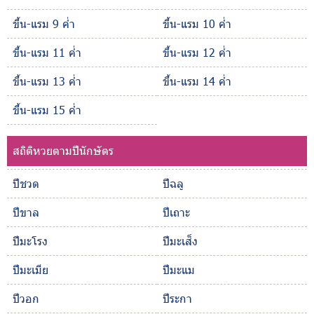
ขึ้น-แรม 9 ค่ำ
ขึ้น-แรม 10 ค่ำ
ขึ้น-แรม 11 ค่ำ
ขึ้น-แรม 12 ค่ำ
ขึ้น-แรม 13 ค่ำ
ขึ้น-แรม 14 ค่ำ
ขึ้น-แรม 15 ค่ำ
สถิติหวยตามปีนักษัตร
ปีชวด
ปีฉลู
ปีขาล
ปีเถาะ
ปีมะโรง
ปีมะเส็ง
ปีมะเมีย
ปีมะแม
ปีวอก
ปีระกา