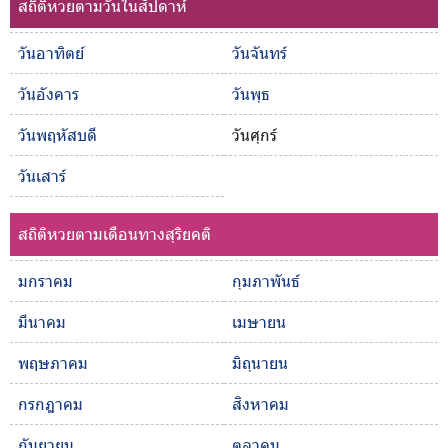
สถิติหวยตามวันในสัปดาห์
วันอาทิตย์
วันจันทร์
วันอังคาร
วันพุธ
วันพฤหัสบดี
วันศุกร์
วันเสาร์
สถิติหวยตามเดือนทางสุริยคติ
มกราคม
กุมภาพันธ์
มีนาคม
เมษายน
พฤษภาคม
มิถุนายน
กรกฎาคม
สิงหาคม
กันยายน
ตุลาคม