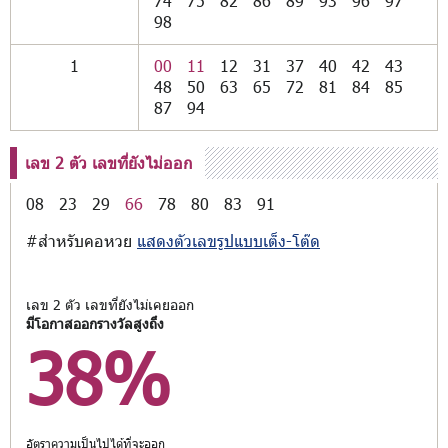
74
75
82
86
89
93
96
97
98
1
00
11
12
31
37
40
42
43
48
50
63
65
72
81
84
85
87
94
เลข 2 ตัว เลขที่ยังไม่ออก
08
23
29
66
78
80
83
91
#สำหรับคอหวย
แสดงตัวเลขรูปแบบเต็ง-โต๊ด
เลข 2 ตัว เลขที่ยังไม่เคยออก
มีโอกาสออกรางวัลสูงถึง
38%
อัตราความเป็นไปได้ที่จะออก