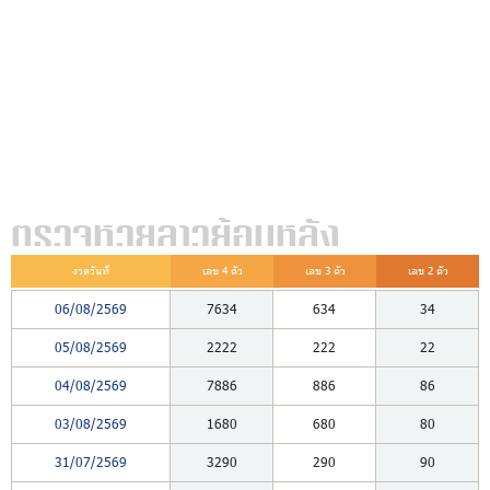
ตรวจหวยลาวย้อนหลัง
งวดวันที่
เลข 4 ตัว
เลข 3 ตัว
เลข 2 ตัว
06/08/2569
7634
634
34
05/08/2569
2222
222
22
04/08/2569
7886
886
86
03/08/2569
1680
680
80
31/07/2569
3290
290
90