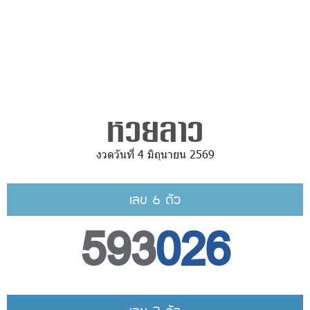
หวยลาว
งวดวันที่ 4 มิถุนายน 2569
เลข 6 ตัว
593
026