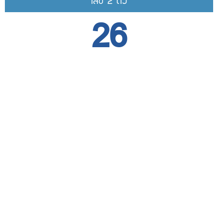
เลข 2 ตัว
26