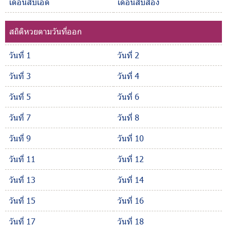
เดือนสิบเอ็ด
เดือนสิบสอง
สถิติหวยตามวันที่ออก
วันที่ 1
วันที่ 2
วันที่ 3
วันที่ 4
วันที่ 5
วันที่ 6
วันที่ 7
วันที่ 8
วันที่ 9
วันที่ 10
วันที่ 11
วันที่ 12
วันที่ 13
วันที่ 14
วันที่ 15
วันที่ 16
วันที่ 17
วันที่ 18