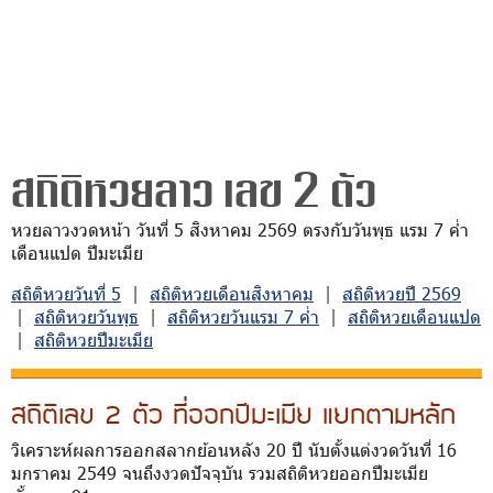
สถิติหวยลาว เลข 2 ตัว
หวยลาวงวดหน้า วันที่ 5 สิงหาคม 2569 ตรงกับวันพุธ แรม 7 ค่ำ
เดือนแปด ปีมะเมีย
สถิติหวยวันที่ 5
|
สถิติหวยเดือนสิงหาคม
|
สถิติหวยปี 2569
|
สถิติหวยวันพุธ
|
สถิติหวยวันแรม 7 ค่ำ
|
สถิติหวยเดือนแปด
|
สถิติหวยปีมะเมีย
สถิติเลข 2 ตัว ที่ออกปีมะเมีย แยกตามหลัก
วิเคราะห์ผลการออกสลากย้อนหลัง 20 ปี นับตั้งแต่งวดวันที่ 16
มกราคม 2549 จนถึงงวดปัจจุบัน รวมสถิติหวยออกปีมะเมีย