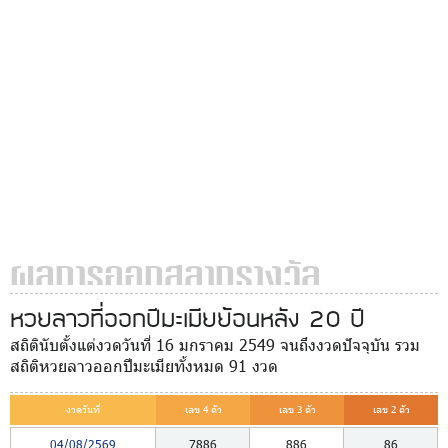
ผลการออกสลากรางวัล
หวยลาวที่ออกปีมะเมียย้อนหลัง 20 ปี
สถิตินับตั้งแต่งวดวันที่ 16 มกราคม 2549 จนถึงงวดปัจจุบัน รวม
สถิติหวยลาวออกปีมะเมียทั้งหมด 91 งวด
งวดวันที่
เลข 4 ตัว
เลข 3 ตัว
เลข 2 ตัว
04/08/2569
7886
886
86