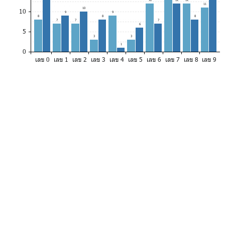
11
10
10
9
9
8
8
8
7
7
7
6
5
3
3
1
0
เลข 0
เลข 1
เลข 2
เลข 3
เลข 4
เลข 5
เลข 6
เลข 7
เลข 8
เลข 9