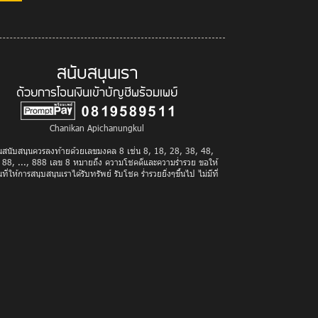
สนับสนุนเรา
ด้วยการโอนเงินเข้าบัญชีพร้อมเพย์
Chanikan Apichanungkul
นสนับสนุนควรลงท้ายด้วยเลขมงคล 8 เช่น 8, 18, 28, 38, 48,
, 88, ..., 888 เลข 8 หมายถึง ความโชคดีและความร่ำรวย ขอให้
ที่ให้การสนุบสนุนเราได้รับทรัพย์ รับโชค ร่ำรวยยิ่งๆขึ้นไป ไม่มีที่