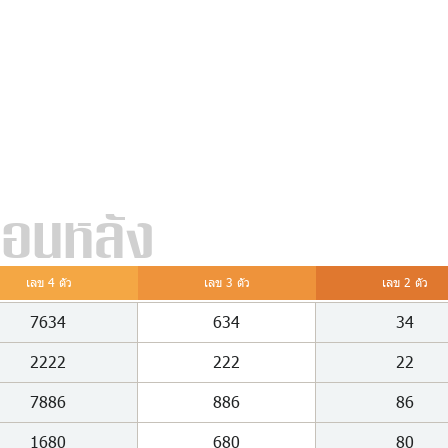
อนหลัง
เลข 4 ตัว
เลข 3 ตัว
เลข 2 ตัว
7634
634
34
2222
222
22
7886
886
86
1680
680
80