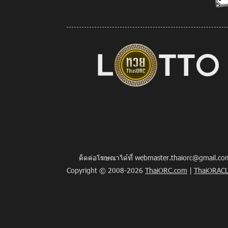
ติดต่อโฆษณาได้ที่
webmaster.thaiorc@gmail.co
Copyright © 2008-2026
ThaiORC.com
|
ThaiORAC