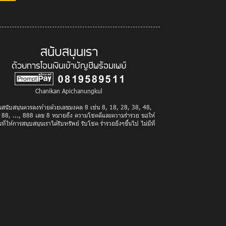
สนับสนุนเรา
ด้วยการโอนเงินเข้าบัญชีพร้อมเพย์
Chanikan Apichanungkul
นสนับสนุนควรลงท้ายด้วยเลขมงคล 8 เช่น 8, 18, 28, 38, 48,
, 88, ..., 888 เลข 8 หมายถึง ความโชคดีและความร่ำรวย ขอให้
ที่ให้การสนุบสนุนเราได้รับทรัพย์ รับโชค ร่ำรวยยิ่งๆขึ้นไป ไม่มีที่