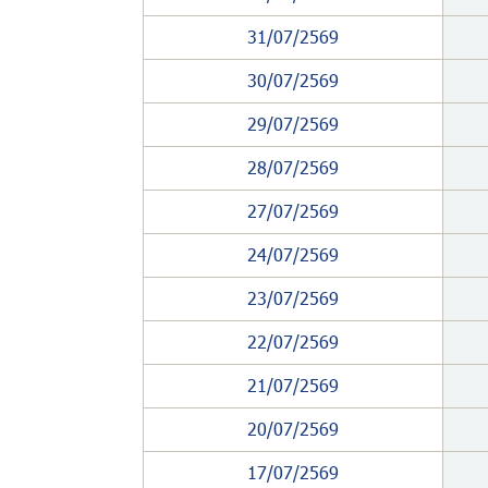
31/07/2569
30/07/2569
29/07/2569
28/07/2569
27/07/2569
24/07/2569
23/07/2569
22/07/2569
21/07/2569
20/07/2569
17/07/2569