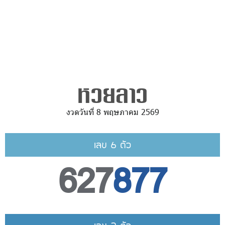
หวยลาว
งวดวันที่ 8 พฤษภาคม 2569
เลข 6 ตัว
627
877