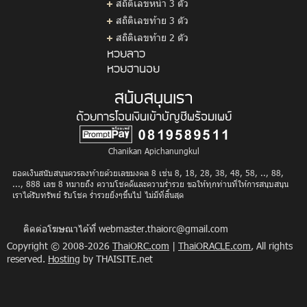
สถิติเลขหน้า 3 ตัว
สถิติเลขท้าย 3 ตัว
สถิติเลขท้าย 2 ตัว
หวยลาว
หวยฮานอย
สนับสนุนเรา
ด้วยการโอนเงินเข้าบัญชีพร้อมเพย์
Chanikan Apichanungkul
ยอดเงินสนับสนุนควรลงท้ายด้วยเลขมงคล 8 เช่น 8, 18, 28, 38, 48, 58, .., 88,
..., 888 เลข 8 หมายถึง ความโชคดีและความร่ำรวย ขอให้ทุกท่านที่ให้การสนุบสนุน
เราได้รับทรัพย์ รับโชค ร่ำรวยยิ่งๆขึ้นไป ไม่มีที่สิ้นสุด
ติดต่อโฆษณาได้ที่
webmaster.thaiorc@gmail.com
Copyright © 2008-2026
ThaiORC.com
|
ThaiORACLE.com
, All rights
reserved.
Hosting
by THAISITE.net