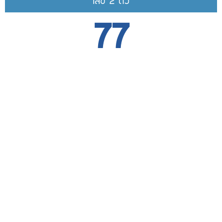
เลข 2 ตัว
77