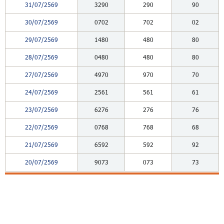
31/07/2569
3290
290
90
30/07/2569
0702
702
02
29/07/2569
1480
480
80
28/07/2569
0480
480
80
27/07/2569
4970
970
70
24/07/2569
2561
561
61
23/07/2569
6276
276
76
22/07/2569
0768
768
68
21/07/2569
6592
592
92
20/07/2569
9073
073
73