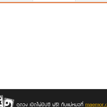
maemor.
ดูดวง เปิดไพ่ยิปซี ฟรี! กับแม่หมอที่