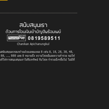
สนับสนุนเรา
ด้วยการโอนเงินเข้าบัญชีพร้อมเพย์
Chanikan Apichanungkul
นสนับสนุนควรลงท้ายด้วยเลขมงคล 8 เช่น 8, 18, 28, 38, 48,
, 88, ..., 888 เลข 8 หมายถึง ความโชคดีและความร่ำรวย ขอให้
ที่ให้การสนุบสนุนเราได้รับทรัพย์ รับโชค ร่ำรวยยิ่งๆขึ้นไป ไม่มีที่