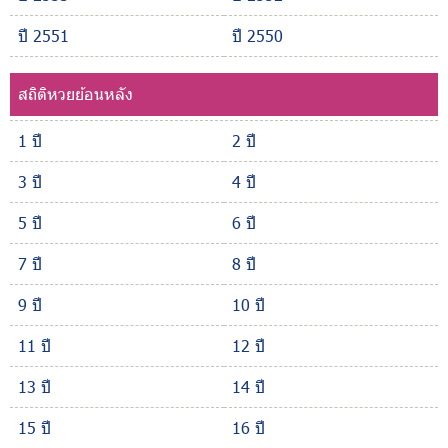
ปี 2551
ปี 2550
สถิติหวยย้อนหลัง
1 ปี
2 ปี
3 ปี
4 ปี
5 ปี
6 ปี
7 ปี
8 ปี
9 ปี
10 ปี
11 ปี
12 ปี
13 ปี
14 ปี
15 ปี
16 ปี