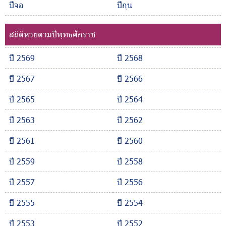
ปีจอ
ปีกุน
สถิติหวยตามปีพุทธศักราช
ปี 2569
ปี 2568
ปี 2567
ปี 2566
ปี 2565
ปี 2564
ปี 2563
ปี 2562
ปี 2561
ปี 2560
ปี 2559
ปี 2558
ปี 2557
ปี 2556
ปี 2555
ปี 2554
ปี 2553
ปี 2552