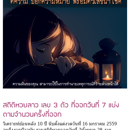
สถิติหวยลาว เลข 3 ตัว ที่ออกวันที่ 7 แบ่ง
ตามจำนวนครั้งที่ออก
วิเคราะห์ย้อนหลัง 10 ปี นับตั้งแต่งวดวันที่ 16 มกราคม 2559
จนถึงงวดปัจจุบัน รวมสถิติหวยออกวันที่ 7ทั้งหมด 28 งวด