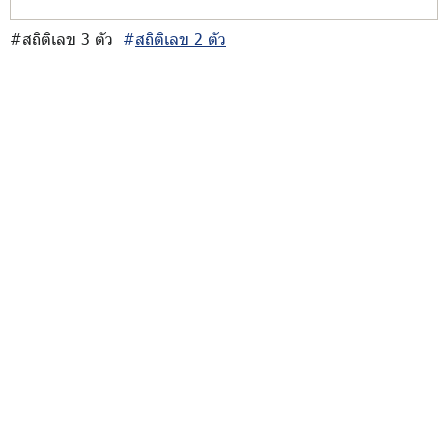
#สถิติเลข 3 ตัว
#
สถิติเลข 2 ตัว