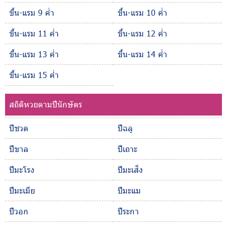
ขึ้น-แรม 9 ค่ำ
ขึ้น-แรม 10 ค่ำ
ขึ้น-แรม 11 ค่ำ
ขึ้น-แรม 12 ค่ำ
ขึ้น-แรม 13 ค่ำ
ขึ้น-แรม 14 ค่ำ
ขึ้น-แรม 15 ค่ำ
สถิติหวยตามปีนักษัตร
ปีชวด
ปีฉลู
ปีขาล
ปีเถาะ
ปีมะโรง
ปีมะเส็ง
ปีมะเมีย
ปีมะแม
ปีวอก
ปีระกา