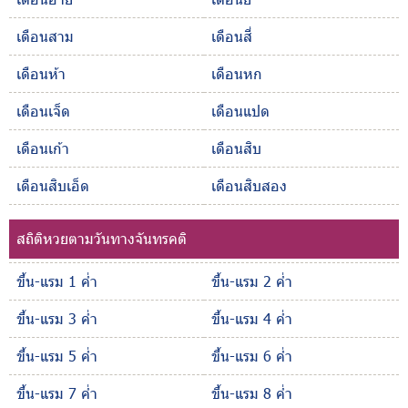
เดือนสาม
เดือนสี่
เดือนห้า
เดือนหก
เดือนเจ็ด
เดือนแปด
เดือนเก้า
เดือนสิบ
เดือนสิบเอ็ด
เดือนสิบสอง
สถิติหวยตามวันทางจันทรคติ
ขึ้น-แรม 1 ค่ำ
ขึ้น-แรม 2 ค่ำ
ขึ้น-แรม 3 ค่ำ
ขึ้น-แรม 4 ค่ำ
ขึ้น-แรม 5 ค่ำ
ขึ้น-แรม 6 ค่ำ
ขึ้น-แรม 7 ค่ำ
ขึ้น-แรม 8 ค่ำ