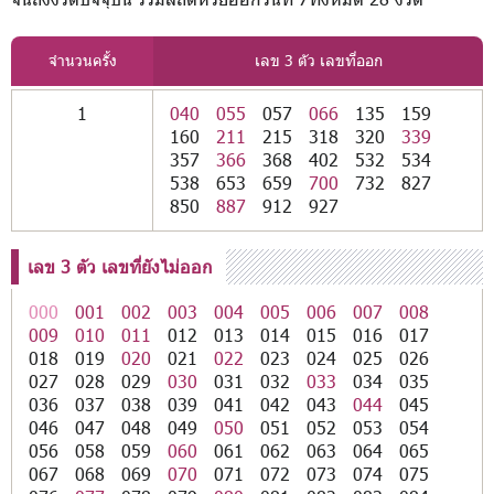
จำนวนครั้ง
เลข 3 ตัว เลขที่ออก
1
040
055
057
066
135
159
160
211
215
318
320
339
357
366
368
402
532
534
538
653
659
700
732
827
850
887
912
927
เลข 3 ตัว เลขที่ยังไม่ออก
000
001
002
003
004
005
006
007
008
009
010
011
012
013
014
015
016
017
018
019
020
021
022
023
024
025
026
027
028
029
030
031
032
033
034
035
036
037
038
039
041
042
043
044
045
046
047
048
049
050
051
052
053
054
056
058
059
060
061
062
063
064
065
067
068
069
070
071
072
073
074
075