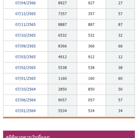
07/04/2566
8927
927
27
07/12/2565
7357
357
57
07/11/2565
8887
887
87
07/10/2565
6532
532
32
07/09/2565
8366
366
66
07/03/2565
4912
912
12
07/02/2565
5538
538
38
07/01/2565
1160
160
60
07/10/2564
2850
850
50
07/06/2564
9057
057
57
07/01/2564
5534
534
34
สถิติหวยตามวันที่ออก