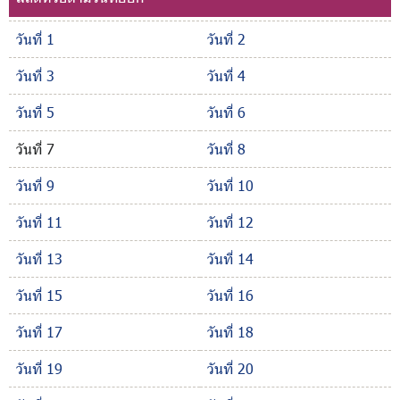
วันที่ 1
วันที่ 2
วันที่ 3
วันที่ 4
วันที่ 5
วันที่ 6
วันที่ 7
วันที่ 8
วันที่ 9
วันที่ 10
วันที่ 11
วันที่ 12
วันที่ 13
วันที่ 14
วันที่ 15
วันที่ 16
วันที่ 17
วันที่ 18
วันที่ 19
วันที่ 20