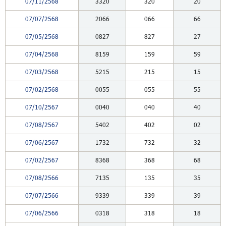
07/11/2568
3320
320
20
07/07/2568
2066
066
66
07/05/2568
0827
827
27
07/04/2568
8159
159
59
07/03/2568
5215
215
15
07/02/2568
0055
055
55
07/10/2567
0040
040
40
07/08/2567
5402
402
02
07/06/2567
1732
732
32
07/02/2567
8368
368
68
07/08/2566
7135
135
35
07/07/2566
9339
339
39
07/06/2566
0318
318
18