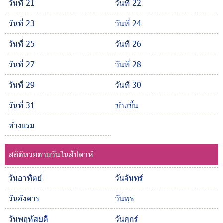
วันที่ 21
วันที่ 22
วันที่ 23
วันที่ 24
วันที่ 25
วันที่ 26
วันที่ 27
วันที่ 28
วันที่ 29
วันที่ 30
วันที่ 31
ข้างขึ้น
ข้างแรม
สถิติหวยตามวันในสัปดาห์
วันอาทิตย์
วันจันทร์
วันอังคาร
วันพุธ
วันพฤหัสบดี
วันศุกร์