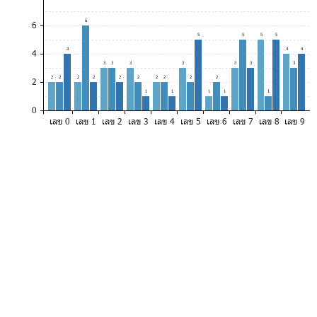
6
6
5
5
5
5
4
4
4
4
3
3
3
3
3
3
3
2
2
2
2
2
2
2
2
2
2
2
1
1
1
1
1
0
เลข 0
เลข 1
เลข 2
เลข 3
เลข 4
เลข 5
เลข 6
เลข 7
เลข 8
เลข 9