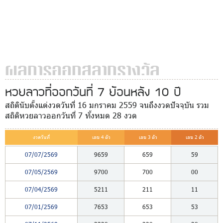
ผลการออกสลากรางวัล
หวยลาวที่ออกวันที่ 7 ย้อนหลัง 10 ปี
สถิตินับตั้งแต่งวดวันที่ 16 มกราคม 2559 จนถึงงวดปัจจุบัน รวม
สถิติหวยลาวออกวันที่ 7 ทั้งหมด 28 งวด
งวดวันที่
เลข 4 ตัว
เลข 3 ตัว
เลข 2 ตัว
07/07/2569
9659
659
59
07/05/2569
9700
700
00
07/04/2569
5211
211
11
07/01/2569
7653
653
53