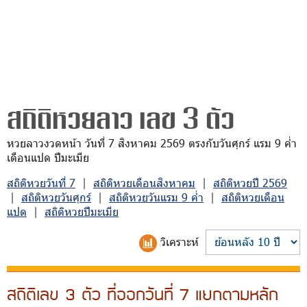
สถิติหวยลาว เลข 3 ตัว
หวยลาวงวดหน้า วันที่ 7 สิงหาคม 2569 ตรงกับวันศุกร์ แรม 9 ค่ำ
เดือนแปด ปีมะเมีย
สถิติหวยวันที่ 7
|
สถิติหวยเดือนสิงหาคม
|
สถิติหวยปี 2569
|
สถิติหวยวันศุกร์
|
สถิติหวยวันแรม 9 ค่ำ
|
สถิติหวยเดือน
แปด
|
สถิติหวยปีมะเมีย
วิเคราะห์
สถิติเลข 3 ตัว ที่ออกวันที่ 7 แยกตามหลัก