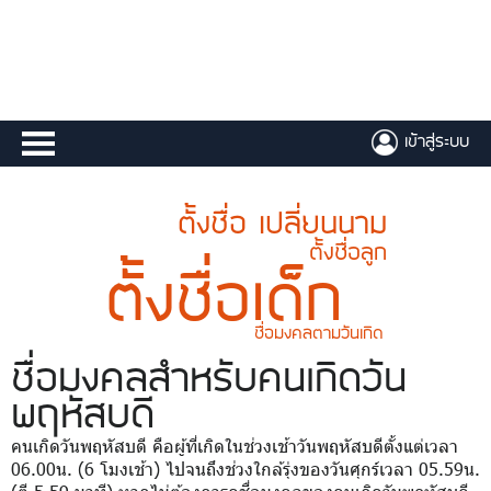
เข้าสู่ระบบ
ตั้งชื่อ เปลี่ยนนาม
ตั้งชื่อลูก
ตั้งชื่อเด็ก
ชื่อมงคลตามวันเกิด
ชื่อมงคล
สำหรับคนเกิดวัน
พฤหัสบดี
คนเกิดวันพฤหัสบดี คือผู้ที่เกิดในช่วงเช้าวันพฤหัสบดีตั้งแต่เวลา
06.00น. (6 โมงเช้า) ไปจนถึงช่วงใกล้รุ่งของวันศุกร์เวลา 05.59น.