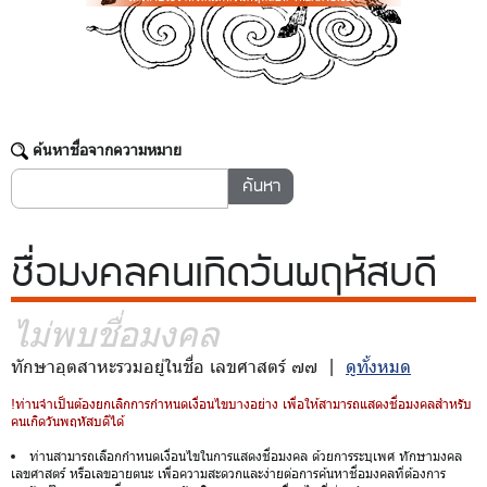
ค้นหาชื่อจากความหมาย
ชื่อมงคล
คนเกิดวันพฤหัสบดี
ไม่พบชื่อมงคล
ทักษาอุตสาหะรวมอยู่ในชื่อ เลขศาสตร์ ๗๗ |
ดูทั้งหมด
!ท่านจำเป็นต้องยกเลิกการกำหนดเงื่อนไขบางอย่าง เพื่อให้สามารถแสดงชื่อมงคลสำหรับ
คนเกิดวันพฤหัสบดีได้
ท่านสามารถเลือกกำหนดเงื่อนไขในการแสดงชื่อมงคล ด้วยการระบุเพศ ทักษามงคล
เลขศาสตร์ หรือเลขอายตนะ เพื่อความสะดวกและง่ายต่อการค้นหาชื่อมงคลที่ต้องการ