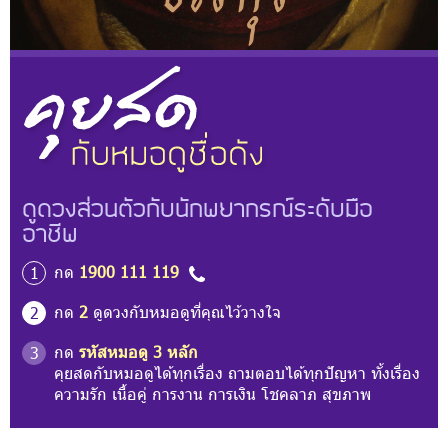
ดูดวงส่วนตัวกับนักพยากรณ์ระดับมือ
อาชีพ
กด
1900 111 119
1
กด
2
ดูดวงกับหมอดูที่คุณไว้วางใจ
2
กด
รหัสหมอดู 3 หลัก
3
คุยสดกับหมอดูได้ทุกเรื่อง ถามตอบได้ทุกปัญหา ทั้งเรื่อง
ความรัก เนื้อคู่ การงาน การเงิน โชคลาภ สุขภาพ