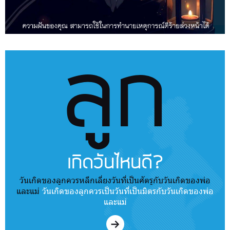
ลูก
เกิดวันไหนดี?
วันเกิดของลูกควรหลีกเลี่ยงวันที่เป็นศัตรูกับวันเกิดของพ่อ
และแม่
วันเกิดของลูกควรเป็นวันที่เป็นมิตรกับวันเกิดของพ่อ
และแม่