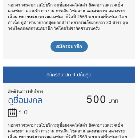
นอกจากจะสามารถใช้บริการดูชื่อมงคลได้แล้ว ยังสามารถตรวจเช็ค
ดวงชะตา ความรัก การงาน การเงิน โชคลาภ และสุขภาพ ดูดวงราย
เดือน พยากรณ์ภาพรวมดวงชะตาชีวิตปี 2569 พยากรณ์พื้นชะตาโดย
กำเนิด ดูคำทำนายจากสุดยอดตำราพยากรณ์อีกมากกว่า 30 ตำรา ดูด
วงฟรีตลอดสถานะสมาชิก ได้โดยไม่จำกัดจำนวนครั้ง
สมัครสมาชิก
สมัครสมาชิก 1 ปีคุ้มสุด
500
สิทธิ์ในการใช้บริการ
ดูชื่อมงคล
บาท
1 ปี
นอกจากจะสามารถใช้บริการดูชื่อมงคลได้แล้ว ยังสามารถตรวจเช็ค
ดวงชะตา ความรัก การงาน การเงิน โชคลาภ และสุขภาพ ดูดวงราย
เดือน พยากรณ์ภาพรวมดวงชะตาชีวิตปี 2569 พยากรณ์พื้นชะตาโดย