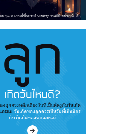
ลูก
เกิดวันไหนดี?
องลูกควรหลีกเลี่ยงวันที่เป็นศัตรูกับวันเกิด
และแม่
วันเกิดของลูกควรเป็นวันที่เป็นมิตร
กับวันเกิดของพ่อและแม่