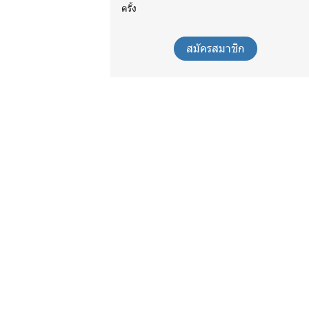
ครั้ง
สมัครสมาชิก