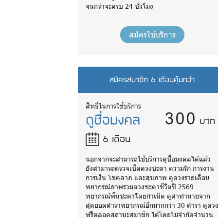
จนกว่าจะครบ 24 ชั่วโมง
สมัครใช้บริการ
สมัครสมาชิก 6 เดือนคุ้มกว่า
300
สิทธิ์ในการใช้บริการ
ดูชื่อมงคล
บาท
6 เดือน
นอกจากจะสามารถใช้บริการดูชื่อมงคลได้แล้ว
ยังสามารถตรวจเช็คดวงชะตา ความรัก การงาน
การเงิน โชคลาภ และสุขภาพ ดูดวงรายเดือน
พยากรณ์ภาพรวมดวงชะตาชีวิตปี 2569
พยากรณ์พื้นชะตาโดยกำเนิด ดูคำทำนายจาก
สุดยอดตำราพยากรณ์อีกมากกว่า 30 ตำรา ดูดว
ฟรีตลอดสถานะสมาชิก ได้โดยไม่จำกัดจำนวน