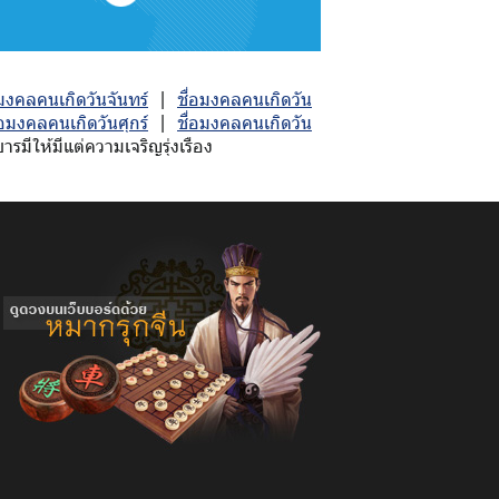
อมงคลคนเกิดวันจันทร์
|
ชื่อมงคลคนเกิดวัน
่อมงคลคนเกิดวันศุกร์
|
ชื่อมงคลคนเกิดวัน
มีให้มีแต่ความเจริญรุ่งเรือง