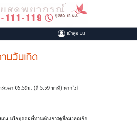
เข้าสู่ระบบ
ามวันเกิด
ศุกร์เวลา 05.59น. (ตี 5.59 นาที) หากไม่
เอง หรือบุคคลที่ท่านต้องการดูชื่อมงคลเกิด