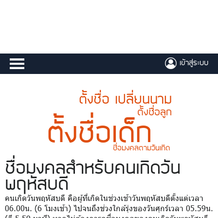
เข้าสู่ระบบ
ตั้งชื่อ เปลี่ยนนาม
ตั้งชื่อลูก
ตั้งชื่อเด็ก
ชื่อมงคลตามวันเกิด
ชื่อมงคล
สำหรับคนเกิดวัน
พฤหัสบดี
คนเกิดวันพฤหัสบดี คือผู้ที่เกิดในช่วงเช้าวันพฤหัสบดีตั้งแต่เวลา
06.00น. (6 โมงเช้า) ไปจนถึงช่วงใกล้รุ่งของวันศุกร์เวลา 05.59น.