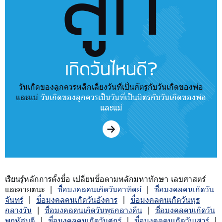
ลูก
เกิดวันไหนดี?
วันเกิดของลูกควรหลีกเลี่ยงวันที่เป็นศัตรูกับวันเกิดของพ่อ
และแม่
วันเกิดของลูกควรเป็นวันที่เป็นมิตรกับวันเกิดของพ่อ
และแม่
เรียนรู้หลักการตั้งชื่อ เปลี่ยนชื่อตามหลักมหาทักษา เลขศาสตร์
และอายตนะ |
ชื่อมงคลคนเกิดวันอาทิตย์
|
ชื่อมงคลคนเกิดวัน
จันทร์
|
ชื่อมงคลคนเกิดวันอังคาร
|
ชื่อมงคลคนเกิดวันพุธ
กลางวัน
|
ชื่อมงคลคนเกิดวันพุธกลางคืน
|
ชื่อมงคลคนเกิดวัน
พฤหัสบดี
|
ชื่อมงคลคนเกิดวันศุกร์
|
ชื่อมงคลคนเกิดวันเสาร์
|