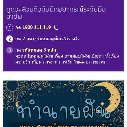
ดูดวงส่วนตัวกับนักพยากรณ์ระดับมือ
อาชีพ
กด
1900 111 119
1
กด
2
ดูดวงกับหมอดูที่คุณไว้วางใจ
2
กด
รหัสหมอดู 3 หลัก
3
คุยสดกับหมอดูได้ทุกเรื่อง ถามตอบได้ทุกปัญหา ทั้งเรื่อง
ความรัก เนื้อคู่ การงาน การเงิน โชคลาภ สุขภาพ