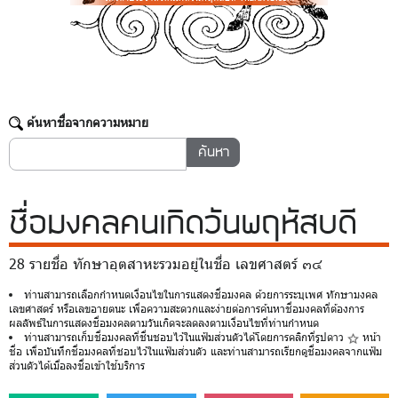
ค้นหาชื่อจากความหมาย
ชื่อมงคล
คนเกิดวันพฤหัสบดี
28 รายชื่อ ทักษาอุตสาหะรวมอยู่ในชื่อ เลขศาสตร์ ๓๔
ท่านสามารถเลือกกำหนดเงื่อนไขในการแสดงชื่อมงคล ด้วยการระบุเพศ ทักษามงคล
เลขศาสตร์ หรือเลขอายตนะ เพื่อความสะดวกและง่ายต่อการค้นหาชื่อมงคลที่ต้องการ
ผลลัพธ์ในการแสดงชื่อมงคลตามวันเกิดจะลดลงตามเงื่อนไขที่ท่านกำหนด
ท่านสามารถเก็บชื่อมงคลที่ชื่นชอบไว้ในแฟ้มส่วนตัวได้โดยการคลิกที่รูปดาว
หน้า
ชื่อ เพื่อบันทึกชื่อมงคลที่ชอบไว้ในแฟ้มส่วนตัว และท่านสามารถเรียกดูชื่อมงคลจากแฟ้ม
ส่วนตัวได้เมื่อลงชื่อเข้าใช้บริการ