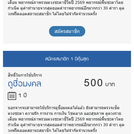
เดือน พยากรณ์ภาพรวมดวงชะตาชีวิตปี 2569 พยากรณ์พื้นชะตาโดย
กำเนิด ดูคำทำนายจากสุดยอดตำราพยากรณ์อีกมากกว่า 30 ตำรา ดูด
วงฟรีตลอดสถานะสมาชิก ได้โดยไม่จำกัดจำนวนครั้ง
สมัครสมาชิก
สมัครสมาชิก 1 ปีคุ้มสุด
500
สิทธิ์ในการใช้บริการ
ดูชื่อมงคล
บาท
1 ปี
นอกจากจะสามารถใช้บริการดูชื่อมงคลได้แล้ว ยังสามารถตรวจเช็ค
ดวงชะตา ความรัก การงาน การเงิน โชคลาภ และสุขภาพ ดูดวงราย
เดือน พยากรณ์ภาพรวมดวงชะตาชีวิตปี 2569 พยากรณ์พื้นชะตาโดย
กำเนิด ดูคำทำนายจากสุดยอดตำราพยากรณ์อีกมากกว่า 30 ตำรา ดูด
วงฟรีตลอดสถานะสมาชิก ได้โดยไม่จำกัดจำนวนครั้ง