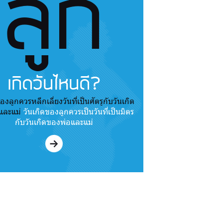
ลูก
เกิดวันไหนดี?
องลูกควรหลีกเลี่ยงวันที่เป็นศัตรูกับวันเกิด
และแม่
วันเกิดของลูกควรเป็นวันที่เป็นมิตร
กับวันเกิดของพ่อและแม่