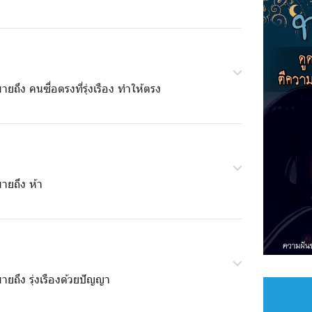
ายถึง คนซื่อตรงที่รุ่งเรือง ทำให้ตรง
ายถึง ห้า
ายถึง รุ่งเรืองด้วยปัญญา