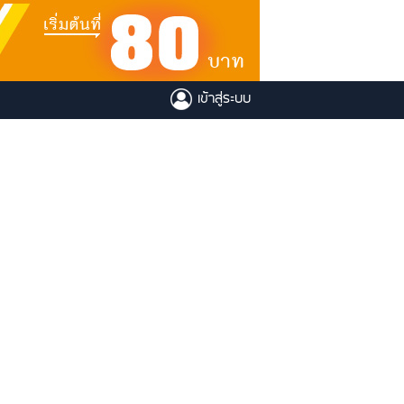
เข้าสู่ระบบ