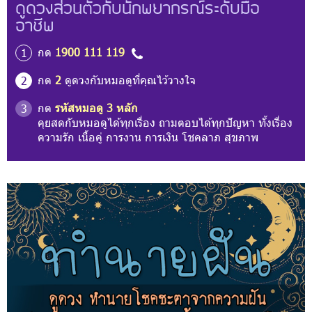
ดูดวงส่วนตัวกับนักพยากรณ์ระดับมือ
อาชีพ
กด
1900 111 119
1
กด
2
ดูดวงกับหมอดูที่คุณไว้วางใจ
2
กด
รหัสหมอดู 3 หลัก
3
คุยสดกับหมอดูได้ทุกเรื่อง ถามตอบได้ทุกปัญหา ทั้งเรื่อง
ความรัก เนื้อคู่ การงาน การเงิน โชคลาภ สุขภาพ