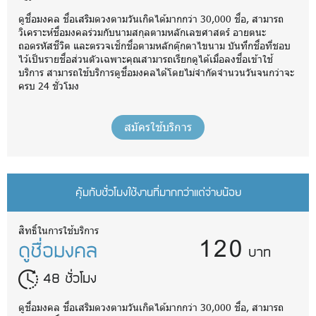
ดูชื่อมงคล ชื่อเสริมดวงตามวันเกิดได้มากกว่า 30,000 ชื่อ, สามารถ
วิเคราะห์ชื่อมงคลร่วมกับนามสกุลตามหลักเลขศาสตร์ อายตนะ
ถอดรหัสชีวิต และตรวจเช็กชื่อตามหลักตุ๊กตาไขนาม บันทึกชื่อที่ชอบ
ไว้เป็นรายชื่อส่วนตัวเฉพาะคุณสามารถเรียกดูได้เมื่อลงชื่อเข้าใช้
บริการ สามารถใช้บริการดูชื่อมงคลได้โดยไม่จำกัดจำนวนวันจนกว่าจะ
ครบ 24 ชั่วโมง
สมัครใช้บริการ
คุ้มกับชั่วโมงใช้งานที่มากกว่าแต่จ่ายน้อย
120
สิทธิ์ในการใช้บริการ
ดูชื่อมงคล
บาท
48 ชั่วโมง
ดูชื่อมงคล ชื่อเสริมดวงตามวันเกิดได้มากกว่า 30,000 ชื่อ, สามารถ