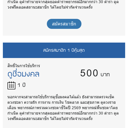
กำเนิด ดูคำทำนายจากสุดยอดตำราพยากรณ์อีกมากกว่า 30 ตำรา ดูด
วงฟรีตลอดสถานะสมาชิก ได้โดยไม่จำกัดจำนวนครั้ง
สมัครสมาชิก
สมัครสมาชิก 1 ปีคุ้มสุด
500
สิทธิ์ในการใช้บริการ
ดูชื่อมงคล
บาท
1 ปี
นอกจากจะสามารถใช้บริการดูชื่อมงคลได้แล้ว ยังสามารถตรวจเช็ค
ดวงชะตา ความรัก การงาน การเงิน โชคลาภ และสุขภาพ ดูดวงราย
เดือน พยากรณ์ภาพรวมดวงชะตาชีวิตปี 2569 พยากรณ์พื้นชะตาโดย
กำเนิด ดูคำทำนายจากสุดยอดตำราพยากรณ์อีกมากกว่า 30 ตำรา ดูด
วงฟรีตลอดสถานะสมาชิก ได้โดยไม่จำกัดจำนวนครั้ง