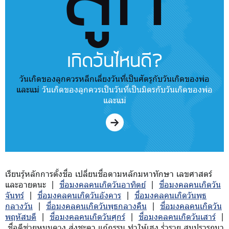
เกิดวันไหนดี?
วันเกิดของลูกควรหลีกเลี่ยงวันที่เป็นศัตรูกับวันเกิดของพ่อ
และแม่
วันเกิดของลูกควรเป็นวันที่เป็นมิตรกับวันเกิดของพ่อ
และแม่
เรียนรู้หลักการตั้งชื่อ เปลี่ยนชื่อตามหลักมหาทักษา เลขศาสตร์
และอายตนะ |
ชื่อมงคลคนเกิดวันอาทิตย์
|
ชื่อมงคลคนเกิดวัน
จันทร์
|
ชื่อมงคลคนเกิดวันอังคาร
|
ชื่อมงคลคนเกิดวันพุธ
กลางวัน
|
ชื่อมงคลคนเกิดวันพุธกลางคืน
|
ชื่อมงคลคนเกิดวัน
พฤหัสบดี
|
ชื่อมงคลคนเกิดวันศุกร์
|
ชื่อมงคลคนเกิดวันเสาร์
|
ชื่อดีช่วยหนุนดวง ส่งชะตา แก้กรรม ทำให้เฮง ร่ำรวย สมปรารถนา