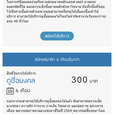
วิเคราะห์ชื่อมงคลร่วมกับนามสกุลตามหลักเลขศาสตร์ อายตนะ
ถอดรหัสชีวิต และตรวจเช็กชื่อตามหลักตุ๊กตาไขนาม บันทึกชื่อที่ชอบ
ไว้เป็นรายชื่อส่วนตัวเฉพาะคุณสามารถเรียกดูได้เมื่อลงชื่อเข้าใช้
บริการ สามารถใช้บริการดูชื่อมงคลได้โดยไม่จำกัดจำนวนวันจนกว่าจะ
ครบ 48 ชั่วโมง
สมัครใช้บริการ
สมัครสมาชิก 6 เดือนคุ้มกว่า
300
สิทธิ์ในการใช้บริการ
ดูชื่อมงคล
บาท
6 เดือน
นอกจากจะสามารถใช้บริการดูชื่อมงคลได้แล้ว ยังสามารถตรวจเช็ค
ดวงชะตา ความรัก การงาน การเงิน โชคลาภ และสุขภาพ ดูดวงราย
เดือน พยากรณ์ภาพรวมดวงชะตาชีวิตปี 2569 พยากรณ์พื้นชะตาโดย