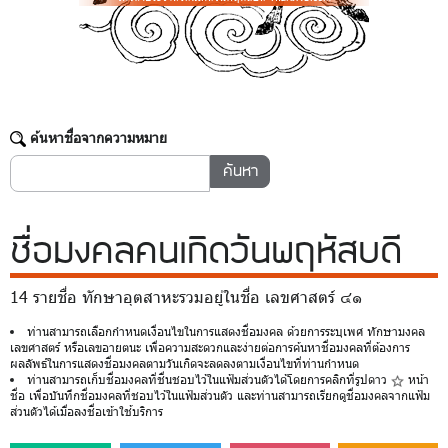
ค้นหาชื่อจากความหมาย
ชื่อมงคล
คนเกิดวันพฤหัสบดี
14 รายชื่อ ทักษาอุตสาหะรวมอยู่ในชื่อ เลขศาสตร์ ๔๑
ท่านสามารถเลือกกำหนดเงื่อนไขในการแสดงชื่อมงคล ด้วยการระบุเพศ ทักษามงคล
เลขศาสตร์ หรือเลขอายตนะ เพื่อความสะดวกและง่ายต่อการค้นหาชื่อมงคลที่ต้องการ
ผลลัพธ์ในการแสดงชื่อมงคลตามวันเกิดจะลดลงตามเงื่อนไขที่ท่านกำหนด
ท่านสามารถเก็บชื่อมงคลที่ชื่นชอบไว้ในแฟ้มส่วนตัวได้โดยการคลิกที่รูปดาว
หน้า
ชื่อ เพื่อบันทึกชื่อมงคลที่ชอบไว้ในแฟ้มส่วนตัว และท่านสามารถเรียกดูชื่อมงคลจากแฟ้ม
ส่วนตัวได้เมื่อลงชื่อเข้าใช้บริการ