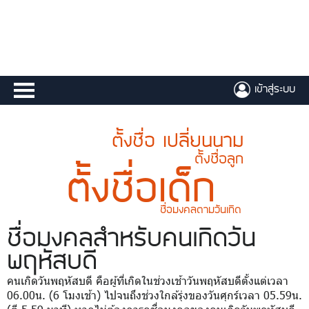
เข้าสู่ระบบ
ตั้งชื่อ เปลี่ยนนาม
ตั้งชื่อลูก
ตั้งชื่อเด็ก
ชื่อมงคลตามวันเกิด
ชื่อมงคล
สำหรับคนเกิดวัน
พฤหัสบดี
คนเกิดวันพฤหัสบดี คือผู้ที่เกิดในช่วงเช้าวันพฤหัสบดีตั้งแต่เวลา
06.00น. (6 โมงเช้า) ไปจนถึงช่วงใกล้รุ่งของวันศุกร์เวลา 05.59น.