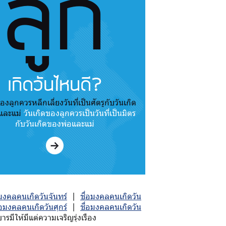
ลูก
เกิดวันไหนดี?
องลูกควรหลีกเลี่ยงวันที่เป็นศัตรูกับวันเกิด
และแม่
วันเกิดของลูกควรเป็นวันที่เป็นมิตร
กับวันเกิดของพ่อและแม่
อมงคลคนเกิดวันจันทร์
|
ชื่อมงคลคนเกิดวัน
่อมงคลคนเกิดวันศุกร์
|
ชื่อมงคลคนเกิดวัน
มีให้มีแต่ความเจริญรุ่งเรือง