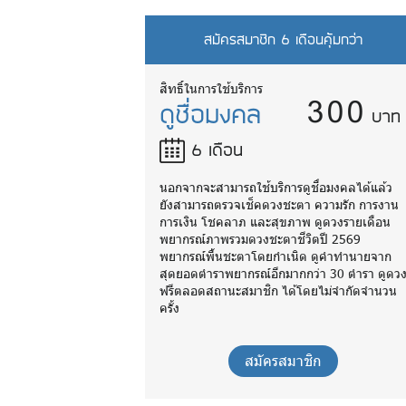
สมัครสมาชิก 6 เดือนคุ้มกว่า
300
สิทธิ์ในการใช้บริการ
ดูชื่อมงคล
บาท
6 เดือน
นอกจากจะสามารถใช้บริการดูชื่อมงคลได้แล้ว
ยังสามารถตรวจเช็คดวงชะตา ความรัก การงาน
การเงิน โชคลาภ และสุขภาพ ดูดวงรายเดือน
พยากรณ์ภาพรวมดวงชะตาชีวิตปี 2569
พยากรณ์พื้นชะตาโดยกำเนิด ดูคำทำนายจาก
สุดยอดตำราพยากรณ์อีกมากกว่า 30 ตำรา ดูดว
ฟรีตลอดสถานะสมาชิก ได้โดยไม่จำกัดจำนวน
ครั้ง
สมัครสมาชิก