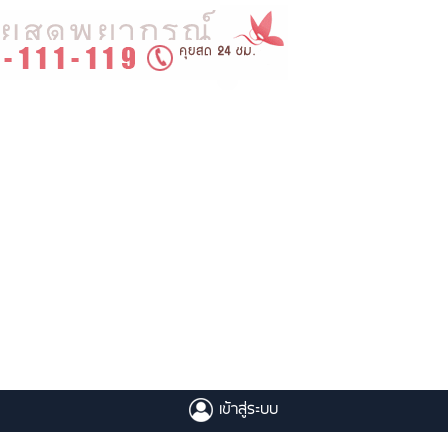
เข้าสู่ระบบ