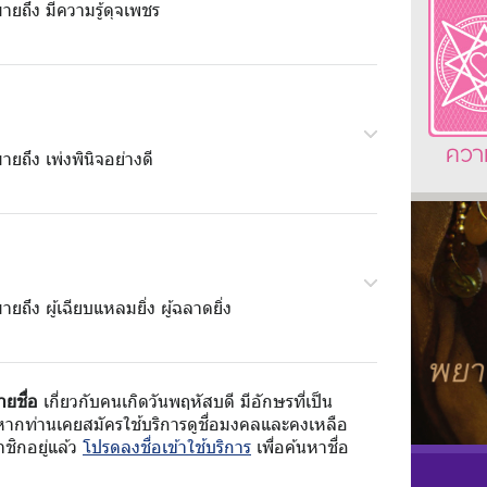
ายถึง มีความรู้ดุจเพชร
ควา
ายถึง เพ่งพินิจอย่างดี
ายถึง ผู้เฉียบแหลมยิ่ง ผู้ฉลาดยิ่ง
ายชื่อ
เกี่ยวกับคนเกิดวันพฤหัสบดี มีอักษรที่เป็น
หากท่านเคยสมัครใช้บริการดูชื่อมงคลและคงเหลือ
ชิกอยู่แล้ว
โปรดลงชื่อเข้าใช้บริการ
เพื่อค้นหาชื่อ