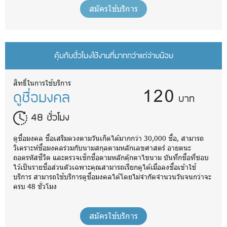
สมัครใช้บริการ
คุ้มกับชั่วโมงใช้งานที่มากกว่าแต่จ่ายน้อย
120
สิทธิ์ในการใช้บริการ
ดูชื่อมงคล
บาท
48 ชั่วโมง
ดูชื่อมงคล ชื่อเสริมดวงตามวันเกิดได้มากกว่า 30,000 ชื่อ, สามารถ
วิเคราะห์ชื่อมงคลร่วมกับนามสกุลตามหลักเลขศาสตร์ อายตนะ
ถอดรหัสชีวิต และตรวจเช็กชื่อตามหลักตุ๊กตาไขนาม บันทึกชื่อที่ชอบ
ไว้เป็นรายชื่อส่วนตัวเฉพาะคุณสามารถเรียกดูได้เมื่อลงชื่อเข้าใช้
บริการ สามารถใช้บริการดูชื่อมงคลได้โดยไม่จำกัดจำนวนวันจนกว่าจะ
ครบ 48 ชั่วโมง
สมัครใช้บริการ