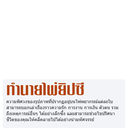
ทำนายไพ่ยิปซี
ความพิศวงของรูปภาพที่ปรากฏอยู่บนไพ่พยากรณ์แต่ละใบ
สามารถบอกเล่าเรื่องราวความรัก การงาน การเงิน ตัวตน รวม
ถึงเหตุการณ์อื่นๆ ได้อย่างลึกซึ้ง และสามารถช่วยไขปริศนา
ชีวิตของคุณให้คลี่คลายไปได้อย่างน่ามหัศจรรย์