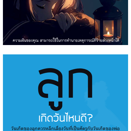
ลูก
เกิดวันไหนดี?
วันเกิดของลูกควรหลีกเลี่ยงวันที่เป็นศัตรูกับวันเกิดของพ่อ