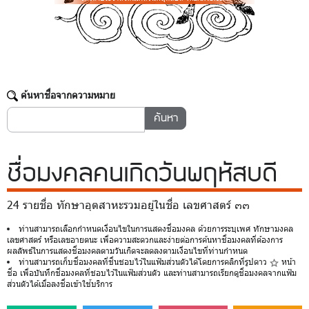
ค้นหาชื่อจากความหมาย
ชื่อมงคล
คนเกิดวันพฤหัสบดี
24 รายชื่อ ทักษาอุตสาหะรวมอยู่ในชื่อ เลขศาสตร์ ๓๓
ท่านสามารถเลือกกำหนดเงื่อนไขในการแสดงชื่อมงคล ด้วยการระบุเพศ ทักษามงคล
เลขศาสตร์ หรือเลขอายตนะ เพื่อความสะดวกและง่ายต่อการค้นหาชื่อมงคลที่ต้องการ
ผลลัพธ์ในการแสดงชื่อมงคลตามวันเกิดจะลดลงตามเงื่อนไขที่ท่านกำหนด
ท่านสามารถเก็บชื่อมงคลที่ชื่นชอบไว้ในแฟ้มส่วนตัวได้โดยการคลิกที่รูปดาว
หน้า
ชื่อ เพื่อบันทึกชื่อมงคลที่ชอบไว้ในแฟ้มส่วนตัว และท่านสามารถเรียกดูชื่อมงคลจากแฟ้ม
ส่วนตัวได้เมื่อลงชื่อเข้าใช้บริการ