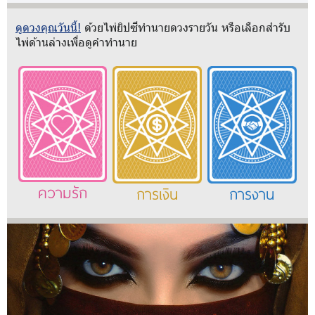
ดูดวงคุณวันนี้!
ด้วยไพ่ยิปซีทำนายดวงรายวัน หรือเลือกสำรับ
ไพ่ด้านล่างเพื่อดูคำทำนาย
ความรัก
การเงิน
การงาน