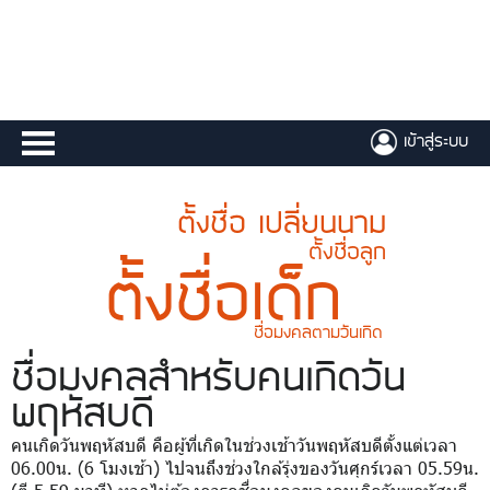
เข้าสู่ระบบ
ตั้งชื่อ เปลี่ยนนาม
ตั้งชื่อลูก
ตั้งชื่อเด็ก
ชื่อมงคลตามวันเกิด
ชื่อมงคล
สำหรับคนเกิดวัน
พฤหัสบดี
คนเกิดวันพฤหัสบดี คือผู้ที่เกิดในช่วงเช้าวันพฤหัสบดีตั้งแต่เวลา
06.00น. (6 โมงเช้า) ไปจนถึงช่วงใกล้รุ่งของวันศุกร์เวลา 05.59น.