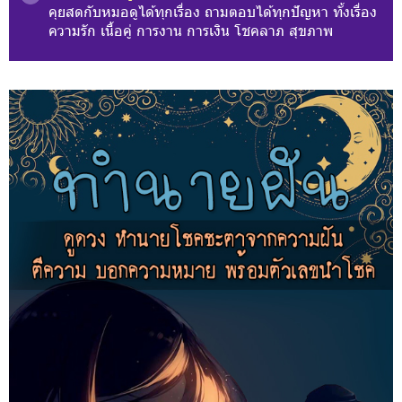
คุยสดกับหมอดูได้ทุกเรื่อง ถามตอบได้ทุกปัญหา ทั้งเรื่อง
ความรัก เนื้อคู่ การงาน การเงิน โชคลาภ สุขภาพ