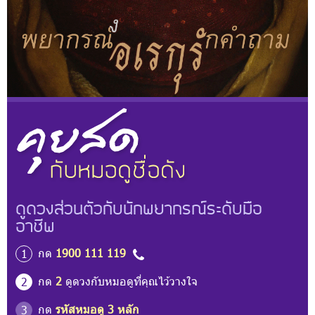
ดูดวงส่วนตัวกับนักพยากรณ์ระดับมือ
อาชีพ
กด
1900 111 119
1
กด
2
ดูดวงกับหมอดูที่คุณไว้วางใจ
2
กด
รหัสหมอดู 3 หลัก
3