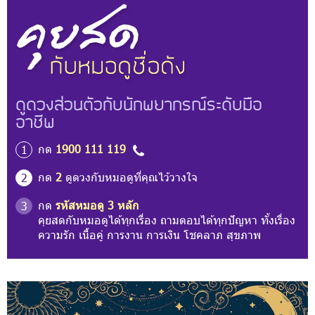
ดูดวงส่วนตัวกับนักพยากรณ์ระดับมือ
อาชีพ
กด
1900 111 119
1
กด
2
ดูดวงกับหมอดูที่คุณไว้วางใจ
2
กด
รหัสหมอดู 3 หลัก
3
คุยสดกับหมอดูได้ทุกเรื่อง ถามตอบได้ทุกปัญหา ทั้งเรื่อง
ความรัก เนื้อคู่ การงาน การเงิน โชคลาภ สุขภาพ