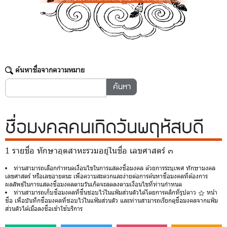
ค้นหาชื่อจากความหมาย
ชื่อมงคล
คนเกิดวันพฤหัสบดี
1 รายชื่อ ทักษาอุตสาหะรวมอยู่ในชื่อ เลขศาสตร์ ๓
ท่านสามารถเลือกกำหนดเงื่อนไขในการแสดงชื่อมงคล ด้วยการระบุเพศ ทักษามงคล
เลขศาสตร์ หรือเลขอายตนะ เพื่อความสะดวกและง่ายต่อการค้นหาชื่อมงคลที่ต้องการ
ผลลัพธ์ในการแสดงชื่อมงคลตามวันเกิดจะลดลงตามเงื่อนไขที่ท่านกำหนด
ท่านสามารถเก็บชื่อมงคลที่ชื่นชอบไว้ในแฟ้มส่วนตัวได้โดยการคลิกที่รูปดาว
หน้า
ชื่อ เพื่อบันทึกชื่อมงคลที่ชอบไว้ในแฟ้มส่วนตัว และท่านสามารถเรียกดูชื่อมงคลจากแฟ้ม
ส่วนตัวได้เมื่อลงชื่อเข้าใช้บริการ