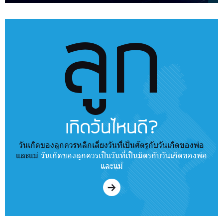
ลูก
เกิดวันไหนดี?
วันเกิดของลูกควรหลีกเลี่ยงวันที่เป็นศัตรูกับวันเกิดของพ่อ
และแม่
วันเกิดของลูกควรเป็นวันที่เป็นมิตรกับวันเกิดของพ่อ
และแม่