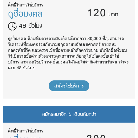
120
สิทธิ์ในการใช้บริการ
ดูชื่อมงคล
บาท
48 ชั่วโมง
ดูชื่อมงคล ชื่อเสริมดวงตามวันเกิดได้มากกว่า 30,000 ชื่อ, สามารถ
วิเคราะห์ชื่อมงคลร่วมกับนามสกุลตามหลักเลขศาสตร์ อายตนะ
ถอดรหัสชีวิต และตรวจเช็กชื่อตามหลักตุ๊กตาไขนาม บันทึกชื่อที่ชอบ
ไว้เป็นรายชื่อส่วนตัวเฉพาะคุณสามารถเรียกดูได้เมื่อลงชื่อเข้าใช้
บริการ สามารถใช้บริการดูชื่อมงคลได้โดยไม่จำกัดจำนวนวันจนกว่าจะ
ครบ 48 ชั่วโมง
สมัครใช้บริการ
สมัครสมาชิก 6 เดือนคุ้มกว่า
สิทธิ์ในการใช้บริการ