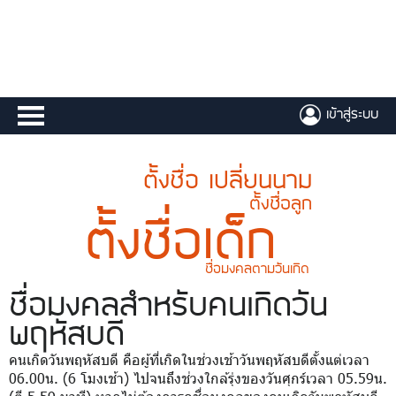
เข้าสู่ระบบ
ตั้งชื่อ เปลี่ยนนาม
ตั้งชื่อลูก
ตั้งชื่อเด็ก
ชื่อมงคลตามวันเกิด
ชื่อมงคล
สำหรับคนเกิดวัน
พฤหัสบดี
คนเกิดวันพฤหัสบดี คือผู้ที่เกิดในช่วงเช้าวันพฤหัสบดีตั้งแต่เวลา
06.00น. (6 โมงเช้า) ไปจนถึงช่วงใกล้รุ่งของวันศุกร์เวลา 05.59น.