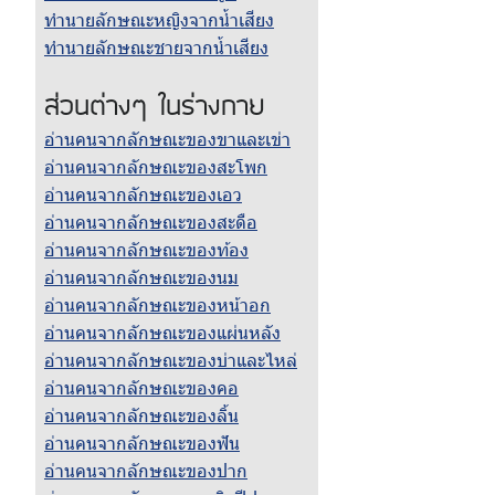
ทำนายลักษณะหญิงจากน้ำเสียง
ทำนายลักษณะชายจากน้ำเสียง
ส่วนต่างๆ ในร่างกาย
อ่านคนจากลักษณะของขาและเข่า
อ่านคนจากลักษณะของสะโพก
อ่านคนจากลักษณะของเอว
อ่านคนจากลักษณะของสะดือ
อ่านคนจากลักษณะของท้อง
อ่านคนจากลักษณะของนม
อ่านคนจากลักษณะของหน้าอก
อ่านคนจากลักษณะของแผ่นหลัง
อ่านคนจากลักษณะของบ่าและไหล่
อ่านคนจากลักษณะของคอ
อ่านคนจากลักษณะของลิ้น
อ่านคนจากลักษณะของฟัน
อ่านคนจากลักษณะของปาก