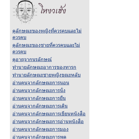
โหงวเฮ้ง
ดูลักษณะของหญิงที่ควรคบและไม่
ควรคบ
ดูลักษณะของชายที่ควรคบและไม่
ควรคบ
ดูอายุจากนรลักษณ์
ทำนายลักษณะอาการของทารก
ทำนายลักษณะชายหญิงขณะหลับ
อ่านคนจากลักษณะการนอน
อ่านคนจากลักษณะการนั่ง
อ่านคนจากลักษณะการยืน
อ่านคนจากลักษณะการเดิน
อ่านคนจากลักษณะการเขียนหนังสือ
อ่านคนจากลักษณะการอ่านหนังสือ
อ่านคนจากลักษณะการมอง
อ่านคนจากลักษณะการพูด