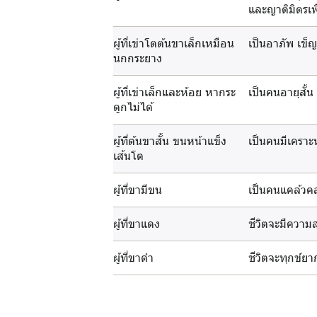
และญาติมิตรเพื
ผู้ที่เข่าโตต้นขาเล็กเหมือน
เป็นอาภัพ เข็
นกกระยาง
ผู้ที่เข่าเล็กและห้อย หากระ
เป็นคนอายุสั้
ดูกไม่ได้
ผู้ที่ต้นขาสั้น ขนหน้าแข็ง
เป็นคนมีเคราะห์
เส้นโต
ผู้ที่ขามีขน
เป็นคนแคล้วคล
ผู้ที่ขาแดง
ชีวิตจะมีความส
ผู้ที่ขาดำ
ชีวิตจะทุกข์ยา