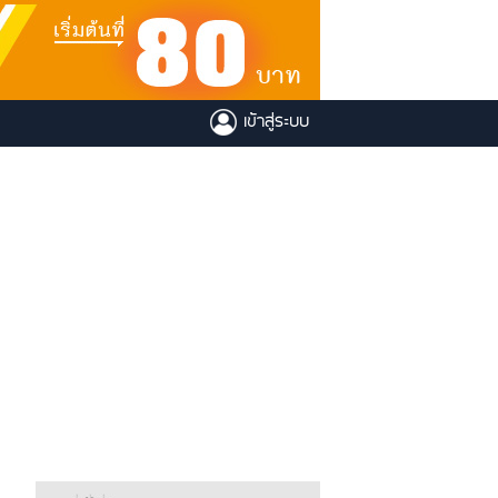
เข้าสู่ระบบ