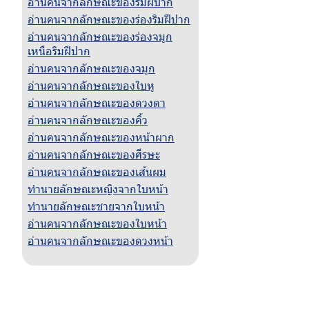
อ่านคนจากลักษณะของริมฝีปาก
อ่านคนจากลักษณะของร่องริมฝีปาก
อ่านคนจากลักษณะของร่องจมูก
เหนือริมฝีปาก
อ่านคนจากลักษณะของจมูก
อ่านคนจากลักษณะของใบหู
อ่านคนจากลักษณะของดวงตา
อ่านคนจากลักษณะของคิ้ว
อ่านคนจากลักษณะของหน้าผาก
อ่านคนจากลักษณะของศีรษะ
อ่านคนจากลักษณะของเส้นผม
ทำนายลักษณะหญิงจากใบหน้า
ทำนายลักษณะชายจากใบหน้า
อ่านคนจากลักษณะของใบหน้า
อ่านคนจากลักษณะของดวงหน้า