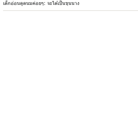
เด็กอ่อนดูดนมค่อยๆ
: จะได้เป็นขุนนาง