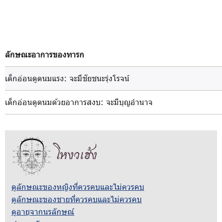
ลักษณะอาการของทารก
เด็กอ่อนดูดนมแรง
: จะมีชัยชนะรุ่งโรจน์
เด็กอ่อนดูดนมด้วยอาการสงบ
: จะมีบุญอำนาจ
โหงวเฮ้ง
ดูลักษณะของหญิงที่ควรคบและไม่ควรคบ
ดูลักษณะของชายที่ควรคบและไม่ควรคบ
ดูอายุจากนรลักษณ์