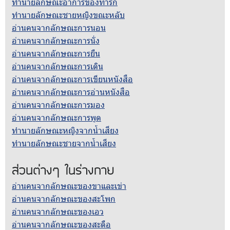
ทำนายลักษณะอาการของทารก
ทำนายลักษณะชายหญิงขณะหลับ
อ่านคนจากลักษณะการนอน
อ่านคนจากลักษณะการนั่ง
อ่านคนจากลักษณะการยืน
อ่านคนจากลักษณะการเดิน
อ่านคนจากลักษณะการเขียนหนังสือ
อ่านคนจากลักษณะการอ่านหนังสือ
อ่านคนจากลักษณะการมอง
อ่านคนจากลักษณะการพูด
ทำนายลักษณะหญิงจากน้ำเสียง
ทำนายลักษณะชายจากน้ำเสียง
ส่วนต่างๆ ในร่างกาย
อ่านคนจากลักษณะของขาและเข่า
อ่านคนจากลักษณะของสะโพก
อ่านคนจากลักษณะของเอว
อ่านคนจากลักษณะของสะดือ