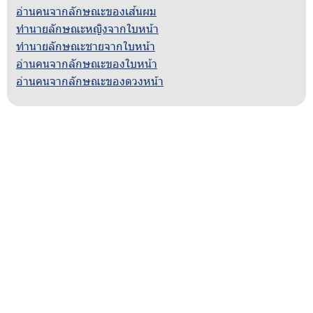
อ่านคนจากลักษณะของเส้นผม
ทำนายลักษณะหญิงจากใบหน้า
ทำนายลักษณะชายจากใบหน้า
อ่านคนจากลักษณะของใบหน้า
อ่านคนจากลักษณะของดวงหน้า