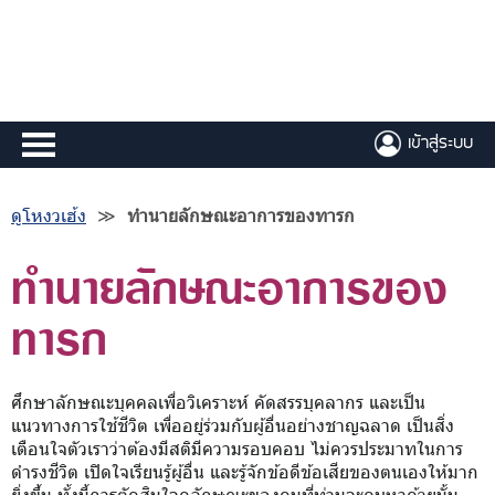
เข้าสู่ระบบ
ดูโหงวเฮ้ง
≫
ทำนายลักษณะอาการของทารก
ทำนายลักษณะอาการของ
ทารก
ศึกษาลักษณะบุคคลเพื่อวิเคราะห์ คัดสรรบุคลากร และเป็น
แนวทางการใช้ชีวิต เพื่ออยู่ร่วมกับผู้อื่นอย่างชาญฉลาด เป็นสิ่ง
เตือนใจตัวเราว่าต้องมีสติมีความรอบคอบ ไม่ควรประมาทในการ
ดำรงชีวิต เปิดใจเรียนรู้ผู้อื่น และรู้จักข้อดีข้อเสียของตนเองให้มาก
ยิ่งขึ้น ทั้งนี้การตัดสินใจดูลักษณะของคนที่ท่านจะคบหาด้วยนั้น