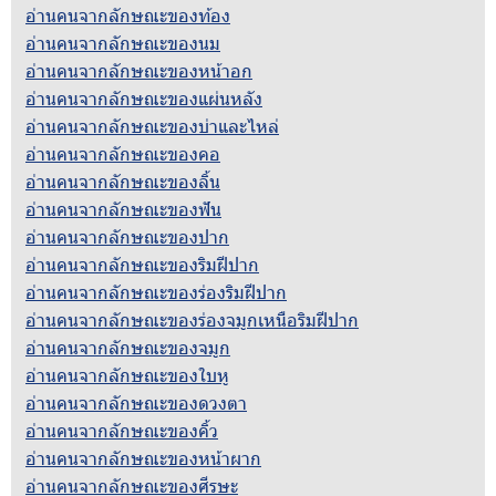
อ่านคนจากลักษณะของท้อง
อ่านคนจากลักษณะของนม
อ่านคนจากลักษณะของหน้าอก
อ่านคนจากลักษณะของแผ่นหลัง
อ่านคนจากลักษณะของบ่าและไหล่
อ่านคนจากลักษณะของคอ
อ่านคนจากลักษณะของลิ้น
อ่านคนจากลักษณะของฟัน
อ่านคนจากลักษณะของปาก
อ่านคนจากลักษณะของริมฝีปาก
อ่านคนจากลักษณะของร่องริมฝีปาก
อ่านคนจากลักษณะของร่องจมูกเหนือริมฝีปาก
อ่านคนจากลักษณะของจมูก
อ่านคนจากลักษณะของใบหู
อ่านคนจากลักษณะของดวงตา
อ่านคนจากลักษณะของคิ้ว
อ่านคนจากลักษณะของหน้าผาก
อ่านคนจากลักษณะของศีรษะ