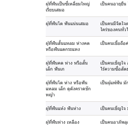
ผู้ที่ฟันเป็นซี่เหลี่ยมใหญ่
เป็นคนอายุยืน 
เรียบเสมอ
ผู้ที่ฟันโต ฟันแน่นเสมอ
เป็นคนมีจิตใจต
ใคร่ของคนทั่ว
ผู้ที่ฟันสั้นแหลม ห่างคด
เป็นคนเชื่อถือ
หรือฟันแตกระแหง
ผู้ที่ฟันคด ห่าง หรือสั้น
เป็นคนเข็ญใจ 
เล็ก ฟันเก
ไร้ความซื่อสัตย
ผู้ที่ฟันโต ห่าง หรือฟัน
เป็นผู้แพ้ฟัน 
แหลม เล็ก ดูดังคราดชัก
หญ้า
ผู้ที่ฟันแห้ง ฟันห่าง
เป็นคนเข็ญใจ 
ผู้ที่ฟันห่าง เหลือง
เป็นคนอาภัพลู