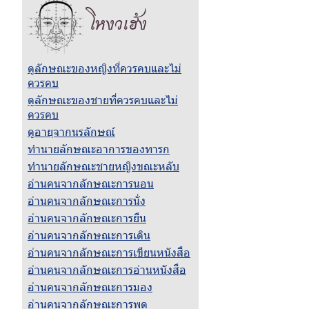
โหงวเฮ้ง
ดูลักษณะของหญิงที่ควรคบและไม่
ควรคบ
ดูลักษณะของชายที่ควรคบและไม่
ควรคบ
ดูอายุจากนรลักษณ์
ทำนายลักษณะอาการของทารก
ทำนายลักษณะชายหญิงขณะหลับ
อ่านคนจากลักษณะการนอน
อ่านคนจากลักษณะการนั่ง
อ่านคนจากลักษณะการยืน
อ่านคนจากลักษณะการเดิน
อ่านคนจากลักษณะการเขียนหนังสือ
อ่านคนจากลักษณะการอ่านหนังสือ
อ่านคนจากลักษณะการมอง
อ่านคนจากลักษณะการพูด