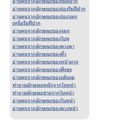
อ่านคนจากลักษณะของริมฝีปาก
อ่านคนจากลักษณะของร่องริมฝีปาก
อ่านคนจากลักษณะของร่องจมูก
เหนือริมฝีปาก
อ่านคนจากลักษณะของจมูก
อ่านคนจากลักษณะของใบหู
อ่านคนจากลักษณะของดวงตา
อ่านคนจากลักษณะของคิ้ว
อ่านคนจากลักษณะของหน้าผาก
อ่านคนจากลักษณะของศีรษะ
อ่านคนจากลักษณะของเส้นผม
ทำนายลักษณะหญิงจากใบหน้า
ทำนายลักษณะชายจากใบหน้า
อ่านคนจากลักษณะของใบหน้า
อ่านคนจากลักษณะของดวงหน้า