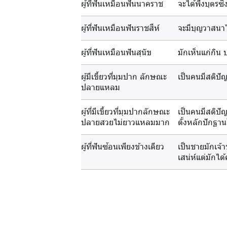
ผู้ที่ฟันเหมือนฟันนาคราช
จะได้พึ่งบุตรซึ
ผู้ที่ฟันเหมือนฟันราชสีห์
จะมีบุญวาสนา
ผู้ที่ฟันเหมือนฟันสุนัข
มักเห็นแก่กิน 
ผู้มีเขี้ยวที่มุมปาก ลักษณะ
เป็นคนมีสติปัญ
ปลายแหลม
ผู้ที่มีเขี้ยวที่มุมปากลักษณะ
เป็นคนมีสติปัญ
ปลายสวยไม่ยาวแหลมมาก
ตั้งหลักปักฐานไ
ผู้ที่ฟันซ้อนเพียงข้างเดียว
เป็นชายมักเจ้าช
เสน่ห์แต่มักได