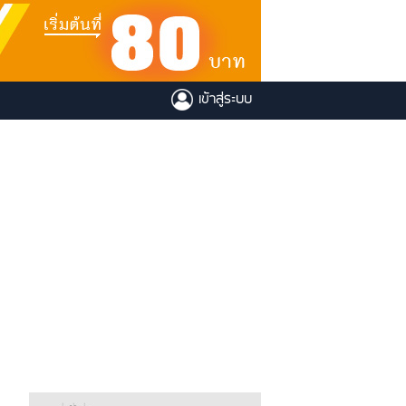
เข้าสู่ระบบ