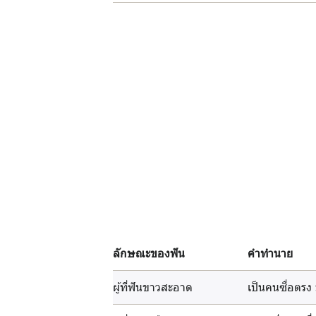
ลักษณะของฟัน
คำทำนาย
ผู้ที่ฟันขาวสะอาด
เป็นคนซื่อตรง ม