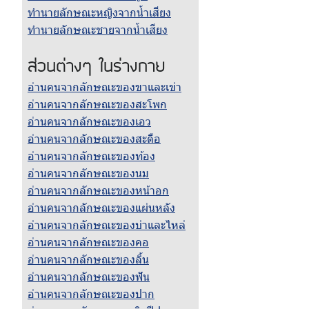
ทำนายลักษณะหญิงจากน้ำเสียง
ทำนายลักษณะชายจากน้ำเสียง
ส่วนต่างๆ ในร่างกาย
อ่านคนจากลักษณะของขาและเข่า
อ่านคนจากลักษณะของสะโพก
อ่านคนจากลักษณะของเอว
อ่านคนจากลักษณะของสะดือ
อ่านคนจากลักษณะของท้อง
อ่านคนจากลักษณะของนม
อ่านคนจากลักษณะของหน้าอก
อ่านคนจากลักษณะของแผ่นหลัง
อ่านคนจากลักษณะของบ่าและไหล่
อ่านคนจากลักษณะของคอ
อ่านคนจากลักษณะของลิ้น
อ่านคนจากลักษณะของฟัน
อ่านคนจากลักษณะของปาก