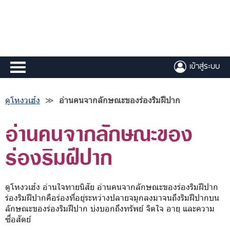
เข้าสู่ระบบ
ดูโหงวเฮ้ง
≫
อ่านคนจากลักษณะของร่องริมฝีปาก
อ่านคนจากลักษณะของ
ร่องริมฝีปาก
ดูโหงวเฮ้ง อ่านใจทายนิสัย อ่านคนจากลักษณะของร่องริมฝีปาก
ร่องริมฝีปากคือร่องที่อยู่ระหว่างปลายจมูกลงมาจนถึงริมฝีปากบน
ลักษณะของร่องริมฝีปาก บ่งบอกถึงทรัพย์ จิตใจ อายุ และความ
ซื่อสัตย์