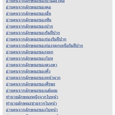
อ่านคนจากลักษณะของบ่าและไหล่
อ่านคนจากลักษณะของคอ
อ่านคนจากลักษณะของลิ้น
อ่านคนจากลักษณะของฟัน
อ่านคนจากลักษณะของปาก
อ่านคนจากลักษณะของริมฝีปาก
อ่านคนจากลักษณะของร่องริมฝีปาก
อ่านคนจากลักษณะของร่องจมูกเหนือริมฝีปาก
อ่านคนจากลักษณะของจมูก
อ่านคนจากลักษณะของใบหู
อ่านคนจากลักษณะของดวงตา
อ่านคนจากลักษณะของคิ้ว
อ่านคนจากลักษณะของหน้าผาก
อ่านคนจากลักษณะของศีรษะ
อ่านคนจากลักษณะของเส้นผม
ทำนายลักษณะหญิงจากใบหน้า
ทำนายลักษณะชายจากใบหน้า
อ่านคนจากลักษณะของใบหน้า