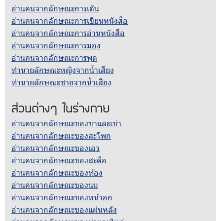
อ่านคนจากลักษณะการเดิน
อ่านคนจากลักษณะการเขียนหนังสือ
อ่านคนจากลักษณะการอ่านหนังสือ
อ่านคนจากลักษณะการมอง
อ่านคนจากลักษณะการพูด
ทำนายลักษณะหญิงจากน้ำเสียง
ทำนายลักษณะชายจากน้ำเสียง
ส่วนต่างๆ ในร่างกาย
อ่านคนจากลักษณะของขาและเข่า
อ่านคนจากลักษณะของสะโพก
อ่านคนจากลักษณะของเอว
อ่านคนจากลักษณะของสะดือ
อ่านคนจากลักษณะของท้อง
อ่านคนจากลักษณะของนม
อ่านคนจากลักษณะของหน้าอก
อ่านคนจากลักษณะของแผ่นหลัง