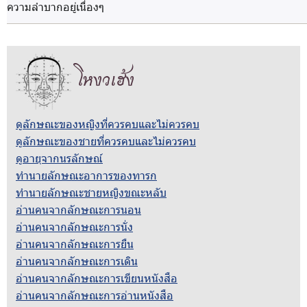
ความลำบากอยู่เนื่องๆ
โหงวเฮ้ง
ดูลักษณะของหญิงที่ควรคบและไม่ควรคบ
ดูลักษณะของชายที่ควรคบและไม่ควรคบ
ดูอายุจากนรลักษณ์
ทำนายลักษณะอาการของทารก
ทำนายลักษณะชายหญิงขณะหลับ
อ่านคนจากลักษณะการนอน
อ่านคนจากลักษณะการนั่ง
อ่านคนจากลักษณะการยืน
อ่านคนจากลักษณะการเดิน
อ่านคนจากลักษณะการเขียนหนังสือ
อ่านคนจากลักษณะการอ่านหนังสือ