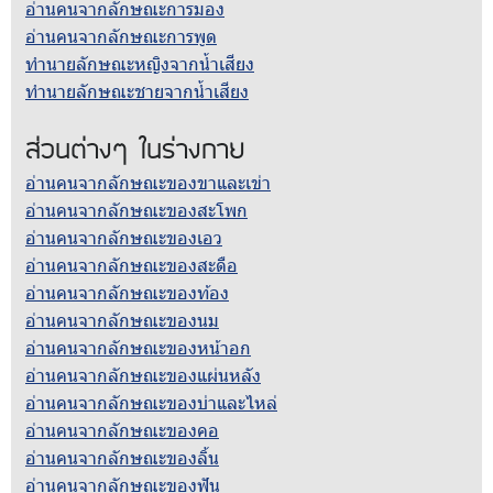
อ่านคนจากลักษณะการมอง
อ่านคนจากลักษณะการพูด
ทำนายลักษณะหญิงจากน้ำเสียง
ทำนายลักษณะชายจากน้ำเสียง
ส่วนต่างๆ ในร่างกาย
อ่านคนจากลักษณะของขาและเข่า
อ่านคนจากลักษณะของสะโพก
อ่านคนจากลักษณะของเอว
อ่านคนจากลักษณะของสะดือ
อ่านคนจากลักษณะของท้อง
อ่านคนจากลักษณะของนม
อ่านคนจากลักษณะของหน้าอก
อ่านคนจากลักษณะของแผ่นหลัง
อ่านคนจากลักษณะของบ่าและไหล่
อ่านคนจากลักษณะของคอ
อ่านคนจากลักษณะของลิ้น
อ่านคนจากลักษณะของฟัน