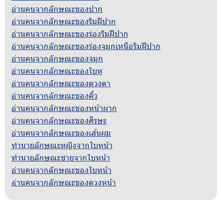
อ่านคนจากลักษณะของปาก
อ่านคนจากลักษณะของริมฝีปาก
อ่านคนจากลักษณะของร่องริมฝีปาก
อ่านคนจากลักษณะของร่องจมูกเหนือริมฝีปาก
อ่านคนจากลักษณะของจมูก
อ่านคนจากลักษณะของใบหู
อ่านคนจากลักษณะของดวงตา
อ่านคนจากลักษณะของคิ้ว
อ่านคนจากลักษณะของหน้าผาก
อ่านคนจากลักษณะของศีรษะ
อ่านคนจากลักษณะของเส้นผม
ทำนายลักษณะหญิงจากใบหน้า
ทำนายลักษณะชายจากใบหน้า
อ่านคนจากลักษณะของใบหน้า
อ่านคนจากลักษณะของดวงหน้า