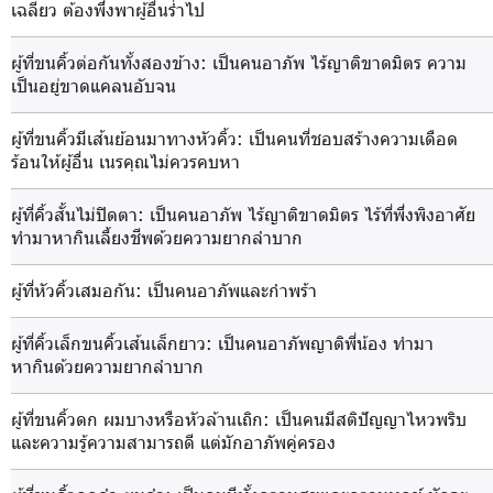
เฉลียว ต้องพึ่งพาผู้อื่นร่ำไป
ผู้ที่ขนคิ้วต่อกันทั้งสองข้าง
: เป็นคนอาภัพ ไร้ญาติขาดมิตร ความ
เป็นอยู่ขาดแคลนอับจน
ผู้ที่ขนคิ้วมีเส้นย้อนมาทางหัวคิ้ว
: เป็นคนที่ชอบสร้างความเดือด
ร้อนให้ผู้อื่น เนรคุณไม่ควรคบหา
ผู้ที่คิ้วสั้นไม่ปิดตา
: เป็นคนอาภัพ ไร้ญาติขาดมิตร ไร้ที่พึ่งพิงอาศัย
ทำมาหากินเลี้ยงชีพด้วยความยากลำบาก
ผู้ที่หัวคิ้วเสมอกัน
: เป็นคนอาภัพและกำพร้า
ผู้ที่คิ้วเล็กขนคิ้วเส้นเล็กยาว
: เป็นคนอาภัพญาติพี่น้อง ทำมา
หากินด้วยความยากลำบาก
ผู้ที่ขนคิ้วดก ผมบางหรือหัวล้านเถิก
: เป็นคนมีสติปัญญาไหวพริบ
และความรู้ความสามารถดี แต่มักอาภัพคู่ครอง