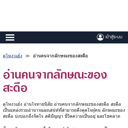
เข้าสู่ระบบ
ดูโหงวเฮ้ง
≫
อ่านคนจากลักษณะของสะดือ
อ่านคนจากลักษณะของ
สะดือ
ดูโหงวเฮ้ง อ่านใจทายนิสัย อ่านคนจากลักษณะของสะดือ สะดือ
เป็นแหล่งรวมอำนาจและเสน่ห์ที่สามารถดึงดูดใจผู้คน ลักษณะของ
สะดือ บ่งบอกถึงจิตใจ สติปัญญา ชีวิตความเป็นอยู่ และโชคลาภ