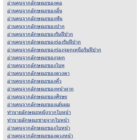
อ่านคนจากลักษณะของคอ
อ่านคนจากลักษณะของลิ้น
อ่านคนจากลักษณะของฟัน
อ่านคนจากลักษณะของปาก
อ่านคนจากลักษณะของริมฝีปาก
อ่านคนจากลักษณะของร่องริมฝีปาก
อ่านคนจากลักษณะของร่องจมูกเหนือริมฝีปาก
อ่านคนจากลักษณะของจมูก
อ่านคนจากลักษณะของใบหู
อ่านคนจากลักษณะของดวงตา
อ่านคนจากลักษณะของคิ้ว
อ่านคนจากลักษณะของหน้าผาก
อ่านคนจากลักษณะของศีรษะ
อ่านคนจากลักษณะของเส้นผม
ทำนายลักษณะหญิงจากใบหน้า
ทำนายลักษณะชายจากใบหน้า
อ่านคนจากลักษณะของใบหน้า
อ่านคนจากลักษณะของดวงหน้า