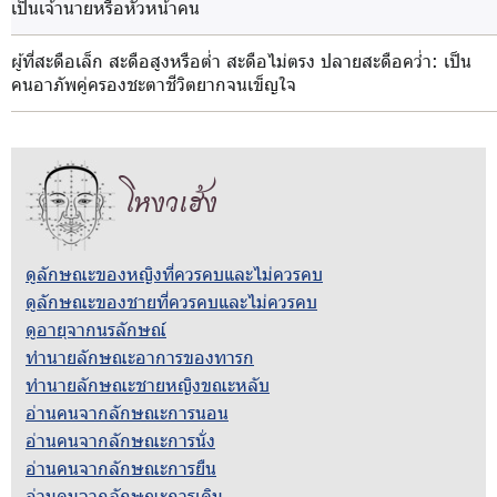
เป็นเจ้านายหรือหัวหน้าคน
ผู้ที่สะดือเล็ก สะดือสูงหรือต่ำ สะดือไม่ตรง ปลายสะดือคว่ำ
: เป็น
คนอาภัพคู่ครองชะตาชีวิตยากจนเข็ญใจ
โหงวเฮ้ง
ดูลักษณะของหญิงที่ควรคบและไม่ควรคบ
ดูลักษณะของชายที่ควรคบและไม่ควรคบ
ดูอายุจากนรลักษณ์
ทำนายลักษณะอาการของทารก
ทำนายลักษณะชายหญิงขณะหลับ
อ่านคนจากลักษณะการนอน
อ่านคนจากลักษณะการนั่ง
อ่านคนจากลักษณะการยืน
อ่านคนจากลักษณะการเดิน