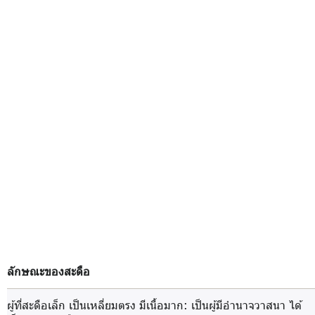
ลักษณะของสะดือ
ผู้ที่สะดือเล็ก เป็นเหลี่ยมตรง มีเนื้อมาก
: เป็นผู้มีอำนาจวาสนา ได้