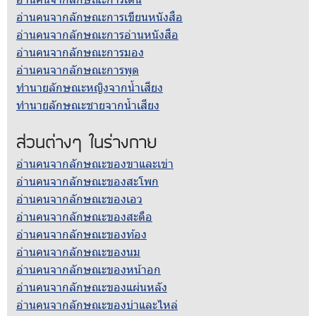
อ่านคนจากลักษณะการเขียนหนังสือ
อ่านคนจากลักษณะการอ่านหนังสือ
อ่านคนจากลักษณะการมอง
อ่านคนจากลักษณะการพูด
ทำนายลักษณะหญิงจากน้ำเสียง
ทำนายลักษณะชายจากน้ำเสียง
ส่วนต่างๆ ในร่างกาย
อ่านคนจากลักษณะของขาและเข่า
อ่านคนจากลักษณะของสะโพก
อ่านคนจากลักษณะของเอว
อ่านคนจากลักษณะของสะดือ
อ่านคนจากลักษณะของท้อง
อ่านคนจากลักษณะของนม
อ่านคนจากลักษณะของหน้าอก
อ่านคนจากลักษณะของแผ่นหลัง
อ่านคนจากลักษณะของบ่าและไหล่