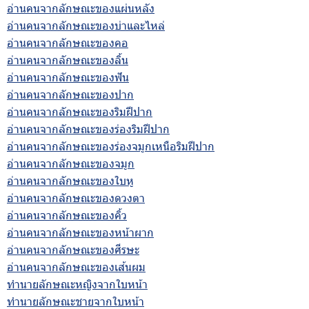
อ่านคนจากลักษณะของแผ่นหลัง
อ่านคนจากลักษณะของบ่าและไหล่
อ่านคนจากลักษณะของคอ
อ่านคนจากลักษณะของลิ้น
อ่านคนจากลักษณะของฟัน
อ่านคนจากลักษณะของปาก
อ่านคนจากลักษณะของริมฝีปาก
อ่านคนจากลักษณะของร่องริมฝีปาก
อ่านคนจากลักษณะของร่องจมูกเหนือริมฝีปาก
อ่านคนจากลักษณะของจมูก
อ่านคนจากลักษณะของใบหู
อ่านคนจากลักษณะของดวงตา
อ่านคนจากลักษณะของคิ้ว
อ่านคนจากลักษณะของหน้าผาก
อ่านคนจากลักษณะของศีรษะ
อ่านคนจากลักษณะของเส้นผม
ทำนายลักษณะหญิงจากใบหน้า
ทำนายลักษณะชายจากใบหน้า