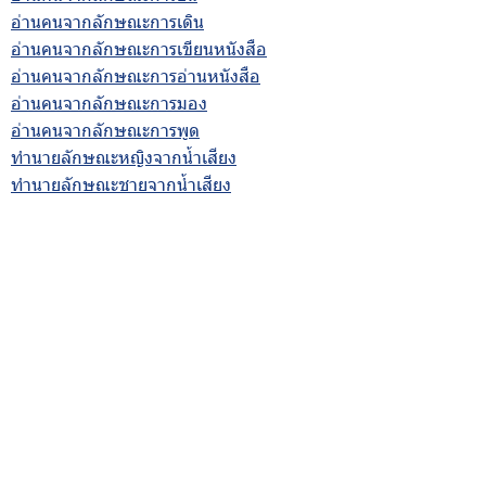
อ่านคนจากลักษณะการเดิน
อ่านคนจากลักษณะการเขียนหนังสือ
อ่านคนจากลักษณะการอ่านหนังสือ
อ่านคนจากลักษณะการมอง
อ่านคนจากลักษณะการพูด
ทำนายลักษณะหญิงจากน้ำเสียง
ทำนายลักษณะชายจากน้ำเสียง