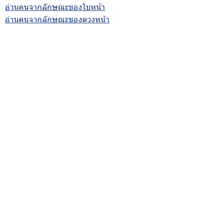
อ่านคนจากลักษณะของใบหน้า
อ่านคนจากลักษณะของดวงหน้า