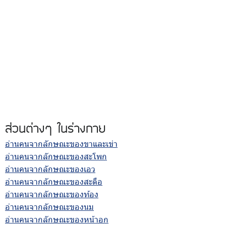
ส่วนต่างๆ ในร่างกาย
อ่านคนจากลักษณะของขาและเข่า
อ่านคนจากลักษณะของสะโพก
อ่านคนจากลักษณะของเอว
อ่านคนจากลักษณะของสะดือ
อ่านคนจากลักษณะของท้อง
อ่านคนจากลักษณะของนม
อ่านคนจากลักษณะของหน้าอก