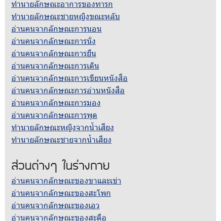
ทำนายลักษณะอาการของทารก
ทำนายลักษณะชายหญิงขณะหลับ
อ่านคนจากลักษณะการนอน
อ่านคนจากลักษณะการนั่ง
อ่านคนจากลักษณะการยืน
อ่านคนจากลักษณะการเดิน
อ่านคนจากลักษณะการเขียนหนังสือ
อ่านคนจากลักษณะการอ่านหนังสือ
อ่านคนจากลักษณะการมอง
อ่านคนจากลักษณะการพูด
ทำนายลักษณะหญิงจากน้ำเสียง
ทำนายลักษณะชายจากน้ำเสียง
ส่วนต่างๆ ในร่างกาย
อ่านคนจากลักษณะของขาและเข่า
อ่านคนจากลักษณะของสะโพก
อ่านคนจากลักษณะของเอว
อ่านคนจากลักษณะของสะดือ