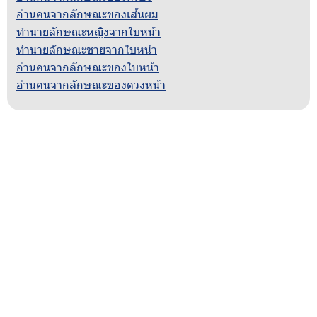
อ่านคนจากลักษณะของเส้นผม
ทำนายลักษณะหญิงจากใบหน้า
ทำนายลักษณะชายจากใบหน้า
อ่านคนจากลักษณะของใบหน้า
อ่านคนจากลักษณะของดวงหน้า