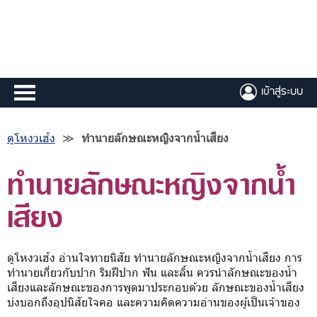
เข้าสู่ระบบ
ดูโหงวเฮ้ง
≫
ทำนายลักษณะหญิงจากน้ำเสียง
ทำนายลักษณะหญิงจากน้ำ
เสียง
ดูโหงวเฮ้ง อ่านใจทายนิสัย ทำนายลักษณะหญิงจากน้ำเสียง การ
ทำนายเกี่ยวกับปาก ริมฝีปาก ฟัน และลิ้น ควรนำลักษณะของน้ำ
เสียงและลักษณะของการพูดมาประกอบด้วย ลักษณะของน้ำเสียง
บ่งบอกถึงอุปนิสัยใจคอ และความคิดความอ่านของผู้เป็นเจ้าของ