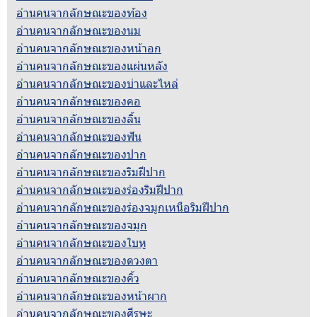
อ่านคนจากลักษณะของท้อง
อ่านคนจากลักษณะของนม
อ่านคนจากลักษณะของหน้าอก
อ่านคนจากลักษณะของแผ่นหลัง
อ่านคนจากลักษณะของบ่าและไหล่
อ่านคนจากลักษณะของคอ
อ่านคนจากลักษณะของลิ้น
อ่านคนจากลักษณะของฟัน
อ่านคนจากลักษณะของปาก
อ่านคนจากลักษณะของริมฝีปาก
อ่านคนจากลักษณะของร่องริมฝีปาก
อ่านคนจากลักษณะของร่องจมูกเหนือริมฝีปาก
อ่านคนจากลักษณะของจมูก
อ่านคนจากลักษณะของใบหู
อ่านคนจากลักษณะของดวงตา
อ่านคนจากลักษณะของคิ้ว
อ่านคนจากลักษณะของหน้าผาก
อ่านคนจากลักษณะของศีรษะ