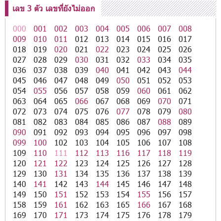
เลข 3 ตัว เลขที่ยังไม่ออก
000
001
002
003
004
005
006
007
008
009
010
011
012
013
014
015
016
017
018
019
020
021
022
023
024
025
026
027
028
029
030
031
032
033
034
035
036
037
038
039
040
041
042
043
044
045
046
047
048
049
050
051
052
053
054
055
056
057
058
059
060
061
062
063
064
065
066
067
068
069
070
071
072
073
074
075
076
077
078
079
080
081
082
083
084
085
086
087
088
089
090
091
092
093
094
095
096
097
098
099
100
102
103
104
105
106
107
108
109
110
111
112
113
116
117
118
119
120
121
122
123
124
125
126
127
128
129
130
131
134
135
136
137
138
139
140
141
142
143
144
145
146
147
148
149
150
151
152
153
154
155
156
157
158
159
161
162
163
165
166
167
168
169
170
171
173
174
175
176
178
179