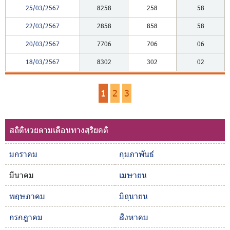
25/03/2567
8258
258
58
22/03/2567
2858
858
58
20/03/2567
7706
706
06
18/03/2567
8302
302
02
1
2
3
สถิติหวยตามเดือนทางสุริยคติ
มกราคม
กุมภาพันธ์
มีนาคม
เมษายน
พฤษภาคม
มิถุนายน
กรกฎาคม
สิงหาคม