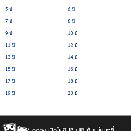
5 ปี
6 ปี
7 ปี
8 ปี
9 ปี
10 ปี
11 ปี
12 ปี
13 ปี
14 ปี
15 ปี
16 ปี
17 ปี
18 ปี
19 ปี
20 ปี
ดูดวง เปิดไพ่ยิปซี ฟรี! กับแม่หมอที่