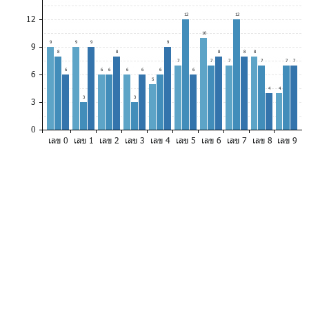
12
12
12
10
9
9
9
9
9
8
8
8
8
8
7
7
7
7
7
7
6
6
6
6
6
6
6
6
5
4
4
3
3
3
0
เลข 0
เลข 1
เลข 2
เลข 3
เลข 4
เลข 5
เลข 6
เลข 7
เลข 8
เลข 9