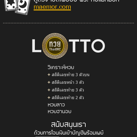
maemor.com
วิเคราะห์หวย
สถิติเลขท้าย 3 ตัวบน
สถิติเลขหน้า 3 ตัว
สถิติเลขท้าย 3 ตัว
สถิติเลขท้าย 2 ตัว
หวยลาว
หวยฮานอย
สนับสนุนเรา
ด้วยการโอนเงินเข้าบัญชีพร้อมเพย์