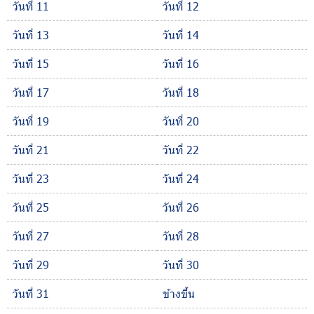
วันที่ 11
วันที่ 12
วันที่ 13
วันที่ 14
วันที่ 15
วันที่ 16
วันที่ 17
วันที่ 18
วันที่ 19
วันที่ 20
วันที่ 21
วันที่ 22
วันที่ 23
วันที่ 24
วันที่ 25
วันที่ 26
วันที่ 27
วันที่ 28
วันที่ 29
วันที่ 30
วันที่ 31
ข้างขึ้น