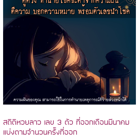
สถิติหวยลาว เลข 3 ตัว ที่ออกเดือนมีนาคม
แบ่งตามจำนวนครั้งที่ออก