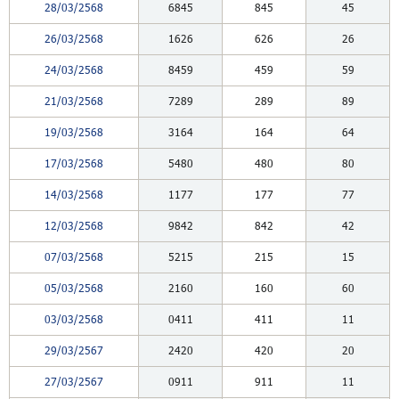
28/03/2568
6845
845
45
26/03/2568
1626
626
26
24/03/2568
8459
459
59
21/03/2568
7289
289
89
19/03/2568
3164
164
64
17/03/2568
5480
480
80
14/03/2568
1177
177
77
12/03/2568
9842
842
42
07/03/2568
5215
215
15
05/03/2568
2160
160
60
03/03/2568
0411
411
11
29/03/2567
2420
420
20
27/03/2567
0911
911
11