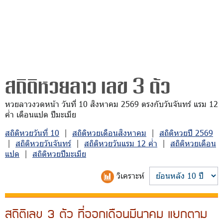
สถิติหวยลาว เลข 3 ตัว
หวยลาวงวดหน้า วันที่ 10 สิงหาคม 2569 ตรงกับวันจันทร์ แรม 12
ค่ำ เดือนแปด ปีมะเมีย
สถิติหวยวันที่ 10
|
สถิติหวยเดือนสิงหาคม
|
สถิติหวยปี 2569
|
สถิติหวยวันจันทร์
|
สถิติหวยวันแรม 12 ค่ำ
|
สถิติหวยเดือน
แปด
|
สถิติหวยปีมะเมีย
วิเคราะห์
สถิติเลข 3 ตัว ที่ออกเดือนมีนาคม แยกตาม