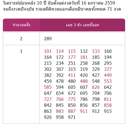
วิเคราะห์ย้อนหลัง 10 ปี นับตั้งแต่งวดวันที่ 16 มกราคม 2559
จนถึงงวดปัจจุบัน รวมสถิติหวยออกเดือนมีนาคมทั้งหมด 71 งวด
จำนวนครั้ง
เลข 3 ตัว เลขที่ออก
2
289
1
101
114
115
132
133
160
164
172
177
181
185
194
215
234
251
258
268
295
302
307
315
319
329
377
382
392
411
420
427
449
459
478
480
488
548
553
585
594
605
607
626
642
647
654
672
695
704
706
727
766
775
786
798
811
842
845
850
856
857
858
863
883
887
911
912
915
926
958
971