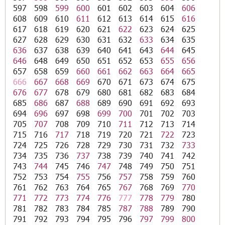
597
598
599
600
601
602
603
604
606
608
609
610
611
612
613
614
615
616
617
618
619
620
621
622
623
624
625
627
628
629
630
631
632
633
634
635
636
637
638
639
640
641
643
644
645
646
648
649
650
651
652
653
655
656
657
658
659
660
661
662
663
664
665
666
667
668
669
670
671
673
674
675
676
677
678
679
680
681
682
683
684
685
686
687
688
689
690
691
692
693
694
696
697
698
699
700
701
702
703
705
707
708
709
710
711
712
713
714
715
716
717
718
719
720
721
722
723
724
725
726
728
729
730
731
732
733
734
735
736
737
738
739
740
741
742
743
744
745
746
747
748
749
750
751
752
753
754
755
756
757
758
759
760
761
762
763
764
765
767
768
769
770
771
772
773
774
776
777
778
779
780
781
782
783
784
785
787
788
789
790
791
792
793
794
795
796
797
799
800