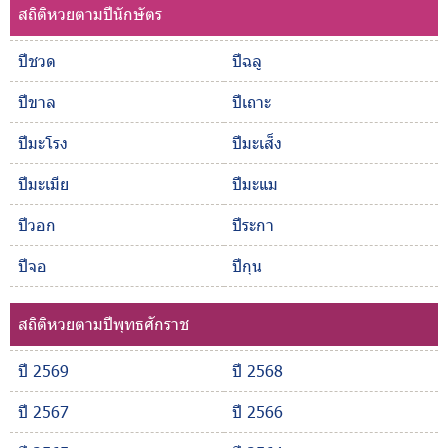
สถิติหวยตามปีนักษัตร
ปีชวด
ปีฉลู
ปีขาล
ปีเถาะ
ปีมะโรง
ปีมะเส็ง
ปีมะเมีย
ปีมะแม
ปีวอก
ปีระกา
ปีจอ
ปีกุน
สถิติหวยตามปีพุทธศักราช
ปี 2569
ปี 2568
ปี 2567
ปี 2566