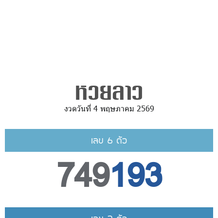
หวยลาว
งวดวันที่ 4 พฤษภาคม 2569
เลข 6 ตัว
749
193