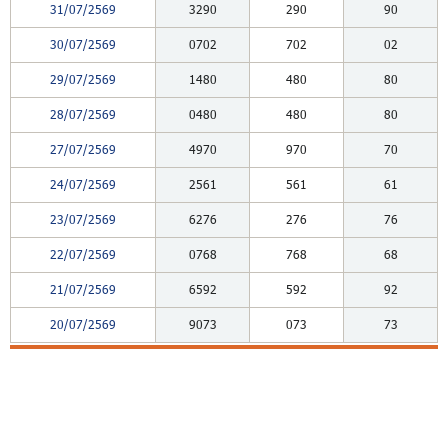
31/07/2569
3290
290
90
30/07/2569
0702
702
02
29/07/2569
1480
480
80
28/07/2569
0480
480
80
27/07/2569
4970
970
70
24/07/2569
2561
561
61
23/07/2569
6276
276
76
22/07/2569
0768
768
68
21/07/2569
6592
592
92
20/07/2569
9073
073
73