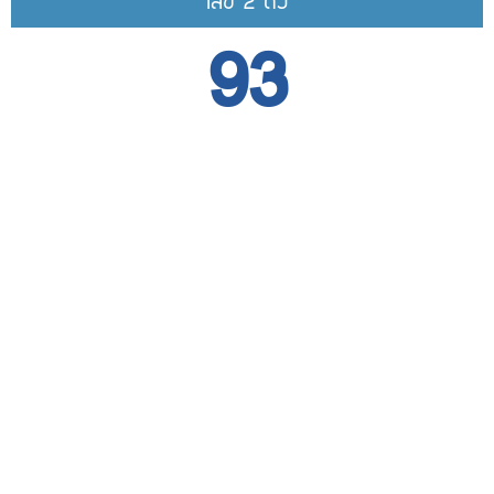
เลข 2 ตัว
93