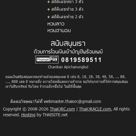
สถิติเลขหน้า 3 ตัว
สถิติเลขท้าย 3 ตัว
สถิติเลขท้าย 2 ตัว
หวยลาว
หวยฮานอย
สนับสนุนเรา
ด้วยการโอนเงินเข้าบัญชีพร้อมเพย์
Chanikan Apichanungkul
ยอดเงินสนับสนุนควรลงท้ายด้วยเลขมงคล 8 เช่น 8, 18, 28, 38, 48, 58, .., 88,
..., 888 เลข 8 หมายถึง ความโชคดีและความร่ำรวย ขอให้ทุกท่านที่ให้การสนุบสนุน
เราได้รับทรัพย์ รับโชค ร่ำรวยยิ่งๆขึ้นไป ไม่มีที่สิ้นสุด
ติดต่อโฆษณาได้ที่
webmaster.thaiorc@gmail.com
Copyright © 2008-2026
ThaiORC.com
|
ThaiORACLE.com
, All rights
reserved.
Hosting
by THAISITE.net