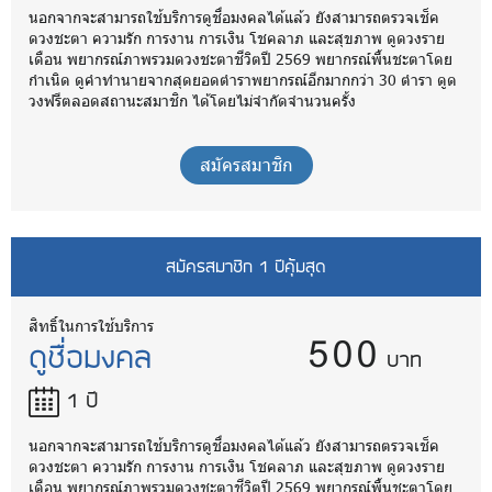
นอกจากจะสามารถใช้บริการดูชื่อมงคลได้แล้ว ยังสามารถตรวจเช็ค
ดวงชะตา ความรัก การงาน การเงิน โชคลาภ และสุขภาพ ดูดวงราย
เดือน พยากรณ์ภาพรวมดวงชะตาชีวิตปี 2569 พยากรณ์พื้นชะตาโดย
กำเนิด ดูคำทำนายจากสุดยอดตำราพยากรณ์อีกมากกว่า 30 ตำรา ดูด
วงฟรีตลอดสถานะสมาชิก ได้โดยไม่จำกัดจำนวนครั้ง
สมัครสมาชิก
สมัครสมาชิก 1 ปีคุ้มสุด
500
สิทธิ์ในการใช้บริการ
ดูชื่อมงคล
บาท
1 ปี
นอกจากจะสามารถใช้บริการดูชื่อมงคลได้แล้ว ยังสามารถตรวจเช็ค
ดวงชะตา ความรัก การงาน การเงิน โชคลาภ และสุขภาพ ดูดวงราย
เดือน พยากรณ์ภาพรวมดวงชะตาชีวิตปี 2569 พยากรณ์พื้นชะตาโดย