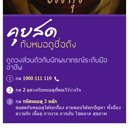
ดูดวงส่วนตัวกับนักพยากรณ์ระดับมือ
อาชีพ
กด
1900 111 119
1
กด
2
ดูดวงกับหมอดูที่คุณไว้วางใจ
2
กด
รหัสหมอดู 3 หลัก
3
คุยสดกับหมอดูได้ทุกเรื่อง ถามตอบได้ทุกปัญหา ทั้งเรื่อง
ความรัก เนื้อคู่ การงาน การเงิน โชคลาภ สุขภาพ