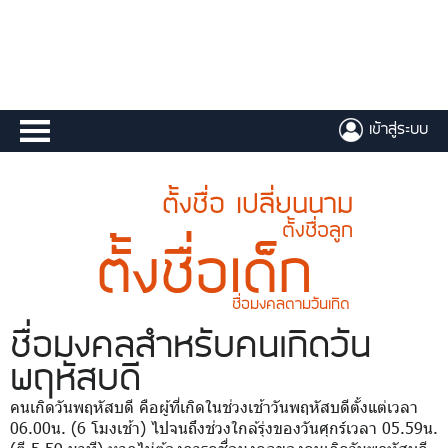
เข้าสู่ระบบ
ตั้งชื่อ เปลี่ยนนาม
ตั้งชื่อลูก
ตั้งชื่อเด็ก
ชื่อมงคลตามวันเกิด
ชื่อมงคล
สำหรับคนเกิดวัน
พฤหัสบดี
คนเกิดวันพฤหัสบดี คือผู้ที่เกิดในช่วงเช้าวันพฤหัสบดีตั้งแต่เวลา
06.00น. (6 โมงเช้า) ไปจนถึงช่วงใกล้รุ่งของวันศุกร์เวลา 05.59น.