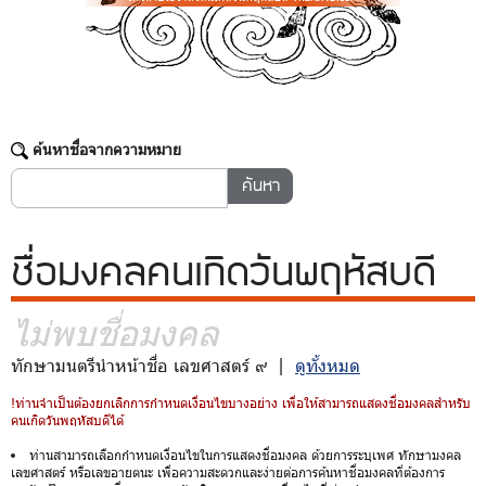
ค้นหาชื่อจากความหมาย
ชื่อมงคล
คนเกิดวันพฤหัสบดี
ไม่พบชื่อมงคล
ทักษามนตรีนำหน้าชื่อ เลขศาสตร์ ๙ |
ดูทั้งหมด
!ท่านจำเป็นต้องยกเลิกการกำหนดเงื่อนไขบางอย่าง เพื่อให้สามารถแสดงชื่อมงคลสำหรับ
คนเกิดวันพฤหัสบดีได้
ท่านสามารถเลือกกำหนดเงื่อนไขในการแสดงชื่อมงคล ด้วยการระบุเพศ ทักษามงคล
เลขศาสตร์ หรือเลขอายตนะ เพื่อความสะดวกและง่ายต่อการค้นหาชื่อมงคลที่ต้องการ