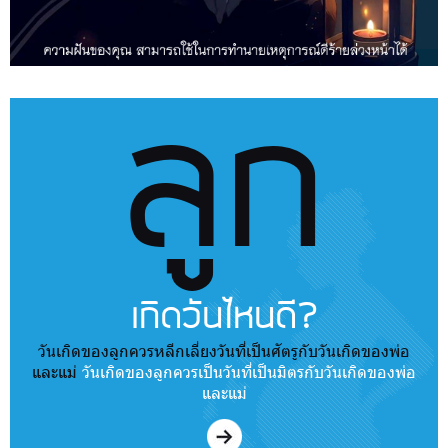
ลูก
เกิดวันไหนดี?
วันเกิดของลูกควรหลีกเลี่ยงวันที่เป็นศัตรูกับวันเกิดของพ่อ
และแม่
วันเกิดของลูกควรเป็นวันที่เป็นมิตรกับวันเกิดของพ่อ
และแม่