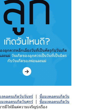
ลูก
เกิดวันไหนดี?
องลูกควรหลีกเลี่ยงวันที่เป็นศัตรูกับวันเกิด
และแม่
วันเกิดของลูกควรเป็นวันที่เป็นมิตร
กับวันเกิดของพ่อและแม่
อมงคลคนเกิดวันจันทร์
|
ชื่อมงคลคนเกิดวัน
่อมงคลคนเกิดวันศุกร์
|
ชื่อมงคลคนเกิดวัน
มีให้มีแต่ความเจริญรุ่งเรือง