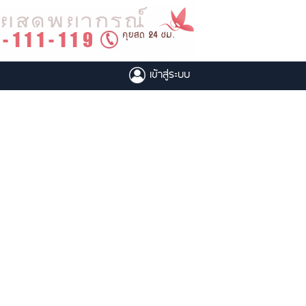
เข้าสู่ระบบ