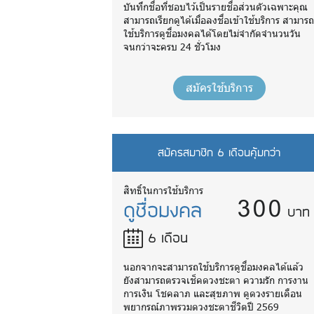
บันทึกชื่อที่ชอบไว้เป็นรายชื่อส่วนตัวเฉพาะคุณ
สามารถเรียกดูได้เมื่อลงชื่อเข้าใช้บริการ สามาร
ใช้บริการดูชื่อมงคลได้โดยไม่จำกัดจำนวนวัน
จนกว่าจะครบ 24 ชั่วโมง
สมัครใช้บริการ
สมัครสมาชิก 6 เดือนคุ้มกว่า
300
สิทธิ์ในการใช้บริการ
ดูชื่อมงคล
บาท
6 เดือน
นอกจากจะสามารถใช้บริการดูชื่อมงคลได้แล้ว
ยังสามารถตรวจเช็คดวงชะตา ความรัก การงาน
การเงิน โชคลาภ และสุขภาพ ดูดวงรายเดือน
พยากรณ์ภาพรวมดวงชะตาชีวิตปี 2569