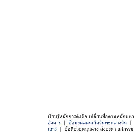
เรียนรู้หลักการตั้งชื่อ เปลี่ยนชื่อตามหล
อังคาร
|
ชื่อมงคลคนเกิดวันพุธกลางวัน
เสาร์
| ชื่อดีช่วยหนุนดวง ส่งชะตา แก้กรรม 