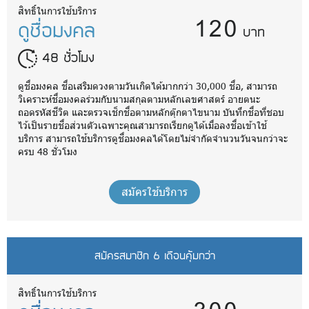
120
สิทธิ์ในการใช้บริการ
ดูชื่อมงคล
บาท
48 ชั่วโมง
ดูชื่อมงคล ชื่อเสริมดวงตามวันเกิดได้มากกว่า 30,000 ชื่อ, สามารถ
วิเคราะห์ชื่อมงคลร่วมกับนามสกุลตามหลักเลขศาสตร์ อายตนะ
ถอดรหัสชีวิต และตรวจเช็กชื่อตามหลักตุ๊กตาไขนาม บันทึกชื่อที่ชอบ
ไว้เป็นรายชื่อส่วนตัวเฉพาะคุณสามารถเรียกดูได้เมื่อลงชื่อเข้าใช้
บริการ สามารถใช้บริการดูชื่อมงคลได้โดยไม่จำกัดจำนวนวันจนกว่าจะ
ครบ 48 ชั่วโมง
สมัครใช้บริการ
สมัครสมาชิก 6 เดือนคุ้มกว่า
สิทธิ์ในการใช้บริการ