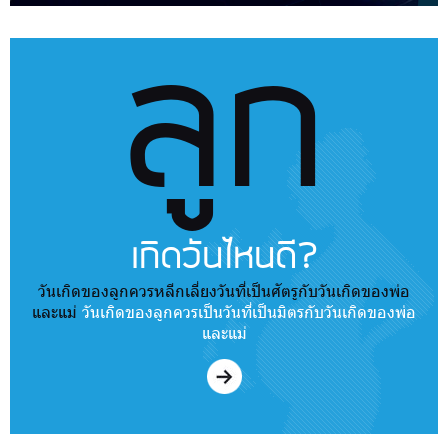
ลูก
เกิดวันไหนดี?
วันเกิดของลูกควรหลีกเลี่ยงวันที่เป็นศัตรูกับวันเกิดของพ่อ
และแม่
วันเกิดของลูกควรเป็นวันที่เป็นมิตรกับวันเกิดของพ่อ
และแม่