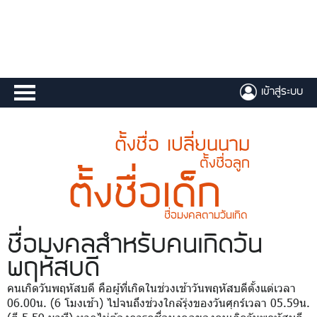
เข้าสู่ระบบ
ตั้งชื่อ เปลี่ยนนาม
ตั้งชื่อลูก
ตั้งชื่อเด็ก
ชื่อมงคลตามวันเกิด
ชื่อมงคล
สำหรับคนเกิดวัน
พฤหัสบดี
คนเกิดวันพฤหัสบดี คือผู้ที่เกิดในช่วงเช้าวันพฤหัสบดีตั้งแต่เวลา
06.00น. (6 โมงเช้า) ไปจนถึงช่วงใกล้รุ่งของวันศุกร์เวลา 05.59น.