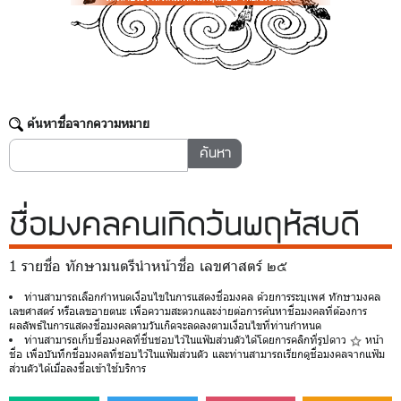
ค้นหาชื่อจากความหมาย
ชื่อมงคล
คนเกิดวันพฤหัสบดี
1 รายชื่อ ทักษามนตรีนำหน้าชื่อ เลขศาสตร์ ๒๕
ท่านสามารถเลือกกำหนดเงื่อนไขในการแสดงชื่อมงคล ด้วยการระบุเพศ ทักษามงคล
เลขศาสตร์ หรือเลขอายตนะ เพื่อความสะดวกและง่ายต่อการค้นหาชื่อมงคลที่ต้องการ
ผลลัพธ์ในการแสดงชื่อมงคลตามวันเกิดจะลดลงตามเงื่อนไขที่ท่านกำหนด
ท่านสามารถเก็บชื่อมงคลที่ชื่นชอบไว้ในแฟ้มส่วนตัวได้โดยการคลิกที่รูปดาว
หน้า
ชื่อ เพื่อบันทึกชื่อมงคลที่ชอบไว้ในแฟ้มส่วนตัว และท่านสามารถเรียกดูชื่อมงคลจากแฟ้ม
ส่วนตัวได้เมื่อลงชื่อเข้าใช้บริการ