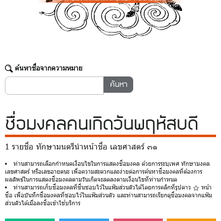
ค้นหาชื่อจากความหมาย
ชื่อมงคล
คนเกิดวันพฤหัสบดี
1 รายชื่อ ทักษามนตรีนำหน้าชื่อ เลขศาสตร์ ๓๑
ท่านสามารถเลือกกำหนดเงื่อนไขในการแสดงชื่อมงคล ด้วยการระบุเพศ ทักษามงคล
เลขศาสตร์ หรือเลขอายตนะ เพื่อความสะดวกและง่ายต่อการค้นหาชื่อมงคลที่ต้องการ
ผลลัพธ์ในการแสดงชื่อมงคลตามวันเกิดจะลดลงตามเงื่อนไขที่ท่านกำหนด
ท่านสามารถเก็บชื่อมงคลที่ชื่นชอบไว้ในแฟ้มส่วนตัวได้โดยการคลิกที่รูปดาว
หน้า
ชื่อ เพื่อบันทึกชื่อมงคลที่ชอบไว้ในแฟ้มส่วนตัว และท่านสามารถเรียกดูชื่อมงคลจากแฟ้ม
ส่วนตัวได้เมื่อลงชื่อเข้าใช้บริการ