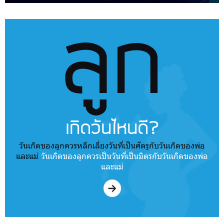
ลูก
เกิดวันไหนดี?
วันเกิดของลูกควรหลีกเลี่ยงวันที่เป็นศัตรูกับวันเกิดของพ่อ
และแม่
วันเกิดของลูกควรเป็นวันที่เป็นมิตรกับวันเกิดของพ่อ
และแม่