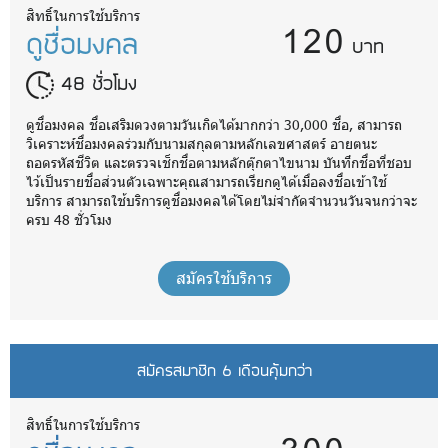
120
สิทธิ์ในการใช้บริการ
ดูชื่อมงคล
บาท
48 ชั่วโมง
ดูชื่อมงคล ชื่อเสริมดวงตามวันเกิดได้มากกว่า 30,000 ชื่อ, สามารถ
วิเคราะห์ชื่อมงคลร่วมกับนามสกุลตามหลักเลขศาสตร์ อายตนะ
ถอดรหัสชีวิต และตรวจเช็กชื่อตามหลักตุ๊กตาไขนาม บันทึกชื่อที่ชอบ
ไว้เป็นรายชื่อส่วนตัวเฉพาะคุณสามารถเรียกดูได้เมื่อลงชื่อเข้าใช้
บริการ สามารถใช้บริการดูชื่อมงคลได้โดยไม่จำกัดจำนวนวันจนกว่าจะ
ครบ 48 ชั่วโมง
สมัครใช้บริการ
สมัครสมาชิก 6 เดือนคุ้มกว่า
สิทธิ์ในการใช้บริการ