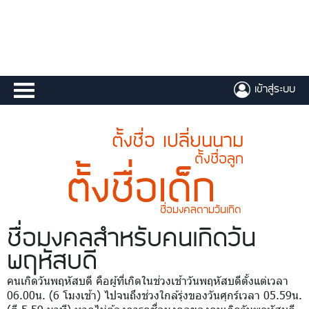
เข้าสู่ระบบ
ตั้งชื่อ เปลี่ยนนาม
ตั้งชื่อลูก
ตั้งชื่อเด็ก
ชื่อมงคลตามวันเกิด
ชื่อมงคล
สำหรับคนเกิดวัน
พฤหัสบดี
คนเกิดวันพฤหัสบดี คือผู้ที่เกิดในช่วงเช้าวันพฤหัสบดีตั้งแต่เวลา
06.00น. (6 โมงเช้า) ไปจนถึงช่วงใกล้รุ่งของวันศุกร์เวลา 05.59น.