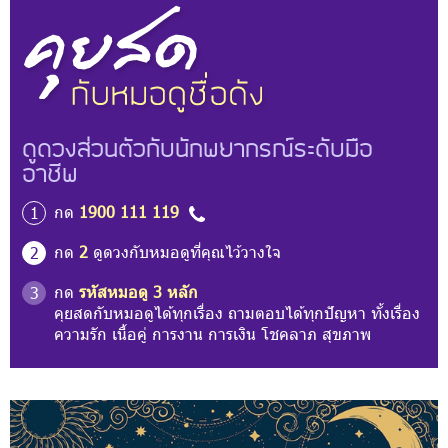
ดูดวงส่วนตัวกับนักพยากรณ์ระดับมือ
อาชีพ
กด
1900 111 119
1
กด
2
ดูดวงกับหมอดูที่คุณไว้วางใจ
2
กด
รหัสหมอดู 3 หลัก
3
คุยสดกับหมอดูได้ทุกเรื่อง ถามตอบได้ทุกปัญหา ทั้งเรื่อง
ความรัก เนื้อคู่ การงาน การเงิน โชคลาภ สุขภาพ