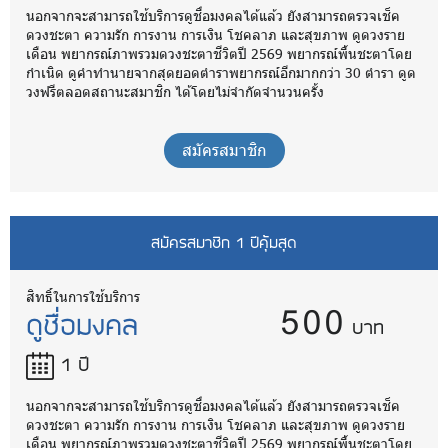
นอกจากจะสามารถใช้บริการดูชื่อมงคลได้แล้ว ยังสามารถตรวจเช็ค
ดวงชะตา ความรัก การงาน การเงิน โชคลาภ และสุขภาพ ดูดวงราย
เดือน พยากรณ์ภาพรวมดวงชะตาชีวิตปี 2569 พยากรณ์พื้นชะตาโดย
กำเนิด ดูคำทำนายจากสุดยอดตำราพยากรณ์อีกมากกว่า 30 ตำรา ดูด
วงฟรีตลอดสถานะสมาชิก ได้โดยไม่จำกัดจำนวนครั้ง
สมัครสมาชิก
สมัครสมาชิก 1 ปีคุ้มสุด
500
สิทธิ์ในการใช้บริการ
ดูชื่อมงคล
บาท
1 ปี
นอกจากจะสามารถใช้บริการดูชื่อมงคลได้แล้ว ยังสามารถตรวจเช็ค
ดวงชะตา ความรัก การงาน การเงิน โชคลาภ และสุขภาพ ดูดวงราย
เดือน พยากรณ์ภาพรวมดวงชะตาชีวิตปี 2569 พยากรณ์พื้นชะตาโดย