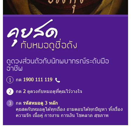
ดูดวงส่วนตัวกับนักพยากรณ์ระดับมือ
อาชีพ
กด
1900 111 119
1
กด
2
ดูดวงกับหมอดูที่คุณไว้วางใจ
2
กด
รหัสหมอดู 3 หลัก
3
คุยสดกับหมอดูได้ทุกเรื่อง ถามตอบได้ทุกปัญหา ทั้งเรื่อง
ความรัก เนื้อคู่ การงาน การเงิน โชคลาภ สุขภาพ