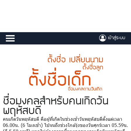
เข้าสู่ระบบ
ตั้งชื่อ เปลี่ยนนาม
ตั้งชื่อลูก
ตั้งชื่อเด็ก
ชื่อมงคลตามวันเกิด
ชื่อมงคล
สำหรับคนเกิดวัน
พฤหัสบดี
คนเกิดวันพฤหัสบดี คือผู้ที่เกิดในช่วงเช้าวันพฤหัสบดีตั้งแต่เวลา
06.00น. (6 โมงเช้า) ไปจนถึงช่วงใกล้รุ่งของวันศุกร์เวลา 05.59น.