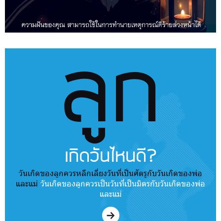
ลูก
เกิดวันไหนดี?
วันเกิดของลูกควรหลีกเลี่ยงวันที่เป็นศัตรูกับวันเกิดของพ่อ
และแม่
วันเกิดของลูกควรเป็นวันที่เป็นมิตรกับวันเกิดของพ่อ
และแม่