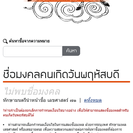
ค้นหาชื่อจากความหมาย
ชื่อมงคล
คนเกิดวันพฤหัสบดี
ไม่พบชื่อมงคล
ทักษามนตรีนำหน้าชื่อ เลขศาสตร์ ๗๑ |
ดูทั้งหมด
!ท่านจำเป็นต้องยกเลิกการกำหนดเงื่อนไขบางอย่าง เพื่อให้สามารถแสดงชื่อมงคลสำหรับ
คนเกิดวันพฤหัสบดีได้
ท่านสามารถเลือกกำหนดเงื่อนไขในการแสดงชื่อมงคล ด้วยการระบุเพศ ทักษามงคล
เลขศาสตร์ หรือเลขอายตนะ เพื่อความสะดวกและง่ายต่อการค้นหาชื่อมงคลที่ต้องการ