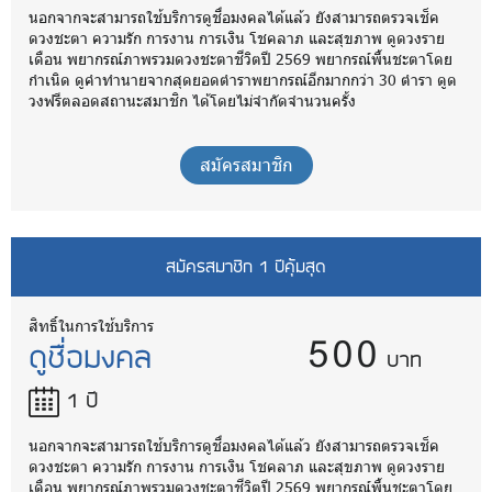
นอกจากจะสามารถใช้บริการดูชื่อมงคลได้แล้ว ยังสามารถตรวจเช็ค
ดวงชะตา ความรัก การงาน การเงิน โชคลาภ และสุขภาพ ดูดวงราย
เดือน พยากรณ์ภาพรวมดวงชะตาชีวิตปี 2569 พยากรณ์พื้นชะตาโดย
กำเนิด ดูคำทำนายจากสุดยอดตำราพยากรณ์อีกมากกว่า 30 ตำรา ดูด
วงฟรีตลอดสถานะสมาชิก ได้โดยไม่จำกัดจำนวนครั้ง
สมัครสมาชิก
สมัครสมาชิก 1 ปีคุ้มสุด
500
สิทธิ์ในการใช้บริการ
ดูชื่อมงคล
บาท
1 ปี
นอกจากจะสามารถใช้บริการดูชื่อมงคลได้แล้ว ยังสามารถตรวจเช็ค
ดวงชะตา ความรัก การงาน การเงิน โชคลาภ และสุขภาพ ดูดวงราย
เดือน พยากรณ์ภาพรวมดวงชะตาชีวิตปี 2569 พยากรณ์พื้นชะตาโดย