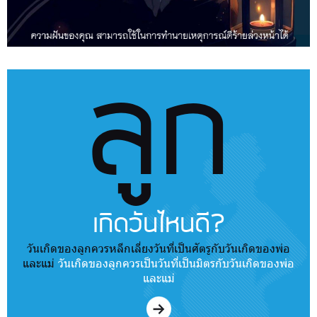
ลูก
เกิดวันไหนดี?
วันเกิดของลูกควรหลีกเลี่ยงวันที่เป็นศัตรูกับวันเกิดของพ่อ
และแม่
วันเกิดของลูกควรเป็นวันที่เป็นมิตรกับวันเกิดของพ่อ
และแม่