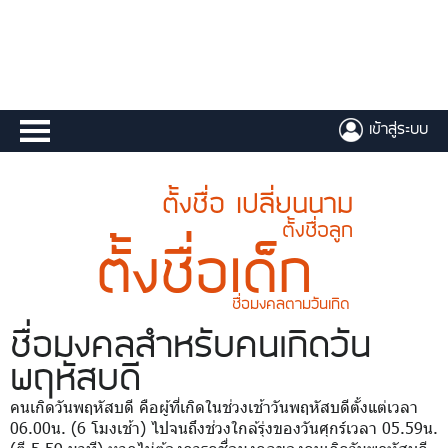
เข้าสู่ระบบ
ตั้งชื่อ เปลี่ยนนาม
ตั้งชื่อลูก
ตั้งชื่อเด็ก
ชื่อมงคลตามวันเกิด
ชื่อมงคล
สำหรับคนเกิดวัน
พฤหัสบดี
คนเกิดวันพฤหัสบดี คือผู้ที่เกิดในช่วงเช้าวันพฤหัสบดีตั้งแต่เวลา
06.00น. (6 โมงเช้า) ไปจนถึงช่วงใกล้รุ่งของวันศุกร์เวลา 05.59น.