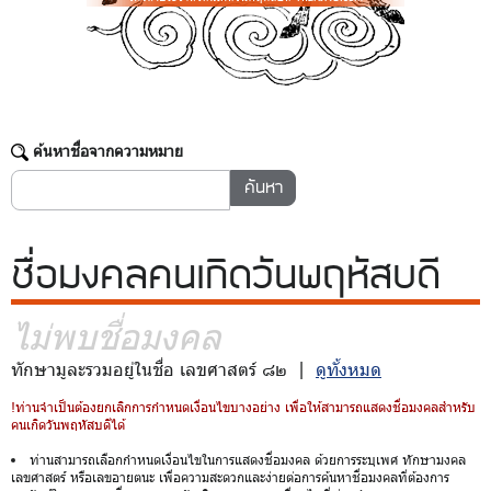
ค้นหาชื่อจากความหมาย
ชื่อมงคล
คนเกิดวันพฤหัสบดี
ไม่พบชื่อมงคล
ทักษามูละรวมอยู่ในชื่อ เลขศาสตร์ ๘๒ |
ดูทั้งหมด
!ท่านจำเป็นต้องยกเลิกการกำหนดเงื่อนไขบางอย่าง เพื่อให้สามารถแสดงชื่อมงคลสำหรับ
คนเกิดวันพฤหัสบดีได้
ท่านสามารถเลือกกำหนดเงื่อนไขในการแสดงชื่อมงคล ด้วยการระบุเพศ ทักษามงคล
เลขศาสตร์ หรือเลขอายตนะ เพื่อความสะดวกและง่ายต่อการค้นหาชื่อมงคลที่ต้องการ