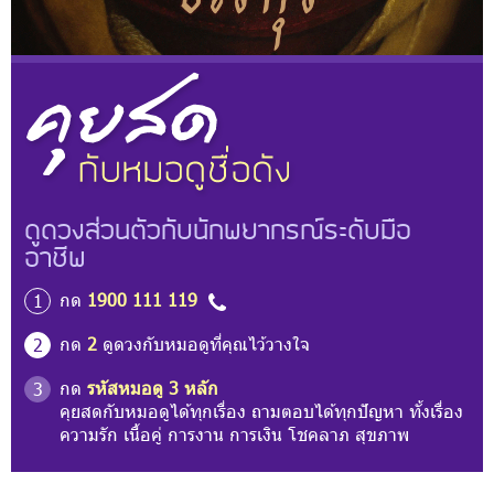
ดูดวงส่วนตัวกับนักพยากรณ์ระดับมือ
อาชีพ
กด
1900 111 119
1
กด
2
ดูดวงกับหมอดูที่คุณไว้วางใจ
2
กด
รหัสหมอดู 3 หลัก
3
คุยสดกับหมอดูได้ทุกเรื่อง ถามตอบได้ทุกปัญหา ทั้งเรื่อง
ความรัก เนื้อคู่ การงาน การเงิน โชคลาภ สุขภาพ