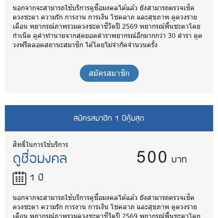
นอกจากจะสามารถใช้บริการดูชื่อมงคลได้แล้ว ยังสามารถตรวจเช็ค
ดวงชะตา ความรัก การงาน การเงิน โชคลาภ และสุขภาพ ดูดวงราย
เดือน พยากรณ์ภาพรวมดวงชะตาชีวิตปี 2569 พยากรณ์พื้นชะตาโดย
กำเนิด ดูคำทำนายจากสุดยอดตำราพยากรณ์อีกมากกว่า 30 ตำรา ดูด
วงฟรีตลอดสถานะสมาชิก ได้โดยไม่จำกัดจำนวนครั้ง
สมัครสมาชิก
สมัครสมาชิก 1 ปีคุ้มสุด
500
สิทธิ์ในการใช้บริการ
ดูชื่อมงคล
บาท
1 ปี
นอกจากจะสามารถใช้บริการดูชื่อมงคลได้แล้ว ยังสามารถตรวจเช็ค
ดวงชะตา ความรัก การงาน การเงิน โชคลาภ และสุขภาพ ดูดวงราย
เดือน พยากรณ์ภาพรวมดวงชะตาชีวิตปี 2569 พยากรณ์พื้นชะตาโดย