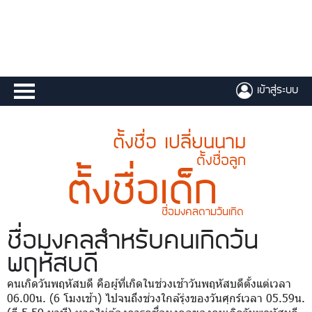
เข้าสู่ระบบ
ตั้งชื่อ เปลี่ยนนาม
ตั้งชื่อลูก
ตั้งชื่อเด็ก
ชื่อมงคลตามวันเกิด
ชื่อมงคล
สำหรับคนเกิดวัน
พฤหัสบดี
คนเกิดวันพฤหัสบดี คือผู้ที่เกิดในช่วงเช้าวันพฤหัสบดีตั้งแต่เวลา
06.00น. (6 โมงเช้า) ไปจนถึงช่วงใกล้รุ่งของวันศุกร์เวลา 05.59น.