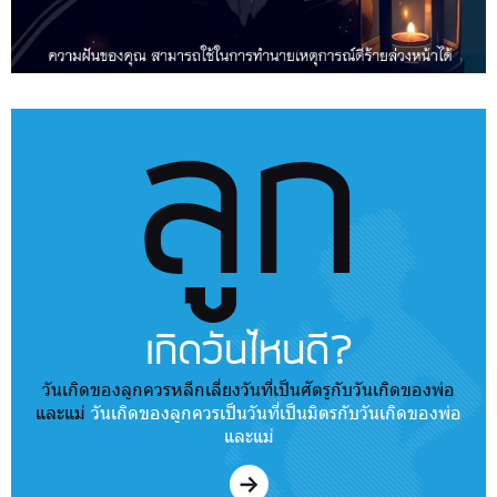
ลูก
เกิดวันไหนดี?
วันเกิดของลูกควรหลีกเลี่ยงวันที่เป็นศัตรูกับวันเกิดของพ่อ
และแม่
วันเกิดของลูกควรเป็นวันที่เป็นมิตรกับวันเกิดของพ่อ
และแม่