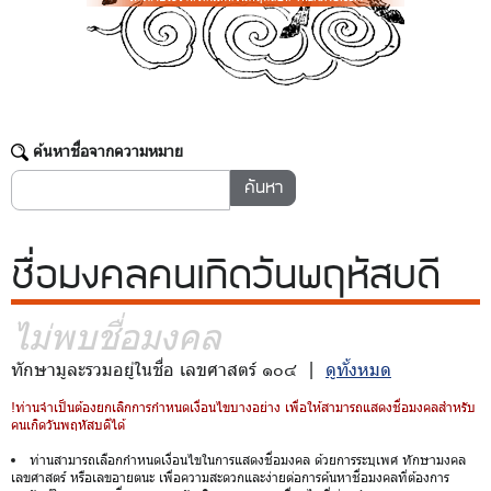
ค้นหาชื่อจากความหมาย
ชื่อมงคล
คนเกิดวันพฤหัสบดี
ไม่พบชื่อมงคล
ทักษามูละรวมอยู่ในชื่อ เลขศาสตร์ ๑๐๔ |
ดูทั้งหมด
!ท่านจำเป็นต้องยกเลิกการกำหนดเงื่อนไขบางอย่าง เพื่อให้สามารถแสดงชื่อมงคลสำหรับ
คนเกิดวันพฤหัสบดีได้
ท่านสามารถเลือกกำหนดเงื่อนไขในการแสดงชื่อมงคล ด้วยการระบุเพศ ทักษามงคล
เลขศาสตร์ หรือเลขอายตนะ เพื่อความสะดวกและง่ายต่อการค้นหาชื่อมงคลที่ต้องการ