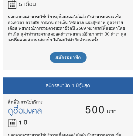
6 เดือน
นอกจากจะสามารถใช้บริการดูชื่อมงคลได้แล้ว ยังสามารถตรวจเช็ค
ดวงชะตา ความรัก การงาน การเงิน โชคลาภ และสุขภาพ ดูดวงราย
เดือน พยากรณ์ภาพรวมดวงชะตาชีวิตปี 2569 พยากรณ์พื้นชะตาโดย
กำเนิด ดูคำทำนายจากสุดยอดตำราพยากรณ์อีกมากกว่า 30 ตำรา ดูด
วงฟรีตลอดสถานะสมาชิก ได้โดยไม่จำกัดจำนวนครั้ง
สมัครสมาชิก
สมัครสมาชิก 1 ปีคุ้มสุด
500
สิทธิ์ในการใช้บริการ
ดูชื่อมงคล
บาท
1 ปี
นอกจากจะสามารถใช้บริการดูชื่อมงคลได้แล้ว ยังสามารถตรวจเช็ค