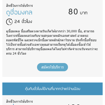
80
สิทธิ์ในการใช้บริการ
ดูชื่อมงคล
บาท
24 ชั่วโมง
ดูชื่อมงคล ชื่อเสริมดวงตามวันเกิดได้มากกว่า 30,000 ชื่อ, สามารถ
วิเคราะห์ชื่อมงคลร่วมกับนามสกุลตามหลักเลขศาสตร์ อายตนะ
ถอดรหัสชีวิต และตรวจเช็กชื่อตามหลักตุ๊กตาไขนาม บันทึกชื่อที่ชอบ
ไว้เป็นรายชื่อส่วนตัวเฉพาะคุณสามารถเรียกดูได้เมื่อลงชื่อเข้าใช้
บริการ สามารถใช้บริการดูชื่อมงคลได้โดยไม่จำกัดจำนวนวันจนกว่าจะ
ครบ 24 ชั่วโมง
สมัครใช้บริการ
คุ้มกับชั่วโมงใช้งานที่มากกว่าแต่จ่ายน้อย
สิทธิ์ในการใช้บริการ