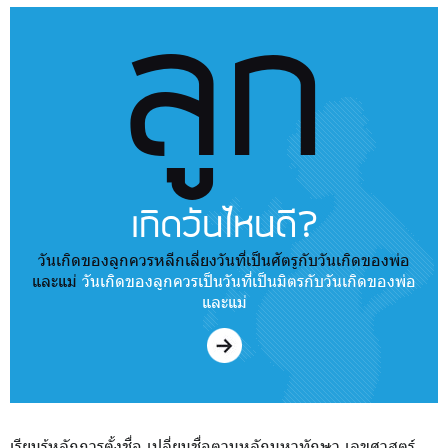
ลูก
เกิดวันไหนดี?
วันเกิดของลูกควรหลีกเลี่ยงวันที่เป็นศัตรูกับวันเกิดของพ่อ
และแม่
วันเกิดของลูกควรเป็นวันที่เป็นมิตรกับวันเกิดของพ่อ
และแม่
เรียนรู้หลักการตั้งชื่อ เปลี่ยนชื่อตามหลักมหาทักษา เลขศาสตร์