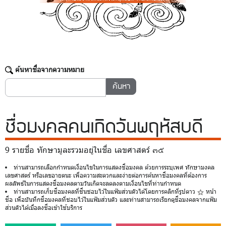
ค้นหาชื่อจากความหมาย
ชื่อมงคล
คนเกิดวันพฤหัสบดี
9 รายชื่อ ทักษามูละรวมอยู่ในชื่อ เลขศาสตร์ ๓๕
ท่านสามารถเลือกกำหนดเงื่อนไขในการแสดงชื่อมงคล ด้วยการระบุเพศ ทักษามงคล
เลขศาสตร์ หรือเลขอายตนะ เพื่อความสะดวกและง่ายต่อการค้นหาชื่อมงคลที่ต้องการ
ผลลัพธ์ในการแสดงชื่อมงคลตามวันเกิดจะลดลงตามเงื่อนไขที่ท่านกำหนด
ท่านสามารถเก็บชื่อมงคลที่ชื่นชอบไว้ในแฟ้มส่วนตัวได้โดยการคลิกที่รูปดาว
หน้า
ชื่อ เพื่อบันทึกชื่อมงคลที่ชอบไว้ในแฟ้มส่วนตัว และท่านสามารถเรียกดูชื่อมงคลจากแฟ้ม
ส่วนตัวได้เมื่อลงชื่อเข้าใช้บริการ