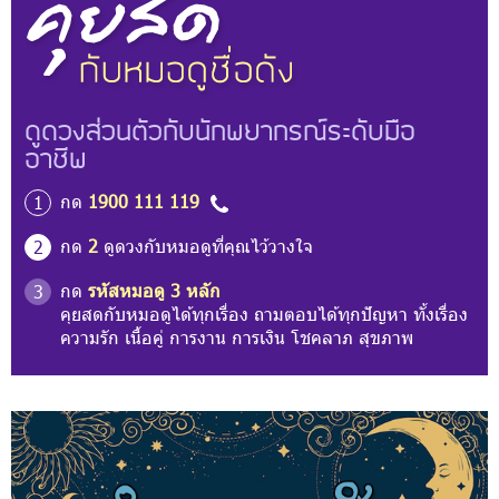
ดูดวงส่วนตัวกับนักพยากรณ์ระดับมือ
อาชีพ
กด
1900 111 119
1
กด
2
ดูดวงกับหมอดูที่คุณไว้วางใจ
2
กด
รหัสหมอดู 3 หลัก
3
คุยสดกับหมอดูได้ทุกเรื่อง ถามตอบได้ทุกปัญหา ทั้งเรื่อง
ความรัก เนื้อคู่ การงาน การเงิน โชคลาภ สุขภาพ