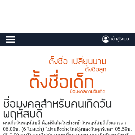
เข้าสู่ระบบ
ตั้งชื่อ เปลี่ยนนาม
ตั้งชื่อลูก
ตั้งชื่อเด็ก
ชื่อมงคลตามวันเกิด
ชื่อมงคล
สำหรับคนเกิดวัน
พฤหัสบดี
คนเกิดวันพฤหัสบดี คือผู้ที่เกิดในช่วงเช้าวันพฤหัสบดีตั้งแต่เวลา
06.00น. (6 โมงเช้า) ไปจนถึงช่วงใกล้รุ่งของวันศุกร์เวลา 05.59น.