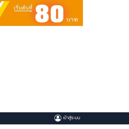
เข้าสู่ระบบ