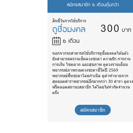
สมัครสมาชิก 6 เดือนคุ้มกว่า
300
สิทธิ์ในการใช้บริการ
ดูชื่อมงคล
บาท
6 เดือน
นอกจากจะสามารถใช้บริการดูชื่อมงคลได้แล้ว
ยังสามารถตรวจเช็คดวงชะตา ความรัก การงาน
การเงิน โชคลาภ และสุขภาพ ดูดวงรายเดือน
พยากรณ์ภาพรวมดวงชะตาชีวิตปี 2569
พยากรณ์พื้นชะตาโดยกำเนิด ดูคำทำนายจาก
สุดยอดตำราพยากรณ์อีกมากกว่า 30 ตำรา ดูดว
ฟรีตลอดสถานะสมาชิก ได้โดยไม่จำกัดจำนวน
ครั้ง
สมัครสมาชิก