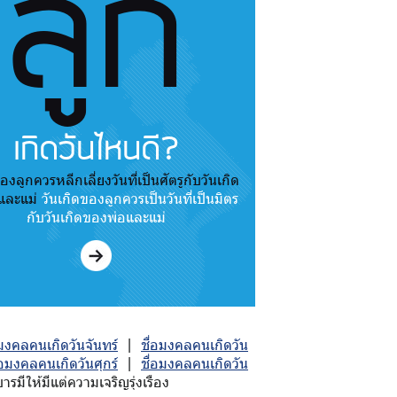
ลูก
เกิดวันไหนดี?
องลูกควรหลีกเลี่ยงวันที่เป็นศัตรูกับวันเกิด
และแม่
วันเกิดของลูกควรเป็นวันที่เป็นมิตร
กับวันเกิดของพ่อและแม่
อมงคลคนเกิดวันจันทร์
|
ชื่อมงคลคนเกิดวัน
่อมงคลคนเกิดวันศุกร์
|
ชื่อมงคลคนเกิดวัน
มีให้มีแต่ความเจริญรุ่งเรือง