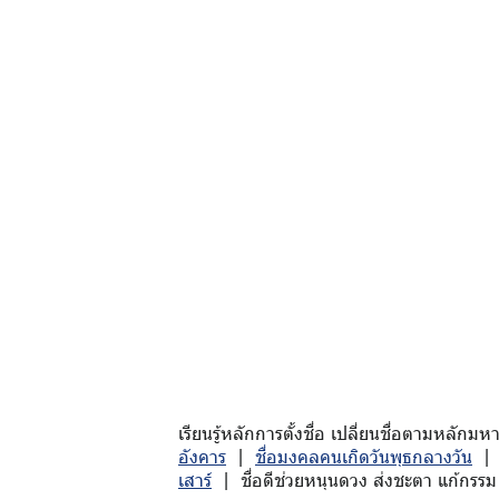
เรียนรู้หลักการตั้งชื่อ เปลี่ยนชื่อตามหล
อังคาร
|
ชื่อมงคลคนเกิดวันพุธกลางวัน
เสาร์
| ชื่อดีช่วยหนุนดวง ส่งชะตา แก้กรรม 