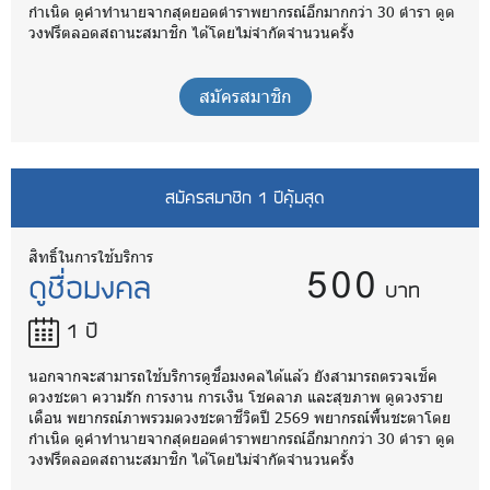
กำเนิด ดูคำทำนายจากสุดยอดตำราพยากรณ์อีกมากกว่า 30 ตำรา ดูด
วงฟรีตลอดสถานะสมาชิก ได้โดยไม่จำกัดจำนวนครั้ง
สมัครสมาชิก
สมัครสมาชิก 1 ปีคุ้มสุด
500
สิทธิ์ในการใช้บริการ
ดูชื่อมงคล
บาท
1 ปี
นอกจากจะสามารถใช้บริการดูชื่อมงคลได้แล้ว ยังสามารถตรวจเช็ค
ดวงชะตา ความรัก การงาน การเงิน โชคลาภ และสุขภาพ ดูดวงราย
เดือน พยากรณ์ภาพรวมดวงชะตาชีวิตปี 2569 พยากรณ์พื้นชะตาโดย
กำเนิด ดูคำทำนายจากสุดยอดตำราพยากรณ์อีกมากกว่า 30 ตำรา ดูด
วงฟรีตลอดสถานะสมาชิก ได้โดยไม่จำกัดจำนวนครั้ง