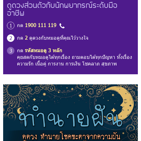
ดูดวงส่วนตัวกับนักพยากรณ์ระดับมือ
อาชีพ
กด
1900 111 119
1
กด
2
ดูดวงกับหมอดูที่คุณไว้วางใจ
2
กด
รหัสหมอดู 3 หลัก
3
คุยสดกับหมอดูได้ทุกเรื่อง ถามตอบได้ทุกปัญหา ทั้งเรื่อง
ความรัก เนื้อคู่ การงาน การเงิน โชคลาภ สุขภาพ