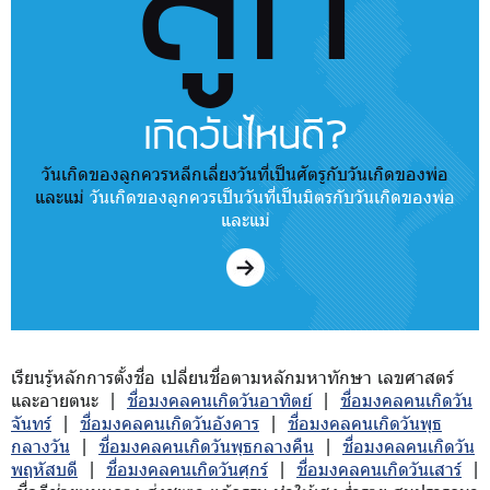
เกิดวันไหนดี?
วันเกิดของลูกควรหลีกเลี่ยงวันที่เป็นศัตรูกับวันเกิดของพ่อ
และแม่
วันเกิดของลูกควรเป็นวันที่เป็นมิตรกับวันเกิดของพ่อ
และแม่
เรียนรู้หลักการตั้งชื่อ เปลี่ยนชื่อตามหลักมหาทักษา เลขศาสตร์
และอายตนะ |
ชื่อมงคลคนเกิดวันอาทิตย์
|
ชื่อมงคลคนเกิดวัน
จันทร์
|
ชื่อมงคลคนเกิดวันอังคาร
|
ชื่อมงคลคนเกิดวันพุธ
กลางวัน
|
ชื่อมงคลคนเกิดวันพุธกลางคืน
|
ชื่อมงคลคนเกิดวัน
พฤหัสบดี
|
ชื่อมงคลคนเกิดวันศุกร์
|
ชื่อมงคลคนเกิดวันเสาร์
|