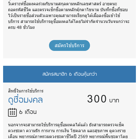
วิเคราะห์ชื่อมงคลร่วมกับนามสกุลตามหลักเลขศาสตร์ อายตนะ
ถอดรหัสชีวิต และตรวจเช็กชื่อตามหลักตุ๊กตาไขนาม บันทึกชื่อที่ชอบ
ไว้เป็นรายชื่อส่วนตัวเฉพาะคุณสามารถเรียกดูได้เมื่อลงชื่อเข้าใช้
บริการ สามารถใช้บริการดูชื่อมงคลได้โดยไม่จำกัดจำนวนวันจนกว่าจะ
ครบ 48 ชั่วโมง
สมัครใช้บริการ
สมัครสมาชิก 6 เดือนคุ้มกว่า
300
สิทธิ์ในการใช้บริการ
ดูชื่อมงคล
บาท
6 เดือน
นอกจากจะสามารถใช้บริการดูชื่อมงคลได้แล้ว ยังสามารถตรวจเช็ค
ดวงชะตา ความรัก การงาน การเงิน โชคลาภ และสุขภาพ ดูดวงราย
เดือน พยากรณ์ภาพรวมดวงชะตาชีวิตปี 2569 พยากรณ์พื้นชะตาโดย