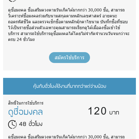
ดูชื่อมงคล ชื่อเสริมดวงตามวันเกิดได้มากกว่า 30,000 ชื่อ, สามารถ
วิเคราะห์ชื่อมงคลร่วมกับนามสกุลตามหลักเลขศาสตร์ อายตนะ
ถอดรหัสชีวิต และตรวจเช็กชื่อตามหลักตุ๊กตาไขนาม บันทึกชื่อที่ชอบ
ไว้เป็นรายชื่อส่วนตัวเฉพาะคุณสามารถเรียกดูได้เมื่อลงชื่อเข้าใช้
บริการ สามารถใช้บริการดูชื่อมงคลได้โดยไม่จำกัดจำนวนวันจนกว่าจะ
ครบ 24 ชั่วโมง
สมัครใช้บริการ
คุ้มกับชั่วโมงใช้งานที่มากกว่าแต่จ่ายน้อย
120
สิทธิ์ในการใช้บริการ
ดูชื่อมงคล
บาท
48 ชั่วโมง
ดูชื่อมงคล ชื่อเสริมดวงตามวันเกิดได้มากกว่า 30,000 ชื่อ, สามารถ