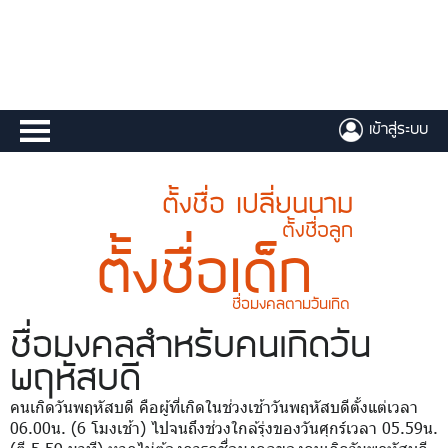
เข้าสู่ระบบ
ตั้งชื่อ เปลี่ยนนาม
ตั้งชื่อลูก
ตั้งชื่อเด็ก
ชื่อมงคลตามวันเกิด
ชื่อมงคล
สำหรับคนเกิดวัน
พฤหัสบดี
คนเกิดวันพฤหัสบดี คือผู้ที่เกิดในช่วงเช้าวันพฤหัสบดีตั้งแต่เวลา
06.00น. (6 โมงเช้า) ไปจนถึงช่วงใกล้รุ่งของวันศุกร์เวลา 05.59น.