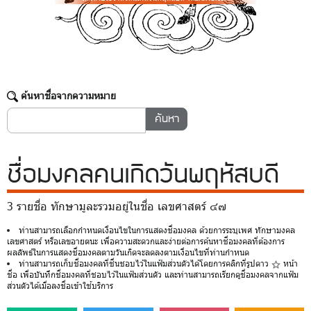
ค้นหาชื่อจากความหมาย
ชื่อมงคล
คนเกิดวันพฤหัสบดี
3 รายชื่อ ทักษามูละรวมอยู่ในชื่อ เลขศาสตร์ ๔๗
ท่านสามารถเลือกกำหนดเงื่อนไขในการแสดงชื่อมงคล ด้วยการระบุเพศ ทักษามงคล
เลขศาสตร์ หรือเลขอายตนะ เพื่อความสะดวกและง่ายต่อการค้นหาชื่อมงคลที่ต้องการ
ผลลัพธ์ในการแสดงชื่อมงคลตามวันเกิดจะลดลงตามเงื่อนไขที่ท่านกำหนด
ท่านสามารถเก็บชื่อมงคลที่ชื่นชอบไว้ในแฟ้มส่วนตัวได้โดยการคลิกที่รูปดาว
หน้า
ชื่อ เพื่อบันทึกชื่อมงคลที่ชอบไว้ในแฟ้มส่วนตัว และท่านสามารถเรียกดูชื่อมงคลจากแฟ้ม
ส่วนตัวได้เมื่อลงชื่อเข้าใช้บริการ