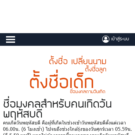
เข้าสู่ระบบ
ตั้งชื่อ เปลี่ยนนาม
ตั้งชื่อลูก
ตั้งชื่อเด็ก
ชื่อมงคลตามวันเกิด
ชื่อมงคล
สำหรับคนเกิดวัน
พฤหัสบดี
คนเกิดวันพฤหัสบดี คือผู้ที่เกิดในช่วงเช้าวันพฤหัสบดีตั้งแต่เวลา
06.00น. (6 โมงเช้า) ไปจนถึงช่วงใกล้รุ่งของวันศุกร์เวลา 05.59น.