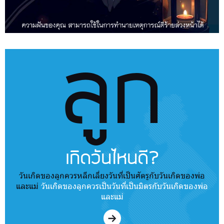
ลูก
เกิดวันไหนดี?
วันเกิดของลูกควรหลีกเลี่ยงวันที่เป็นศัตรูกับวันเกิดของพ่อ
และแม่
วันเกิดของลูกควรเป็นวันที่เป็นมิตรกับวันเกิดของพ่อ
และแม่