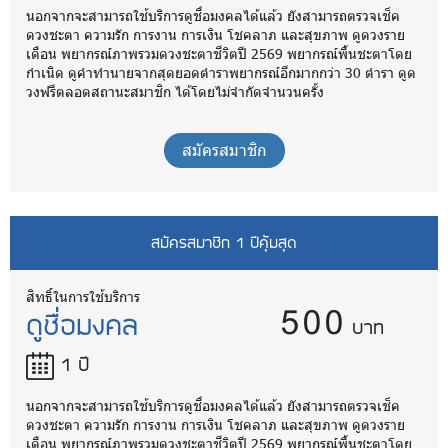
นอกจากจะสามารถใช้บริการดูชื่อมงคลได้แล้ว ยังสามารถตรวจเช็ค
ดวงชะตา ความรัก การงาน การเงิน โชคลาภ และสุขภาพ ดูดวงราย
เดือน พยากรณ์ภาพรวมดวงชะตาชีวิตปี 2569 พยากรณ์พื้นชะตาโดย
กำเนิด ดูคำทำนายจากสุดยอดตำราพยากรณ์อีกมากกว่า 30 ตำรา ดูด
วงฟรีตลอดสถานะสมาชิก ได้โดยไม่จำกัดจำนวนครั้ง
สมัครสมาชิก
สมัครสมาชิก 1 ปีคุ้มสุด
500
สิทธิ์ในการใช้บริการ
ดูชื่อมงคล
บาท
1 ปี
นอกจากจะสามารถใช้บริการดูชื่อมงคลได้แล้ว ยังสามารถตรวจเช็ค
ดวงชะตา ความรัก การงาน การเงิน โชคลาภ และสุขภาพ ดูดวงราย
เดือน พยากรณ์ภาพรวมดวงชะตาชีวิตปี 2569 พยากรณ์พื้นชะตาโดย