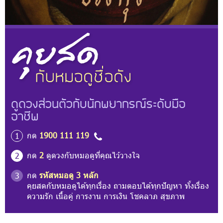
ดูดวงส่วนตัวกับนักพยากรณ์ระดับมือ
อาชีพ
กด
1900 111 119
1
กด
2
ดูดวงกับหมอดูที่คุณไว้วางใจ
2
กด
รหัสหมอดู 3 หลัก
3
คุยสดกับหมอดูได้ทุกเรื่อง ถามตอบได้ทุกปัญหา ทั้งเรื่อง
ความรัก เนื้อคู่ การงาน การเงิน โชคลาภ สุขภาพ