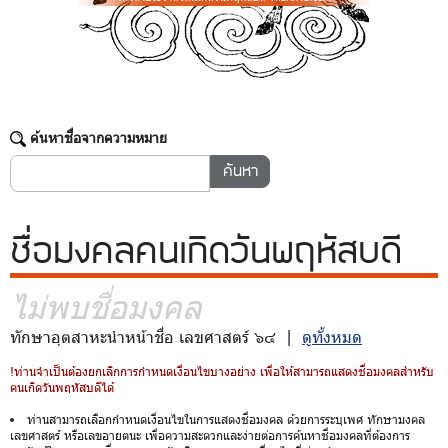
ค้นหาชื่อจากความหมาย
ชื่อมงคล
คนเกิดวันพฤหัสบดี
ไม่พบชื่อมงคล
ทักษาอุตสาหะนำหน้าชื่อ เลขศาสตร์ ๖๔ |
ดูทั้งหมด
!ท่านจำเป็นต้องยกเลิกการกำหนดเงื่อนไขบางอย่าง เพื่อให้สามารถแสดงชื่อมงคลสำหรับ
คนเกิดวันพฤหัสบดีได้
ท่านสามารถเลือกกำหนดเงื่อนไขในการแสดงชื่อมงคล ด้วยการระบุเพศ ทักษามงคล
เลขศาสตร์ หรือเลขอายตนะ เพื่อความสะดวกและง่ายต่อการค้นหาชื่อมงคลที่ต้องการ