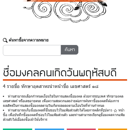
ค้นหาชื่อจากความหมาย
ชื่อมงคล
คนเกิดวันพฤหัสบดี
4 รายชื่อ ทักษาอุตสาหะนำหน้าชื่อ เลขศาสตร์ ๑๘
ท่านสามารถเลือกกำหนดเงื่อนไขในการแสดงชื่อมงคล ด้วยการระบุเพศ ทักษามงคล
เลขศาสตร์ หรือเลขอายตนะ เพื่อความสะดวกและง่ายต่อการค้นหาชื่อมงคลที่ต้องการ
ผลลัพธ์ในการแสดงชื่อมงคลตามวันเกิดจะลดลงตามเงื่อนไขที่ท่านกำหนด
ท่านสามารถเก็บชื่อมงคลที่ชื่นชอบไว้ในแฟ้มส่วนตัวได้โดยการคลิกที่รูปดาว
หน้า
ชื่อ เพื่อบันทึกชื่อมงคลที่ชอบไว้ในแฟ้มส่วนตัว และท่านสามารถเรียกดูชื่อมงคลจากแฟ้ม
ส่วนตัวได้เมื่อลงชื่อเข้าใช้บริการ