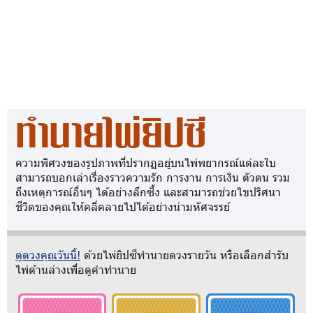
ทำนายไพ่ยิปซี
ความพิศวงของรูปภาพที่ปรากฏอยู่บนไพ่พยากรณ์แต่ละใบ
สามารถบอกเล่าเรื่องราวความรัก การงาน การเงิน ตัวตน รวม
ถึงเหตุการณ์อื่นๆ ได้อย่างลึกซึ้ง และสามารถช่วยไขปริศนา
ชีวิตของคุณให้คลี่คลายไปได้อย่างน่ามหัศจรรย์
ดูดวงคุณวันนี้!
ด้วยไพ่ยิปซีทำนายดวงรายวัน หรือเลือกสำรับ
ไพ่ด้านล่างเพื่อดูคำทำนาย