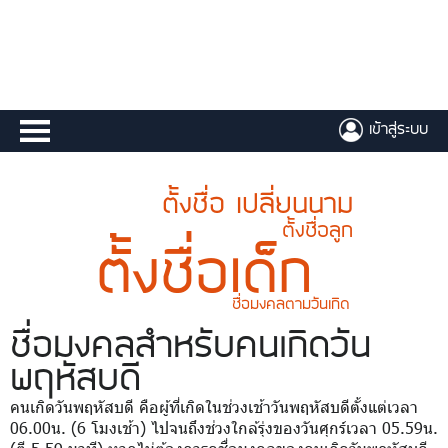
เข้าสู่ระบบ
ตั้งชื่อ เปลี่ยนนาม
ตั้งชื่อลูก
ตั้งชื่อเด็ก
ชื่อมงคลตามวันเกิด
ชื่อมงคล
สำหรับคนเกิดวัน
พฤหัสบดี
คนเกิดวันพฤหัสบดี คือผู้ที่เกิดในช่วงเช้าวันพฤหัสบดีตั้งแต่เวลา
06.00น. (6 โมงเช้า) ไปจนถึงช่วงใกล้รุ่งของวันศุกร์เวลา 05.59น.