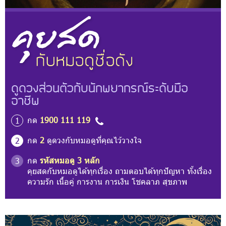
ดูดวงส่วนตัวกับนักพยากรณ์ระดับมือ
อาชีพ
กด
1900 111 119
1
กด
2
ดูดวงกับหมอดูที่คุณไว้วางใจ
2
กด
รหัสหมอดู 3 หลัก
3
คุยสดกับหมอดูได้ทุกเรื่อง ถามตอบได้ทุกปัญหา ทั้งเรื่อง
ความรัก เนื้อคู่ การงาน การเงิน โชคลาภ สุขภาพ