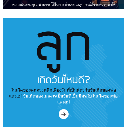
ลูก
เกิดวันไหนดี?
วันเกิดของลูกควรหลีกเลี่ยงวันที่เป็นศัตรูกับวันเกิดของพ่อ
และแม่
วันเกิดของลูกควรเป็นวันที่เป็นมิตรกับวันเกิดของพ่อ
และแม่