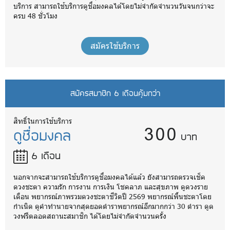
บริการ สามารถใช้บริการดูชื่อมงคลได้โดยไม่จำกัดจำนวนวันจนกว่าจะ
ครบ 48 ชั่วโมง
สมัครใช้บริการ
สมัครสมาชิก 6 เดือนคุ้มกว่า
300
สิทธิ์ในการใช้บริการ
ดูชื่อมงคล
บาท
6 เดือน
นอกจากจะสามารถใช้บริการดูชื่อมงคลได้แล้ว ยังสามารถตรวจเช็ค
ดวงชะตา ความรัก การงาน การเงิน โชคลาภ และสุขภาพ ดูดวงราย
เดือน พยากรณ์ภาพรวมดวงชะตาชีวิตปี 2569 พยากรณ์พื้นชะตาโดย
กำเนิด ดูคำทำนายจากสุดยอดตำราพยากรณ์อีกมากกว่า 30 ตำรา ดูด
วงฟรีตลอดสถานะสมาชิก ได้โดยไม่จำกัดจำนวนครั้ง