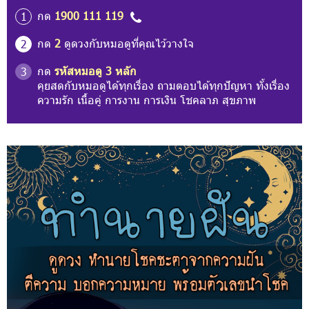
กด
1900 111 119
1
กด
2
ดูดวงกับหมอดูที่คุณไว้วางใจ
2
กด
รหัสหมอดู 3 หลัก
3
คุยสดกับหมอดูได้ทุกเรื่อง ถามตอบได้ทุกปัญหา ทั้งเรื่อง
ความรัก เนื้อคู่ การงาน การเงิน โชคลาภ สุขภาพ