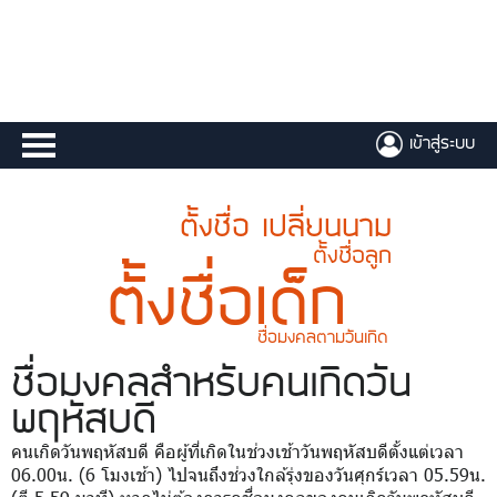
เข้าสู่ระบบ
ตั้งชื่อ เปลี่ยนนาม
ตั้งชื่อลูก
ตั้งชื่อเด็ก
ชื่อมงคลตามวันเกิด
ชื่อมงคล
สำหรับคนเกิดวัน
พฤหัสบดี
คนเกิดวันพฤหัสบดี คือผู้ที่เกิดในช่วงเช้าวันพฤหัสบดีตั้งแต่เวลา
06.00น. (6 โมงเช้า) ไปจนถึงช่วงใกล้รุ่งของวันศุกร์เวลา 05.59น.