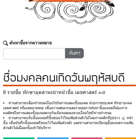
ค้นหาชื่อจากความหมาย
ชื่อมงคล
คนเกิดวันพฤหัสบดี
8 รายชื่อ ทักษาอุตสาหะนำหน้าชื่อ เลขศาสตร์ ๓๕
ท่านสามารถเลือกกำหนดเงื่อนไขในการแสดงชื่อมงคล ด้วยการระบุเพศ ทักษามงคล
เลขศาสตร์ หรือเลขอายตนะ เพื่อความสะดวกและง่ายต่อการค้นหาชื่อมงคลที่ต้องการ
ผลลัพธ์ในการแสดงชื่อมงคลตามวันเกิดจะลดลงตามเงื่อนไขที่ท่านกำหนด
ท่านสามารถเก็บชื่อมงคลที่ชื่นชอบไว้ในแฟ้มส่วนตัวได้โดยการคลิกที่รูปดาว
หน้า
ชื่อ เพื่อบันทึกชื่อมงคลที่ชอบไว้ในแฟ้มส่วนตัว และท่านสามารถเรียกดูชื่อมงคลจากแฟ้ม
ส่วนตัวได้เมื่อลงชื่อเข้าใช้บริการ