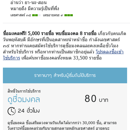
อ่านว่า ยา-นะ-สอน
หมายถึง มีความรู้เป็นที่พึ่ง
เลขศาสตร์ ๓๕
เลขอายตนะ ๙
ชื่อมงคลฟรี! 5,000 รายชื่อ พบชื่อมงคล 8 รายชื่อ
เกี่ยวกับคนเกิด
วันพฤหัสบดี มีอักษรที่เป็นอุตสาหะนำหน้าชื่อ กำลังเลขศาสตร์
๓๕ หากท่านเคยสมัครใช้บริการดูชื่อมงคลและคงเหลือชั่วโมง
สำหรับใช้บริการ หรือหากท่านเป็นสมาชิกอยู่แล้ว
โปรดลงชื่อเข้า
ใช้บริการ
เพื่อค้นหาชื่อมงคลทั้งหมด 33,500 รายชื่อ
ราคาเบาๆ สำหรับผู้เริ่มต้นใช้บริการ
80
สิทธิ์ในการใช้บริการ
ดูชื่อมงคล
บาท
24 ชั่วโมง
ดูชื่อมงคล ชื่อเสริมดวงตามวันเกิดได้มากกว่า 30,000 ชื่อ, สามารถ
วิเคราะห์ชื่อมงคลร่วมกับนามสกุลตามหลักเลขศาสตร์ อายตนะ