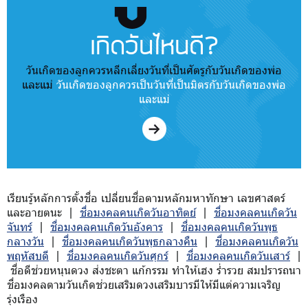
เกิดวันไหนดี?
วันเกิดของลูกควรหลีกเลี่ยงวันที่เป็นศัตรูกับวันเกิดของพ่อ
และแม่
วันเกิดของลูกควรเป็นวันที่เป็นมิตรกับวันเกิดของพ่อ
และแม่
เรียนรู้หลักการตั้งชื่อ เปลี่ยนชื่อตามหลักมหาทักษา เลขศาสตร์
และอายตนะ |
ชื่อมงคลคนเกิดวันอาทิตย์
|
ชื่อมงคลคนเกิดวัน
จันทร์
|
ชื่อมงคลคนเกิดวันอังคาร
|
ชื่อมงคลคนเกิดวันพุธ
กลางวัน
|
ชื่อมงคลคนเกิดวันพุธกลางคืน
|
ชื่อมงคลคนเกิดวัน
พฤหัสบดี
|
ชื่อมงคลคนเกิดวันศุกร์
|
ชื่อมงคลคนเกิดวันเสาร์
|
ชื่อดีช่วยหนุนดวง ส่งชะตา แก้กรรม ทำให้เฮง ร่ำรวย สมปรารถนา
ชื่อมงคลตามวันเกิดช่วยเสริมดวงเสริมบารมีให้มีแต่ความเจริญ
รุ่งเรือง