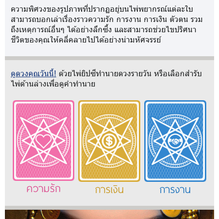
ความพิศวงของรูปภาพที่ปรากฏอยู่บนไพ่พยากรณ์แต่ละใบ
สามารถบอกเล่าเรื่องราวความรัก การงาน การเงิน ตัวตน รวม
ถึงเหตุการณ์อื่นๆ ได้อย่างลึกซึ้ง และสามารถช่วยไขปริศนา
ชีวิตของคุณให้คลี่คลายไปได้อย่างน่ามหัศจรรย์
ดูดวงคุณวันนี้!
ด้วยไพ่ยิปซีทำนายดวงรายวัน หรือเลือกสำรับ
ไพ่ด้านล่างเพื่อดูคำทำนาย
ความรัก
การเงิน
การงาน