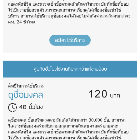
ถอดรหัสชีวิต และตรวจเช็กชื่อตามหลักตุ๊กตาไขนาม บันทึกชื่อที่ชอบ
ไว้เป็นรายชื่อส่วนตัวเฉพาะคุณสามารถเรียกดูได้เมื่อลงชื่อเข้าใช้
บริการ สามารถใช้บริการดูชื่อมงคลได้โดยไม่จำกัดจำนวนวันจนกว่าจะ
ครบ 24 ชั่วโมง
สมัครใช้บริการ
คุ้มกับชั่วโมงใช้งานที่มากกว่าแต่จ่ายน้อย
120
สิทธิ์ในการใช้บริการ
ดูชื่อมงคล
บาท
48 ชั่วโมง
ดูชื่อมงคล ชื่อเสริมดวงตามวันเกิดได้มากกว่า 30,000 ชื่อ, สามารถ
วิเคราะห์ชื่อมงคลร่วมกับนามสกุลตามหลักเลขศาสตร์ อายตนะ
ถอดรหัสชีวิต และตรวจเช็กชื่อตามหลักตุ๊กตาไขนาม บันทึกชื่อที่ชอบ
ไว้เป็นรายชื่อส่วนตัวเฉพาะคุณสามารถเรียกดูได้เมื่อลงชื่อเข้าใช้