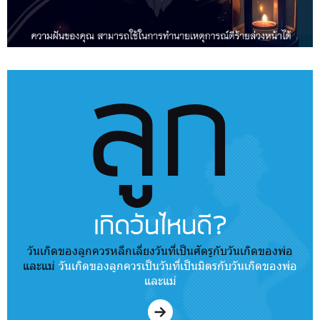
ลูก
เกิดวันไหนดี?
วันเกิดของลูกควรหลีกเลี่ยงวันที่เป็นศัตรูกับวันเกิดของพ่อ
และแม่
วันเกิดของลูกควรเป็นวันที่เป็นมิตรกับวันเกิดของพ่อ
และแม่