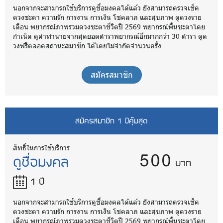
นอกจากจะสามารถใช้บริการดูชื่อมงคลได้แล้ว ยังสามารถตรวจเช็ค
ดวงชะตา ความรัก การงาน การเงิน โชคลาภ และสุขภาพ ดูดวงราย
เดือน พยากรณ์ภาพรวมดวงชะตาชีวิตปี 2569 พยากรณ์พื้นชะตาโดย
กำเนิด ดูคำทำนายจากสุดยอดตำราพยากรณ์อีกมากกว่า 30 ตำรา ดูด
วงฟรีตลอดสถานะสมาชิก ได้โดยไม่จำกัดจำนวนครั้ง
สมัครสมาชิก
สมัครสมาชิก 1 ปีคุ้มสุด
500
สิทธิ์ในการใช้บริการ
ดูชื่อมงคล
บาท
1 ปี
นอกจากจะสามารถใช้บริการดูชื่อมงคลได้แล้ว ยังสามารถตรวจเช็ค
ดวงชะตา ความรัก การงาน การเงิน โชคลาภ และสุขภาพ ดูดวงราย
เดือน พยากรณ์ภาพรวมดวงชะตาชีวิตปี 2569 พยากรณ์พื้นชะตาโดย