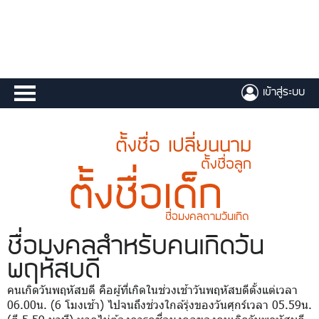
เข้าสู่ระบบ
ตั้งชื่อ เปลี่ยนนาม
ตั้งชื่อลูก
ตั้งชื่อเด็ก
ชื่อมงคลตามวันเกิด
ชื่อมงคล
สำหรับคนเกิดวัน
พฤหัสบดี
คนเกิดวันพฤหัสบดี คือผู้ที่เกิดในช่วงเช้าวันพฤหัสบดีตั้งแต่เวลา
06.00น. (6 โมงเช้า) ไปจนถึงช่วงใกล้รุ่งของวันศุกร์เวลา 05.59น.