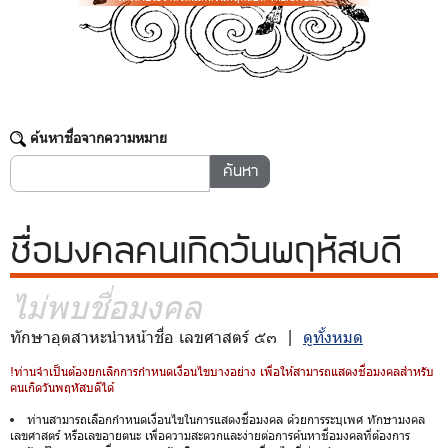
ค้นหาชื่อจากความหมาย
ชื่อมงคล
คนเกิดวันพฤหัสบดี
ไม่พบชื่อมงคล
ทักษาอุตสาหะนำหน้าชื่อ เลขศาสตร์ ๕๓ |
ดูทั้งหมด
!ท่านจำเป็นต้องยกเลิกการกำหนดเงื่อนไขบางอย่าง เพื่อให้สามารถแสดงชื่อมงคลสำหรับ
คนเกิดวันพฤหัสบดีได้
ท่านสามารถเลือกกำหนดเงื่อนไขในการแสดงชื่อมงคล ด้วยการระบุเพศ ทักษามงคล
เลขศาสตร์ หรือเลขอายตนะ เพื่อความสะดวกและง่ายต่อการค้นหาชื่อมงคลที่ต้องการ