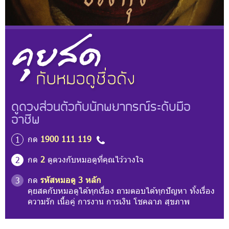
ดูดวงส่วนตัวกับนักพยากรณ์ระดับมือ
อาชีพ
กด
1900 111 119
1
กด
2
ดูดวงกับหมอดูที่คุณไว้วางใจ
2
กด
รหัสหมอดู 3 หลัก
3
คุยสดกับหมอดูได้ทุกเรื่อง ถามตอบได้ทุกปัญหา ทั้งเรื่อง
ความรัก เนื้อคู่ การงาน การเงิน โชคลาภ สุขภาพ