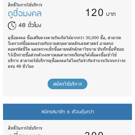
120
สิทธิ์ในการใช้บริการ
ดูชื่อมงคล
บาท
48 ชั่วโมง
ดูชื่อมงคล ชื่อเสริมดวงตามวันเกิดได้มากกว่า 30,000 ชื่อ, สามารถ
วิเคราะห์ชื่อมงคลร่วมกับนามสกุลตามหลักเลขศาสตร์ อายตนะ
ถอดรหัสชีวิต และตรวจเช็กชื่อตามหลักตุ๊กตาไขนาม บันทึกชื่อที่ชอบ
ไว้เป็นรายชื่อส่วนตัวเฉพาะคุณสามารถเรียกดูได้เมื่อลงชื่อเข้าใช้
บริการ สามารถใช้บริการดูชื่อมงคลได้โดยไม่จำกัดจำนวนวันจนกว่าจะ
ครบ 48 ชั่วโมง
สมัครใช้บริการ
สมัครสมาชิก 6 เดือนคุ้มกว่า
สิทธิ์ในการใช้บริการ