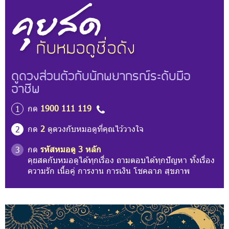
ดูดวงส่วนตัวกับนักพยากรณ์ระดับมือ
อาชีพ
กด
1900 111 119
1
กด
2
ดูดวงกับหมอดูที่คุณไว้วางใจ
2
กด
รหัสหมอดู 3 หลัก
3
คุยสดกับหมอดูได้ทุกเรื่อง ถามตอบได้ทุกปัญหา ทั้งเรื่อง
ความรัก เนื้อคู่ การงาน การเงิน โชคลาภ สุขภาพ