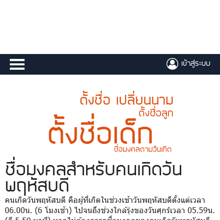
เข้าสู่ระบบ
ตั้งชื่อ เปลี่ยนนาม
ตั้งชื่อลูก
ตั้งชื่อเด็ก
ชื่อมงคลตามวันเกิด
ชื่อมงคล
สำหรับคนเกิดวัน
พฤหัสบดี
คนเกิดวันพฤหัสบดี คือผู้ที่เกิดในช่วงเช้าวันพฤหัสบดีตั้งแต่เวลา
06.00น. (6 โมงเช้า) ไปจนถึงช่วงใกล้รุ่งของวันศุกร์เวลา 05.59น.