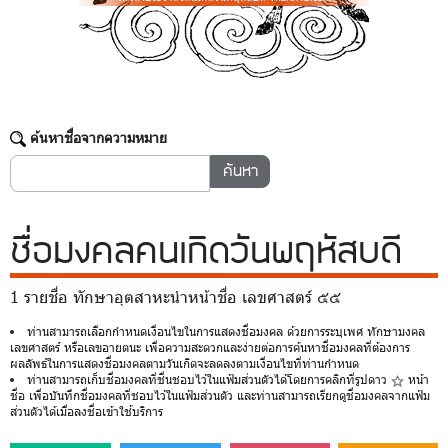
ค้นหาชื่อจากความหมาย
ชื่อมงคล
คนเกิดวันพฤหัสบดี
1 รายชื่อ ทักษาอุตสาหะนำหน้าชื่อ เลขศาสตร์ ๕๕
ท่านสามารถเลือกกำหนดเงื่อนไขในการแสดงชื่อมงคล ด้วยการระบุเพศ ทักษามงคล
เลขศาสตร์ หรือเลขอายตนะ เพื่อความสะดวกและง่ายต่อการค้นหาชื่อมงคลที่ต้องการ
ผลลัพธ์ในการแสดงชื่อมงคลตามวันเกิดจะลดลงตามเงื่อนไขที่ท่านกำหนด
ท่านสามารถเก็บชื่อมงคลที่ชื่นชอบไว้ในแฟ้มส่วนตัวได้โดยการคลิกที่รูปดาว
หน้า
ชื่อ เพื่อบันทึกชื่อมงคลที่ชอบไว้ในแฟ้มส่วนตัว และท่านสามารถเรียกดูชื่อมงคลจากแฟ้ม
ส่วนตัวได้เมื่อลงชื่อเข้าใช้บริการ