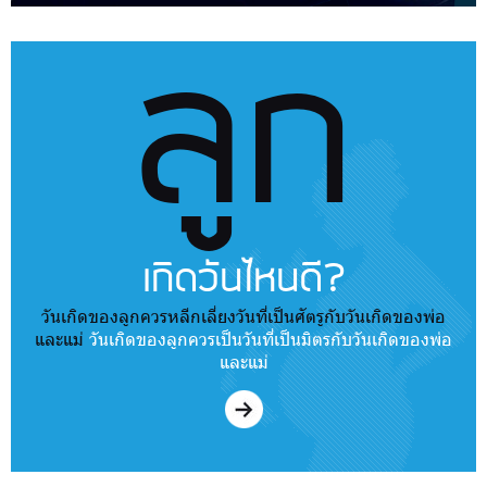
ลูก
เกิดวันไหนดี?
วันเกิดของลูกควรหลีกเลี่ยงวันที่เป็นศัตรูกับวันเกิดของพ่อ
และแม่
วันเกิดของลูกควรเป็นวันที่เป็นมิตรกับวันเกิดของพ่อ
และแม่