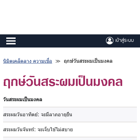
เข้าสู่ระบบ
นิมิตเคล็ดลาง ความเชื่อ
≫
ฤกษ์วันสระผมเป็นมงคล
ฤกษ์วันสระผมเป็นมงคล
วันสระผมเป็นมงคล
สระผมวันอาทิตย์
: จะมีลาภอายุยืน
สระผมวันจันทร์
: จะเจ็บไข้ไม่สบาย