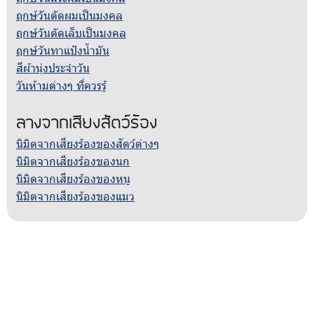
ฤกษ์วันตัดผมเป็นมงคล
ฤกษ์วันตัดเล็บเป็นมงคล
ฤกษ์วันทาแป้งน้ำมัน
สีผ้านุ่งประจำวัน
วันห้ามต่างๆ ที่ควรรู้
ลางจากเสียงสัตว์ร้อง
นิมิตจากเสียงร้องของสัตว์ต่างๆ
นิมิตจากเสียงร้องของนก
นิมิตจากเสียงร้องของหนู
นิมิตจากเสียงร้องของแมว