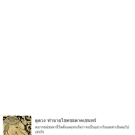
ดูดวง ทำนายโชคชะตาคเชนทร์
พยากรณ์ชะตาชีวิตตั้งแต่แรกเกิดว่าจะเป็นอย่างไรและดำเนินต่อไป
เช่นไร