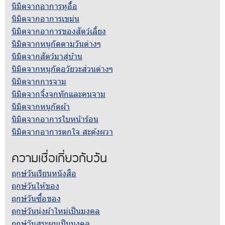
นิมิตจากอาการหูอื้อ
นิมิตจากอาการเขม่น
นิมิตจากอาการของสัตว์เลี้ยง
นิมิตจากหนูกัดตามวันต่างๆ
นิมิตจากสัตว์มาสู่บ้าน
นิมิตจากหนูกัดอวัยวะส่วนต่างๆ
นิมิตจากการจาม
นิมิตจากจิ้งจกทักและคนจาม
นิมิตจากหนูกัดผ้า
นิมิตจากอาการใบหน้าร้อน
นิมิตจากอาการตกใจ สะดุ้งผวา
ความเชื่อเกี่ยวกับวัน
ฤกษ์วันเรียนหนังสือ
ฤกษ์วันให้ของ
ฤกษ์วันซื้อของ
ฤกษ์วันนุ่งผ้าใหม่เป็นมงคล
ฤกษ์วันสระผมเป็นมงคล