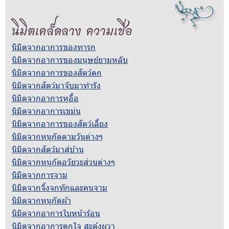
นิมิตเคล็ดลาง ความเชื่อ
นิมิตจากอาการของทารก
นิมิตจากอาการของมนุษย์ยามหลับ
นิมิตจากอาการของสัตว์ตก
นิมิตจากสัตว์มาจับมาทำรัง
นิมิตจากอาการหูอื้อ
นิมิตจากอาการเขม่น
นิมิตจากอาการของสัตว์เลี้ยง
นิมิตจากหนูกัดตามวันต่างๆ
นิมิตจากสัตว์มาสู่บ้าน
นิมิตจากหนูกัดอวัยวะส่วนต่างๆ
นิมิตจากการจาม
นิมิตจากจิ้งจกทักและคนจาม
นิมิตจากหนูกัดผ้า
นิมิตจากอาการใบหน้าร้อน
นิมิตจากอาการตกใจ สะดุ้งผวา