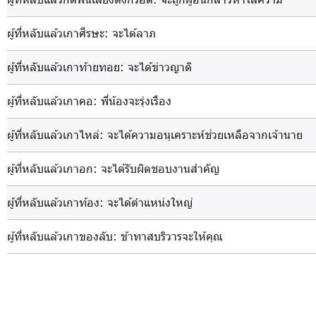
ผู้ที่หลับแล้วเกาศีรษะ
: จะได้ลาภ
ผู้ที่หลับแล้วเกาท้ายทอย
: จะได้ข่าวญาติ
ผู้ที่หลับแล้วเกาคอ
: พี่น้องจะรุ่งเรือง
ผู้ที่หลับแล้วเกาไหล่
: จะได้ความอนุเคราะห์ช่วยเหลือจากเจ้านาย
ผู้ที่หลับแล้วเกาอก
: จะได้รับผิดชอบงานสำคัญ
ผู้ที่หลับแล้วเกาท้อง
: จะได้ตำแหน่งใหญ่
ผู้ที่หลับแล้วเกาของลับ
: ข้าทาสบริวารจะให้คุณ