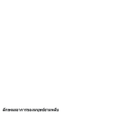
ลักษณะอาการของมนุษย์ยามหลับ