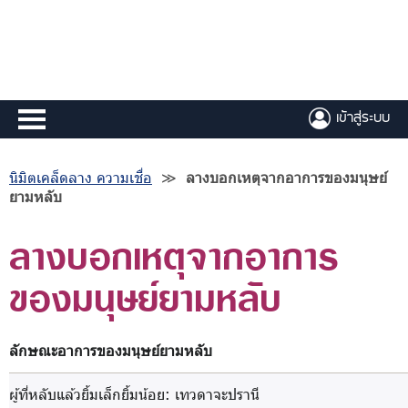
เข้าสู่ระบบ
นิมิตเคล็ดลาง ความเชื่อ
≫
ลางบอกเหตุจากอาการของมนุษย์
ยามหลับ
ลางบอกเหตุจากอาการ
ของมนุษย์ยามหลับ
ลักษณะอาการของมนุษย์ยามหลับ
ผู้ที่หลับแล้วยิ้มเล็กยิ้มน้อย
: เทวดาจะปรานี