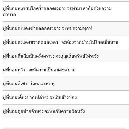
ผู้ที่นอนหงายหรือคว่ำตลอดเวลา
: จะทำมาหากินด้วยความ
ลำบาก
ผู้ที่นอนตะแคงซ้ายตลอดเวลา
: จะพบความทุกข์
ผู้ที่นอนตะแคงขวาตลอดเวลา
: จะต้องจากบ้านไปไกลเนิ่นนาน
ผู้ที่นอนดิ้นถีบเป็นครั้งคราว
: จะสูญเสียทรัพย์ให้ระวัง
ผู้ที่นอนหูไว
: จะมีความเป็นอยู่สุขสบาย
ผู้ที่นอนขี้เซา
: ใจคอจะหดหู่
ผู้ที่นอนเคี้ยวปากเปล่าๆ
: จะเสียข้าวของ
ผู้ที่นอนดูดปากจ๊วบๆ
: จะพบกับความผิดหวัง