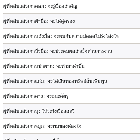
ผู้ที่หลับแล้วเกาศอก
: จะรู้เรื่องสำคัญ
ผู้ที่หลับแล้วเกาฝ่ามือ
: จะได้คู่ครอง
ผู้ที่หลับแล้วเกาหลังมือ
: จะพบกับความปลอดโปร่งโล่งใจ
ผู้ที่หลับแล้วเกานิ้วมือ
: จะประสบผลสำเร็จด้านการงาน
ผู้ที่หลับแล้วเกาหน้าผาก
: จะทำมาค้าขึ้น
ผู้ที่หลับแล้วเกาแก้ม
: จะได้เงินทองทรัพย์สินเพิ่มพูน
ผู้ที่หลับแล้วเกาคาง
: จะชนะศัตรู
ผู้ที่หลับแล้วเกาหู
: ให้ระวังเรื่องสตรี
ผู้ที่หลับแล้วเกาจมูก
: จะพบของต้องใจ