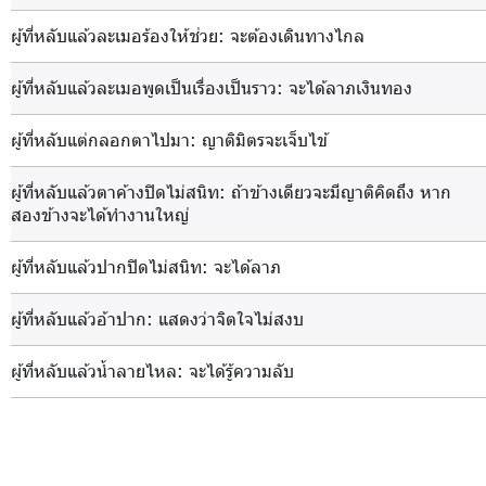
ผู้ที่หลับแล้วละเมอร้องให้ช่วย
: จะต้องเดินทางไกล
ผู้ที่หลับแล้วละเมอพูดเป็นเรื่องเป็นราว
: จะได้ลาภเงินทอง
ผู้ที่หลับแต่กลอกตาไปมา
: ญาติมิตรจะเจ็บไข้
ผู้ที่หลับแล้วตาค้างปิดไม่สนิท
: ถ้าข้างเดียวจะมีญาติคิดถึง หาก
สองข้างจะได้ทำงานใหญ่
ผู้ที่หลับแล้วปากปิดไม่สนิท
: จะได้ลาภ
ผู้ที่หลับแล้วอ้าปาก
: แสดงว่าจิตใจไม่สงบ
ผู้ที่หลับแล้วน้ำลายไหล
: จะได้รู้ความลับ