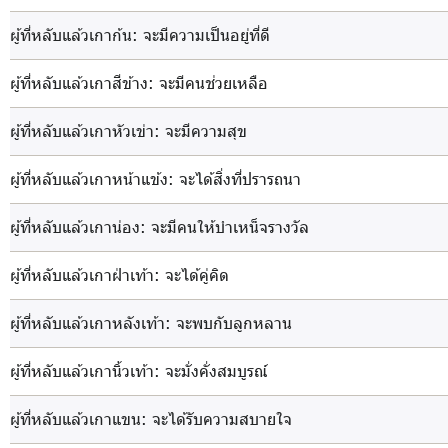
ผู้ที่หลับแล้วเกาก้น
: จะมีความเป็นอยู่ที่ดี
ผู้ที่หลับแล้วเกาสีข้าง
: จะมีคนช่วยเหลือ
ผู้ที่หลับแล้วเกาหัวเข่า
: จะมีความสุข
ผู้ที่หลับแล้วเกาหน้าแข้ง
: จะได้สิ่งที่ปรารถนา
ผู้ที่หลับแล้วเกาน่อง
: จะมีคนให้บำเหน็จรางวัล
ผู้ที่หลับแล้วเกาฝ่าเท้า
: จะได้คู่คิด
ผู้ที่หลับแล้วเกาหลังเท้า
: จะพบกับลูกหลาน
ผู้ที่หลับแล้วเกานิ้วเท้า
: จะมั่งคั่งสมบูรณ์
ผู้ที่หลับแล้วเกาแขน
: จะได้รับความสบายใจ