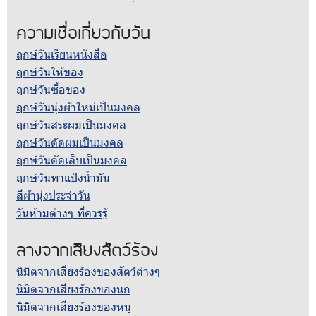
ความเชื่อเกี่ยวกับวัน
ฤกษ์วันเรียนหนังสือ
ฤกษ์วันให้ของ
ฤกษ์วันซื้อของ
ฤกษ์วันนุ่งผ้าใหม่เป็นมงคล
ฤกษ์วันสระผมเป็นมงคล
ฤกษ์วันตัดผมเป็นมงคล
ฤกษ์วันตัดเล็บเป็นมงคล
ฤกษ์วันทาแป้งน้ำมัน
สีผ้านุ่งประจำวัน
วันห้ามต่างๆ ที่ควรรู้
ลางจากเสียงสัตว์ร้อง
นิมิตจากเสียงร้องของสัตว์ต่างๆ
นิมิตจากเสียงร้องของนก
นิมิตจากเสียงร้องของหนู