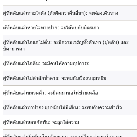
ผู้ที่หลับแล้วหายใจดัง (ดังผิดกว่าคืนอื่นๆ)
: จะต้องเดินทาง
ผู้ที่หลับแล้วหายใจทางปาก
: จะได้พบกับมิตรเก่า
ผู้ที่หลับแล้วไอแต่ไม่ตื่น
: จะมีความเจริญทั้งตัวเขา (ผู้หลับ) และ
บิดามารดา
ผู้ที่หลับแล้วไอตื่น
: จะมีคนให้ความอุปการะ
ผู้ที่หลับแล้วไปสำลักน้ำลาย
: จะพบกับเรื่องหยุมหยิม
ผู้ที่หลับแล้วขมวดคิ้ว
: จะมีคนมาขอให้ช่วยเหลือ
ผู้ที่หลับแล้วทำปากขมุบขมิบไม่มีเสียง
: จะพบกับความสำเร็จ
ผู้ที่หลับแล้วนอนกัดฟัน
: จะถูกใส่ความ
ผู้ที่หลับแล้วกัดฟันเสียงดังกรอด
: จะถูกผู้อื่นกล่าวหาใส่ความ