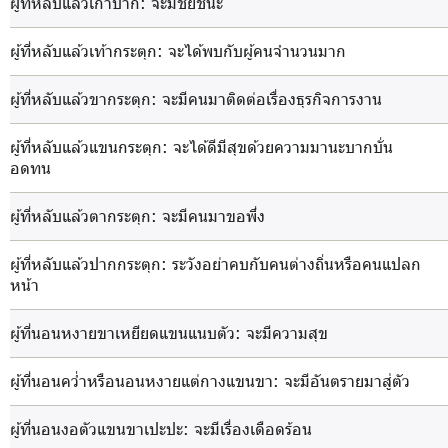
ผู้ที่หลับแล้วเกาปาก
: จะมีชัยชนะ
ผู้ที่หลับแล้วเท้ากระตุก
: จะได้พบกับผู้คนจำนวนมาก
ผู้ที่หลับแล้วขากระตุก
: จะมีคนมาติดต่อเรื่องธุรกิจการงาน
ผู้ที่หลับแล้วแขนกระตุก
: จะได้ดีมีสุขด้วยความมานะบากบั่น
อดทน
ผู้ที่หลับแล้วตากระตุก
: จะมีคนมาขอพึ่ง
ผู้ที่หลับแล้วปากกระตุก
: ระวังอย่าคบกับคนต่างถิ่นหรือคนแปลก
หน้า
ผู้ที่นอนหงายขาเหยียดแขนแนบตัว
: จะมีความสุข
ผู้ที่นอนคว่ำหรือนอนหงายแต่กางแขนขา
: จะมีอันตรายมาสู่ตัว
ผู้ที่นอนงอตัวแขนขาเปะปะ
: จะมีเรื่องเดือดร้อน