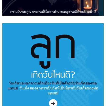
ลูก
เกิดวันไหนดี?
วันเกิดของลูกควรหลีกเลี่ยงวันที่เป็นศัตรูกับวันเกิดของพ่อ
และแม่
วันเกิดของลูกควรเป็นวันที่เป็นมิตรกับวันเกิดของพ่อ
และแม่