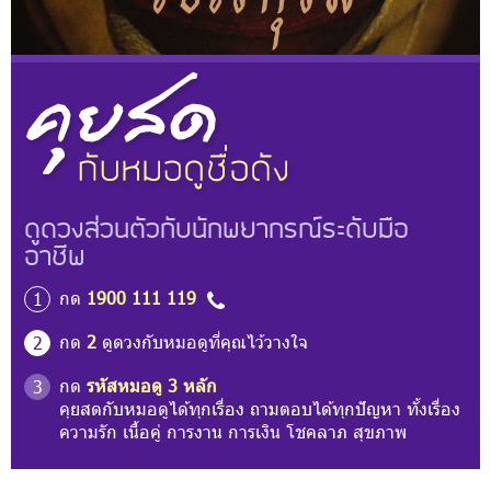
ดูดวงส่วนตัวกับนักพยากรณ์ระดับมือ
อาชีพ
กด
1900 111 119
1
กด
2
ดูดวงกับหมอดูที่คุณไว้วางใจ
2
กด
รหัสหมอดู 3 หลัก
3
คุยสดกับหมอดูได้ทุกเรื่อง ถามตอบได้ทุกปัญหา ทั้งเรื่อง
ความรัก เนื้อคู่ การงาน การเงิน โชคลาภ สุขภาพ