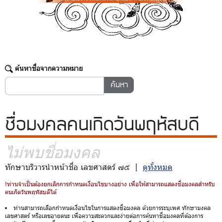
ค้นหาชื่อจากความหมาย
ชื่อมงคล
คนเกิดวันพฤหัสบดี
ไม่พบชื่อมงคล
ทักษาบริวารนำหน้าชื่อ เลขศาสตร์ ๗๕ |
ดูทั้งหมด
!ท่านจำเป็นต้องยกเลิกการกำหนดเงื่อนไขบางอย่าง เพื่อให้สามารถแสดงชื่อมงคลสำหรับ
คนเกิดวันพฤหัสบดีได้
ท่านสามารถเลือกกำหนดเงื่อนไขในการแสดงชื่อมงคล ด้วยการระบุเพศ ทักษามงคล
เลขศาสตร์ หรือเลขอายตนะ เพื่อความสะดวกและง่ายต่อการค้นหาชื่อมงคลที่ต้องการ