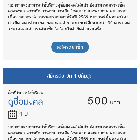
นอกจากจะสามารถใช้บริการดูชื่อมงคลได้แล้ว ยังสามารถตรวจเช็ค
ดวงชะตา ความรัก การงาน การเงิน โชคลาภ และสุขภาพ ดูดวงราย
เดือน พยากรณ์ภาพรวมดวงชะตาชีวิตปี 2569 พยากรณ์พื้นชะตาโดย
กำเนิด ดูคำทำนายจากสุดยอดตำราพยากรณ์อีกมากกว่า 30 ตำรา ดูด
วงฟรีตลอดสถานะสมาชิก ได้โดยไม่จำกัดจำนวนครั้ง
สมัครสมาชิก
สมัครสมาชิก 1 ปีคุ้มสุด
500
สิทธิ์ในการใช้บริการ
ดูชื่อมงคล
บาท
1 ปี
นอกจากจะสามารถใช้บริการดูชื่อมงคลได้แล้ว ยังสามารถตรวจเช็ค
ดวงชะตา ความรัก การงาน การเงิน โชคลาภ และสุขภาพ ดูดวงราย
เดือน พยากรณ์ภาพรวมดวงชะตาชีวิตปี 2569 พยากรณ์พื้นชะตาโดย