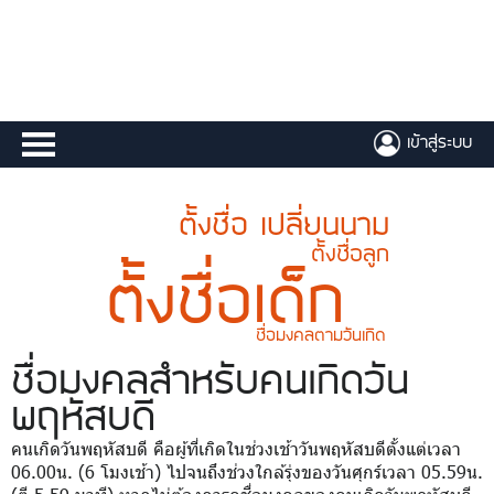
เข้าสู่ระบบ
ตั้งชื่อ เปลี่ยนนาม
ตั้งชื่อลูก
ตั้งชื่อเด็ก
ชื่อมงคลตามวันเกิด
ชื่อมงคล
สำหรับคนเกิดวัน
พฤหัสบดี
คนเกิดวันพฤหัสบดี คือผู้ที่เกิดในช่วงเช้าวันพฤหัสบดีตั้งแต่เวลา
06.00น. (6 โมงเช้า) ไปจนถึงช่วงใกล้รุ่งของวันศุกร์เวลา 05.59น.