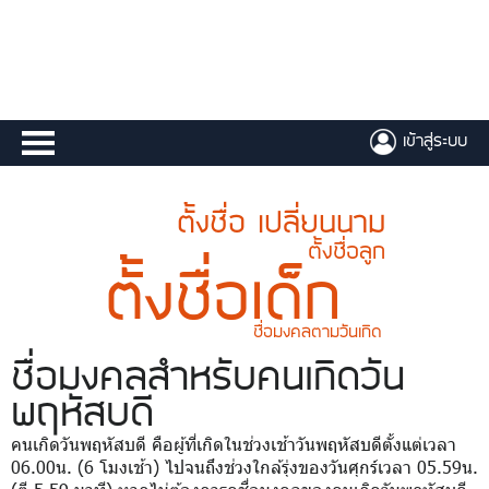
เข้าสู่ระบบ
ตั้งชื่อ เปลี่ยนนาม
ตั้งชื่อลูก
ตั้งชื่อเด็ก
ชื่อมงคลตามวันเกิด
ชื่อมงคล
สำหรับคนเกิดวัน
พฤหัสบดี
คนเกิดวันพฤหัสบดี คือผู้ที่เกิดในช่วงเช้าวันพฤหัสบดีตั้งแต่เวลา
06.00น. (6 โมงเช้า) ไปจนถึงช่วงใกล้รุ่งของวันศุกร์เวลา 05.59น.