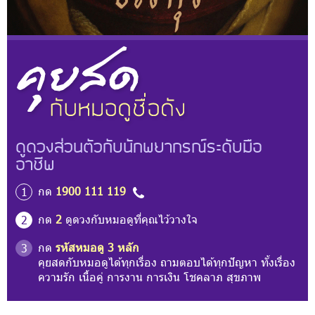
ดูดวงส่วนตัวกับนักพยากรณ์ระดับมือ
อาชีพ
กด
1900 111 119
1
กด
2
ดูดวงกับหมอดูที่คุณไว้วางใจ
2
กด
รหัสหมอดู 3 หลัก
3
คุยสดกับหมอดูได้ทุกเรื่อง ถามตอบได้ทุกปัญหา ทั้งเรื่อง
ความรัก เนื้อคู่ การงาน การเงิน โชคลาภ สุขภาพ