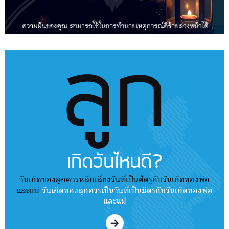
ลูก
เกิดวันไหนดี?
วันเกิดของลูกควรหลีกเลี่ยงวันที่เป็นศัตรูกับวันเกิดของพ่อ
และแม่
วันเกิดของลูกควรเป็นวันที่เป็นมิตรกับวันเกิดของพ่อ
และแม่