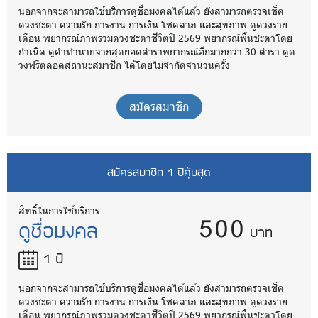
นอกจากจะสามารถใช้บริการดูชื่อมงคลได้แล้ว ยังสามารถตรวจเช็ค
ดวงชะตา ความรัก การงาน การเงิน โชคลาภ และสุขภาพ ดูดวงราย
เดือน พยากรณ์ภาพรวมดวงชะตาชีวิตปี 2569 พยากรณ์พื้นชะตาโดย
กำเนิด ดูคำทำนายจากสุดยอดตำราพยากรณ์อีกมากกว่า 30 ตำรา ดูด
วงฟรีตลอดสถานะสมาชิก ได้โดยไม่จำกัดจำนวนครั้ง
สมัครสมาชิก
สมัครสมาชิก 1 ปีคุ้มสุด
500
สิทธิ์ในการใช้บริการ
ดูชื่อมงคล
บาท
1 ปี
นอกจากจะสามารถใช้บริการดูชื่อมงคลได้แล้ว ยังสามารถตรวจเช็ค
ดวงชะตา ความรัก การงาน การเงิน โชคลาภ และสุขภาพ ดูดวงราย
เดือน พยากรณ์ภาพรวมดวงชะตาชีวิตปี 2569 พยากรณ์พื้นชะตาโดย