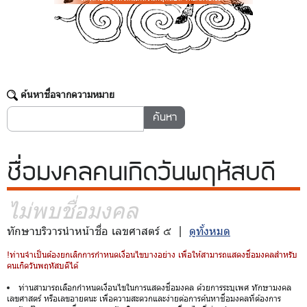
ค้นหาชื่อจากความหมาย
ชื่อมงคล
คนเกิดวันพฤหัสบดี
ไม่พบชื่อมงคล
ทักษาบริวารนำหน้าชื่อ เลขศาสตร์ ๕ |
ดูทั้งหมด
!ท่านจำเป็นต้องยกเลิกการกำหนดเงื่อนไขบางอย่าง เพื่อให้สามารถแสดงชื่อมงคลสำหรับ
คนเกิดวันพฤหัสบดีได้
ท่านสามารถเลือกกำหนดเงื่อนไขในการแสดงชื่อมงคล ด้วยการระบุเพศ ทักษามงคล
เลขศาสตร์ หรือเลขอายตนะ เพื่อความสะดวกและง่ายต่อการค้นหาชื่อมงคลที่ต้องการ