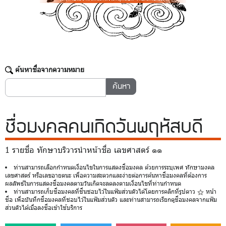
ค้นหาชื่อจากความหมาย
ชื่อมงคล
คนเกิดวันพฤหัสบดี
1 รายชื่อ ทักษาบริวารนำหน้าชื่อ เลขศาสตร์ ๑๑
ท่านสามารถเลือกกำหนดเงื่อนไขในการแสดงชื่อมงคล ด้วยการระบุเพศ ทักษามงคล
เลขศาสตร์ หรือเลขอายตนะ เพื่อความสะดวกและง่ายต่อการค้นหาชื่อมงคลที่ต้องการ
ผลลัพธ์ในการแสดงชื่อมงคลตามวันเกิดจะลดลงตามเงื่อนไขที่ท่านกำหนด
ท่านสามารถเก็บชื่อมงคลที่ชื่นชอบไว้ในแฟ้มส่วนตัวได้โดยการคลิกที่รูปดาว
หน้า
ชื่อ เพื่อบันทึกชื่อมงคลที่ชอบไว้ในแฟ้มส่วนตัว และท่านสามารถเรียกดูชื่อมงคลจากแฟ้ม
ส่วนตัวได้เมื่อลงชื่อเข้าใช้บริการ