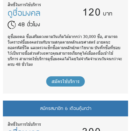
120
สิทธิ์ในการใช้บริการ
ดูชื่อมงคล
บาท
48 ชั่วโมง
ดูชื่อมงคล ชื่อเสริมดวงตามวันเกิดได้มากกว่า 30,000 ชื่อ, สามารถ
วิเคราะห์ชื่อมงคลร่วมกับนามสกุลตามหลักเลขศาสตร์ อายตนะ
ถอดรหัสชีวิต และตรวจเช็กชื่อตามหลักตุ๊กตาไขนาม บันทึกชื่อที่ชอบ
ไว้เป็นรายชื่อส่วนตัวเฉพาะคุณสามารถเรียกดูได้เมื่อลงชื่อเข้าใช้
บริการ สามารถใช้บริการดูชื่อมงคลได้โดยไม่จำกัดจำนวนวันจนกว่าจะ
ครบ 48 ชั่วโมง
สมัครใช้บริการ
สมัครสมาชิก 6 เดือนคุ้มกว่า
สิทธิ์ในการใช้บริการ