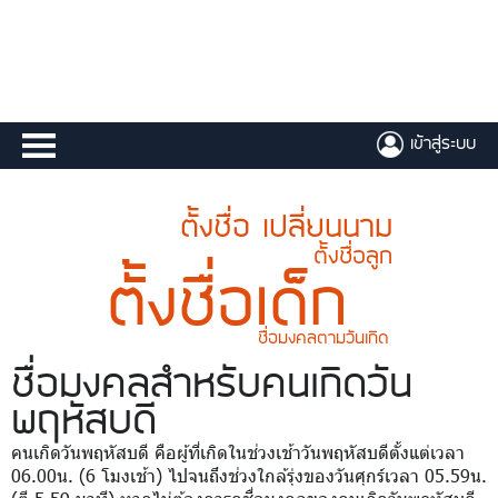
เข้าสู่ระบบ
ตั้งชื่อ เปลี่ยนนาม
ตั้งชื่อลูก
ตั้งชื่อเด็ก
ชื่อมงคลตามวันเกิด
ชื่อมงคล
สำหรับคนเกิดวัน
พฤหัสบดี
คนเกิดวันพฤหัสบดี คือผู้ที่เกิดในช่วงเช้าวันพฤหัสบดีตั้งแต่เวลา
06.00น. (6 โมงเช้า) ไปจนถึงช่วงใกล้รุ่งของวันศุกร์เวลา 05.59น.