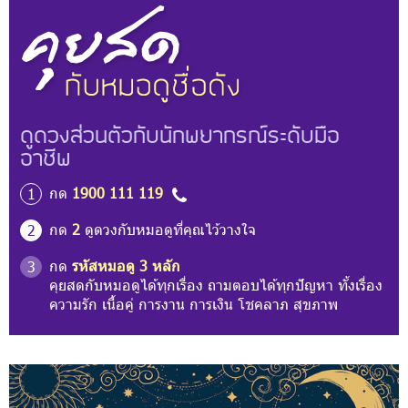
ดูดวงส่วนตัวกับนักพยากรณ์ระดับมือ
อาชีพ
กด
1900 111 119
1
กด
2
ดูดวงกับหมอดูที่คุณไว้วางใจ
2
กด
รหัสหมอดู 3 หลัก
3
คุยสดกับหมอดูได้ทุกเรื่อง ถามตอบได้ทุกปัญหา ทั้งเรื่อง
ความรัก เนื้อคู่ การงาน การเงิน โชคลาภ สุขภาพ