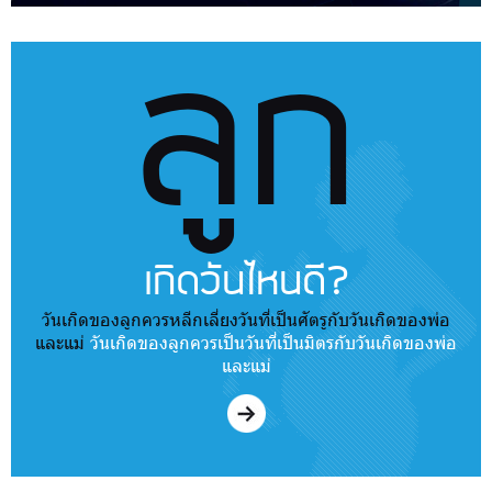
ลูก
เกิดวันไหนดี?
วันเกิดของลูกควรหลีกเลี่ยงวันที่เป็นศัตรูกับวันเกิดของพ่อ
และแม่
วันเกิดของลูกควรเป็นวันที่เป็นมิตรกับวันเกิดของพ่อ
และแม่