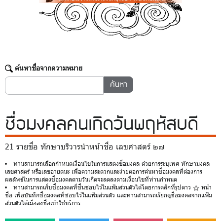
ค้นหาชื่อจากความหมาย
ชื่อมงคล
คนเกิดวันพฤหัสบดี
21 รายชื่อ ทักษาบริวารนำหน้าชื่อ เลขศาสตร์ ๒๗
ท่านสามารถเลือกกำหนดเงื่อนไขในการแสดงชื่อมงคล ด้วยการระบุเพศ ทักษามงคล
เลขศาสตร์ หรือเลขอายตนะ เพื่อความสะดวกและง่ายต่อการค้นหาชื่อมงคลที่ต้องการ
ผลลัพธ์ในการแสดงชื่อมงคลตามวันเกิดจะลดลงตามเงื่อนไขที่ท่านกำหนด
ท่านสามารถเก็บชื่อมงคลที่ชื่นชอบไว้ในแฟ้มส่วนตัวได้โดยการคลิกที่รูปดาว
หน้า
ชื่อ เพื่อบันทึกชื่อมงคลที่ชอบไว้ในแฟ้มส่วนตัว และท่านสามารถเรียกดูชื่อมงคลจากแฟ้ม
ส่วนตัวได้เมื่อลงชื่อเข้าใช้บริการ