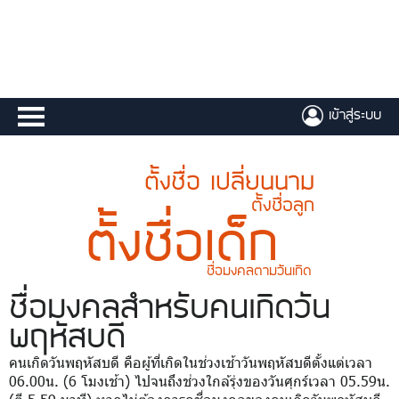
เข้าสู่ระบบ
ตั้งชื่อ เปลี่ยนนาม
ตั้งชื่อลูก
ตั้งชื่อเด็ก
ชื่อมงคลตามวันเกิด
ชื่อมงคล
สำหรับคนเกิดวัน
พฤหัสบดี
คนเกิดวันพฤหัสบดี คือผู้ที่เกิดในช่วงเช้าวันพฤหัสบดีตั้งแต่เวลา
06.00น. (6 โมงเช้า) ไปจนถึงช่วงใกล้รุ่งของวันศุกร์เวลา 05.59น.