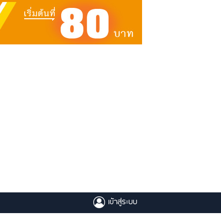
เข้าสู่ระบบ